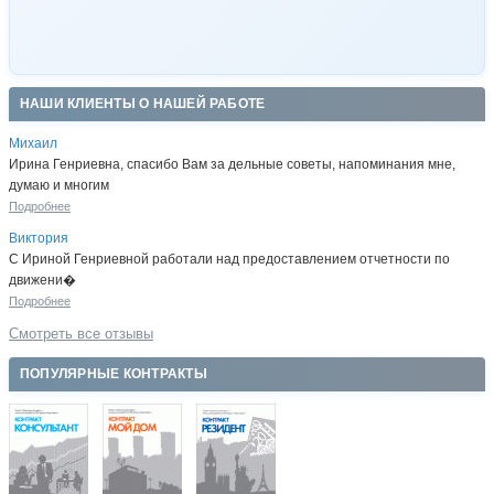
НАШИ КЛИЕНТЫ О НАШЕЙ РАБОТЕ
Михаил
Ирина Генриевна, спасибо Вам за дельные советы, напоминания мне,
думаю и многим
Подробнее
Виктория
С Ириной Генриевной работали над предоставлением отчетности по
движени�
Подробнее
Смотреть все отзывы
ПОПУЛЯРНЫЕ КОНТРАКТЫ