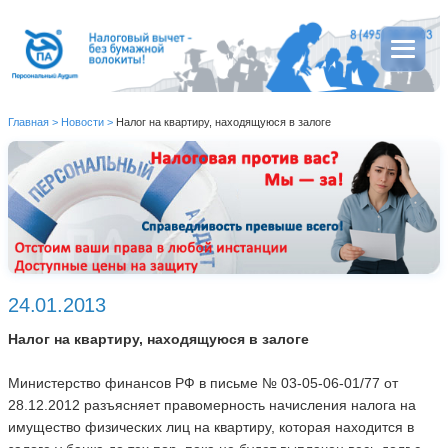
Главная
>
Новости
>
Налог на квартиру, находящуюся в залоге
24.01.2013
Налог на квартиру, находящуюся в залоге
Министерство финансов РФ в письме № 03-05-06-01/77 от
28.12.2012 разъясняет правомерность начисления налога на
имущество физических лиц на квартиру, которая находится в