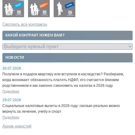
Смотреть все контракты
КАКОЙ КОНТРАКТ НУЖЕН ВАМ?
НОВОСТИ
30.07.2026
Получили в подарок квартиру или вступили в наследство? Разбираем,
когда возникает обязанность платить НДФЛ, кто считается близким
родственником и как законно сэкономить на налогах в 2026 году.
Подробнее
29.07.2026
Социальные налоговые вычеты в 2026 году: сколько реально можно
вернуть за лечение, учебу и спорт
Подробнее
Архив новостей