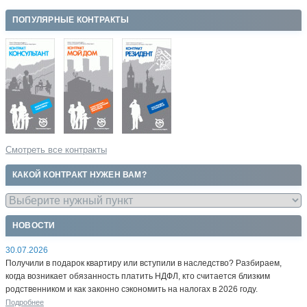
ПОПУЛЯРНЫЕ КОНТРАКТЫ
Смотреть все контракты
КАКОЙ КОНТРАКТ НУЖЕН ВАМ?
НОВОСТИ
30.07.2026
Получили в подарок квартиру или вступили в наследство? Разбираем,
когда возникает обязанность платить НДФЛ, кто считается близким
родственником и как законно сэкономить на налогах в 2026 году.
Подробнее