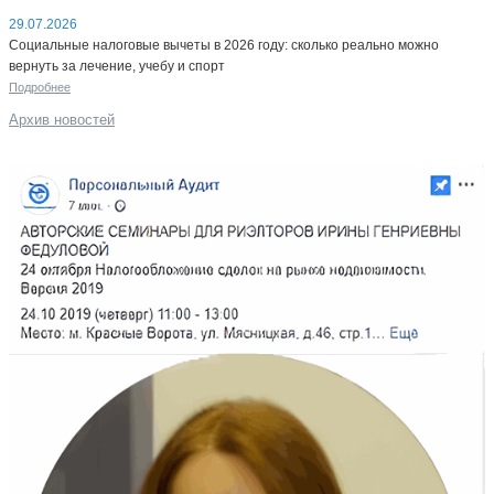
29.07.2026
Социальные налоговые вычеты в 2026 году: сколько реально можно
вернуть за лечение, учебу и спорт
Подробнее
Архив новостей