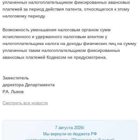
уплаченных налогоплательщиком фиксированных авансовых
платежей за период действия патента, относящегося к этому
налоговому периоду.
Возможность уменьшения налоговым органом сумм
исчисленного и удержанного налоговым агентом у
налогоплательщика налога на доходы физических лиц на сумму
уплаченных таким налогоплательщиком фиксированных
авансовых платежей Кодексом не предусмотрена.
Заместитель
директора Департамента
Р.А. Лыков
Смотреть все новости
7 августа 2026г.
Мы вернули из бюджета РФ