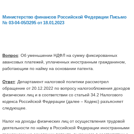
Министерство финансов Российской Федерации
Письмо
№ 03-04-05/3295 от 18.01.2023
Вопрос
: Об уменьшении НДФЛ на сумму фиксированных
авансовых платежей, уплаченных иностранным гражданином,
работающим по найму на основании патента.
Ответ
: Департамент налоговой политики рассмотрел
обращение от 20.12.2022 по вопросу налогообложения доходов
физических лиц и в соответствии со статьей 34.2 Налогового
кодекса Российской Федерации (далее – Кодекс) разъясняет
следующее.
Налог на доходы физических лиц от осуществления трудовой
деятельности по найму в Российской Федерации иностранными