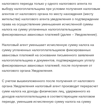
налогового периода только у одного налогового агента по
выбору налогоплательщика при условии получения налоговым
агентом от налогового органа по месту нахождения (месту
жительства) налогового агента уведомления о подтверждении
права на осуществление уменьшения исчисленной суммы
налога на сумму уплаченных налогоплательщиком
фиксированных авансовых платежей (далее – Уведомление).
Налоговый агент уменьшает исчисленную сумму налога на
сумму уплаченных налогоплательщиком фиксированных
авансовых платежей на основании письменного заявления
налогоплательщика и документов, подтверждающих уплату
фиксированных авансовых платежей, после получения от
налогового органа Уведомления.
С учетом вышеизложенного после получения от налогового
органа Уведомления налоговый агент производит перерасчет
сумм налога на доходы физических лиц, удержанного из
доходов налогоплательщика в соответствующем налоговом
периоде, уменьшив исчисленную сумму налога на сумму