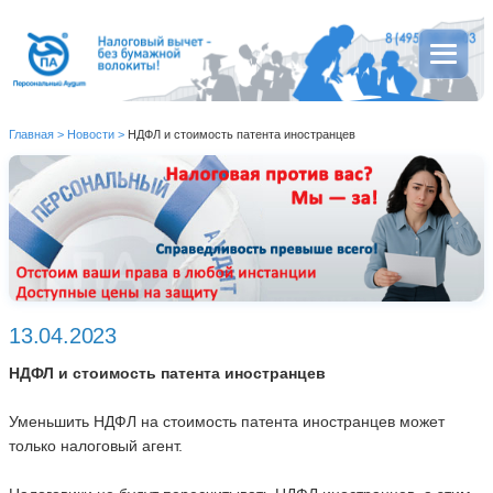
Главная
>
Новости
>
НДФЛ и стоимость патента иностранцев
13.04.2023
НДФЛ и стоимость патента иностранцев
Уменьшить НДФЛ на стоимость патента иностранцев может
только налоговый агент.