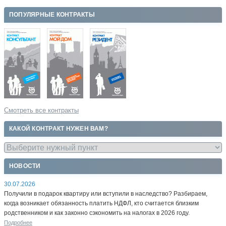
ПОПУЛЯРНЫЕ КОНТРАКТЫ
Смотреть все контракты
КАКОЙ КОНТРАКТ НУЖЕН ВАМ?
НОВОСТИ
30.07.2026
Получили в подарок квартиру или вступили в наследство? Разбираем,
когда возникает обязанность платить НДФЛ, кто считается близким
родственником и как законно сэкономить на налогах в 2026 году.
Подробнее