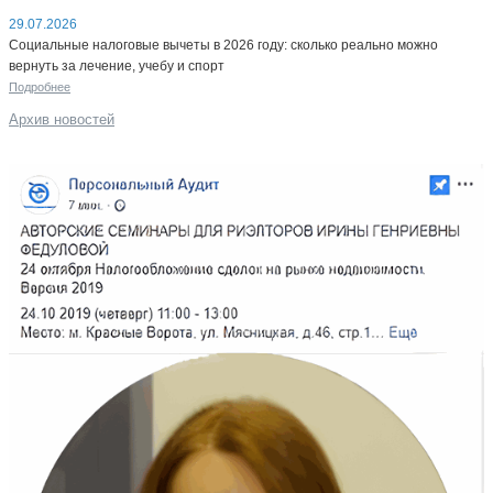
29.07.2026
Социальные налоговые вычеты в 2026 году: сколько реально можно
вернуть за лечение, учебу и спорт
Подробнее
Архив новостей