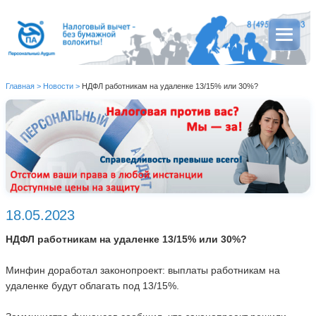
Главная
>
Новости
>
НДФЛ работникам на удаленке 13/15% или 30%?
18.05.2023
НДФЛ работникам на удаленке 13/15% или 30%?
Минфин доработал законопроект: выплаты работникам на
удаленке будут облагать под 13/15%.