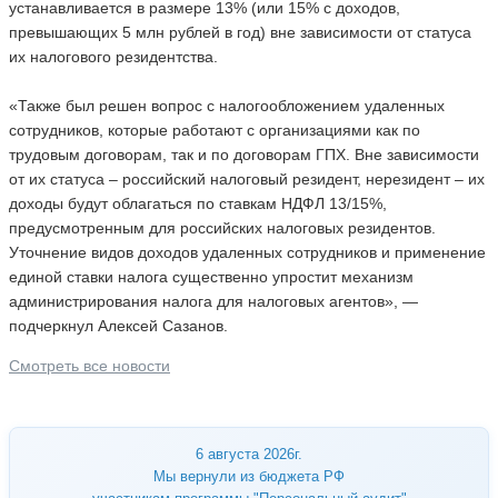
устанавливается в размере 13% (или 15% с доходов,
превышающих 5 млн рублей в год) вне зависимости от статуса
их налогового резидентства.
«Также был решен вопрос с налогообложением удаленных
сотрудников, которые работают с организациями как по
трудовым договорам, так и по договорам ГПХ. Вне зависимости
от их статуса – российский налоговый резидент, нерезидент – их
доходы будут облагаться по ставкам НДФЛ 13/15%,
предусмотренным для российских налоговых резидентов.
Уточнение видов доходов удаленных сотрудников и применение
единой ставки налога существенно упростит механизм
администрирования налога для налоговых агентов», —
подчеркнул Алексей Сазанов.
Смотреть все новости
6 августа 2026г.
Мы вернули из бюджета РФ