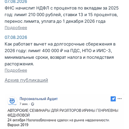
07.08.2026
ФНС начислит НДФЛ с процентов по вкладам за 2025
год: лимит 210 000 рублей, ставки 13 и 15 процентов,
перенос лимита, уплата до 1 декабря 2026 года
Подробнее
07.08.2026
Как работает вычет на долгосрочные сбережения в
2026 году: лимит 400 000 ₽ на ПДС, НПО и ИИС-3,
минимальные сроки, возврат налога и последствия
расторжения.
Подробнее
Архив публикаций