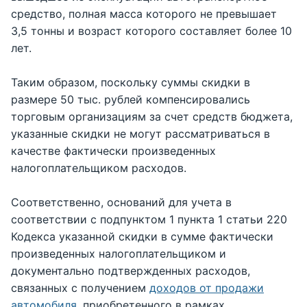
средство, полная масса которого не превышает
3,5 тонны и возраст которого составляет более 10
лет.
Таким образом, поскольку суммы скидки в
размере 50 тыс. рублей компенсировались
торговым организациям за счет средств бюджета,
указанные скидки не могут рассматриваться в
качестве фактически произведенных
налогоплательщиком расходов.
Соответственно, оснований для учета в
соответствии с подпунктом 1 пункта 1 статьи 220
Кодекса указанной скидки в сумме фактически
произведенных налогоплательщиком и
документально подтвержденных расходов,
связанных с получением
доходов от продажи
автомобиля
, приобретенного в рамках