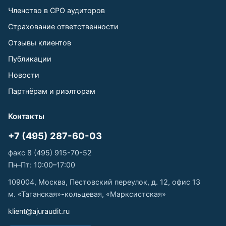
Членство в СРО аудиторов
Страхование ответственности
Отзывы клиентов
Публикации
Новости
Партнёрам и риэлторам
Контакты
+7 (495) 287-60-03
факс 8 (495) 915-70-52
Пн–Пт: 10:00–17:00
109004, Москва, Пестовский переулок, д. 12, офис 13
м. «Таганская»-кольцевая, «Марксистская»
klient@ajuraudit.ru