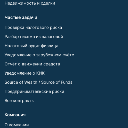
Недвижимость и сделки
Частые задачи
Проверка налогового риска
Разбор письма из налоговой
Налоговый аудит физлица
Уведомление о зарубежном счёте
Отчёт о движении средств
Уведомление о КИК
Source of Wealth / Source of Funds
Предпринимательские риски
Все контракты
Компания
О компании