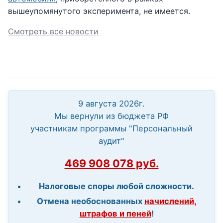
вышеупомянутого эксперимента, не имеется.
Смотреть все новости
9 августа 2026г.
Мы вернули из бюджета РФ
участникам программы "Персональный
аудит"
469 908 078 руб.
Налоговые споры любой сложности.
Отмена необоснованных
начислений,
штрафов и пеней
!