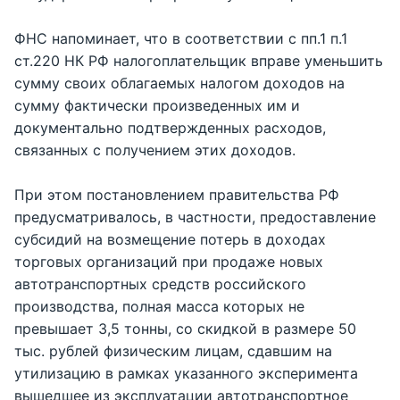
ФНС напоминает, что в соответствии с пп.1 п.1
ст.220 НК РФ налогоплательщик вправе уменьшить
сумму своих облагаемых налогом доходов на
сумму фактически произведенных им и
документально подтвержденных расходов,
связанных с получением этих доходов.
При этом постановлением правительства РФ
предусматривалось, в частности, предоставление
субсидий на возмещение потерь в доходах
торговых организаций при продаже новых
автотранспортных средств российского
производства, полная масса которых не
превышает 3,5 тонны, со скидкой в размере 50
тыс. рублей физическим лицам, сдавшим на
утилизацию в рамках указанного эксперимента
вышедшее из эксплуатации автотранспортное