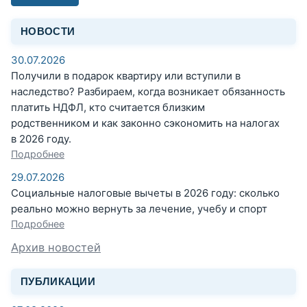
НОВОСТИ
30.07.2026
Получили в подарок квартиру или вступили в
наследство? Разбираем, когда возникает обязанность
платить НДФЛ, кто считается близким
родственником и как законно сэкономить на налогах
в 2026 году.
Подробнее
29.07.2026
Социальные налоговые вычеты в 2026 году: сколько
реально можно вернуть за лечение, учебу и спорт
Подробнее
Архив новостей
ПУБЛИКАЦИИ