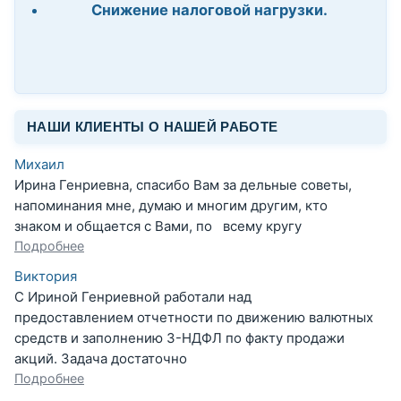
Снижение налоговой нагрузки.
НАШИ КЛИЕНТЫ О НАШЕЙ РАБОТЕ
Михаил
Ирина Генриевна, спасибо Вам за дельные советы,
напоминания мне, думаю и многим другим, кто
знаком и общается с Вами, по всему кругу
Подробнее
Виктория
С Ириной Генриевной работали над
предоставлением отчетности по движению валютных
средств и заполнению 3-НДФЛ по факту продажи
акций. Задача достаточно
Подробнее