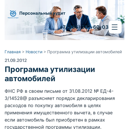
Персональный аудит
+7 (495) 287-60-03
Главная
>
Новости
>
Программа утилизации автомобилей
21.09.2012
Программа утилизации
автомобилей
ФНС РФ в своем письме от 31.08.2012 № ЕД-4-
3/14528@ разъясняет порядок декларирования
расходов по покупку автомобиля в целях
применения имущественного вычета, в случае
если автомобиль был приобретен в рамках
государственной программы утилизации.