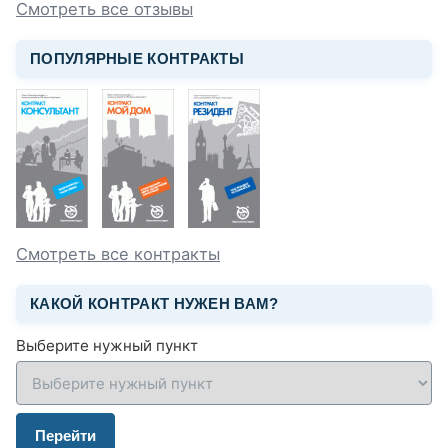
Смотреть все отзывы
ПОПУЛЯРНЫЕ КОНТРАКТЫ
Смотреть все контракты
КАКОЙ КОНТРАКТ НУЖЕН ВАМ?
Выберите нужный пункт
Перейти