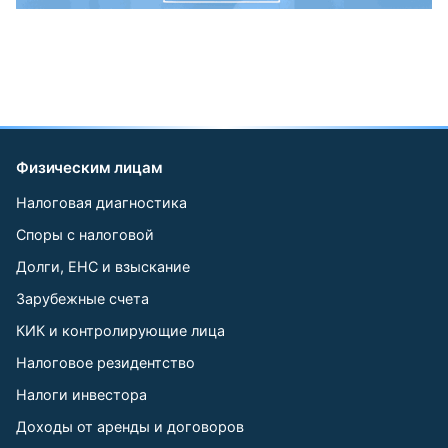
Физическим лицам
Налоговая диагностика
Споры с налоговой
Долги, ЕНС и взыскание
Зарубежные счета
КИК и контролирующие лица
Налоговое резидентство
Налоги инвестора
Доходы от аренды и договоров