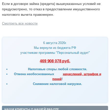
Если в договоре займа (кредита) вышеуказанных условий не
предусмотрено, то отказ в предоставлении имущественного
налогового вычета правомерен.
Смотреть все новости
6 августа 2026г.
Мы вернули из бюджета РФ
участникам программы "Персональный аудит"
469 908 078 руб.
Налоговые споры любой сложности.
Отмена
необоснованных
начислений, штрафов и
пеней
!
Снижение налоговой нагрузки.
НАШИ КЛИЕНТЫ О НАШЕЙ РАБОТЕ