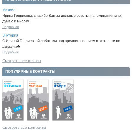
Михаил
Ирина Генриевна, спасибо Вам за дельные советы, напоминания мне,
думаю и многим
Подробнее
Виктория
С Ириной Генриевной работали над предоставлением отчетности по
движени�
Подробнее
Смотреть все отзывы
ПОПУЛЯРНЫЕ КОНТРАКТЫ
Смотреть все контракты