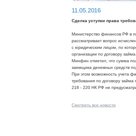
11.05.2016
Сделка уступки права требов
Министерство финансов РФ в пи
рассматривает вопрос исчисле
с юридическим лицом, по кото
организации по договору займа
Минфин отметил, что сумма по
заемщика денежных средств по
При этом возможность учета фи
требования по договору займа
218 - 220 НК РФ не предусматр
Смотреть все новости