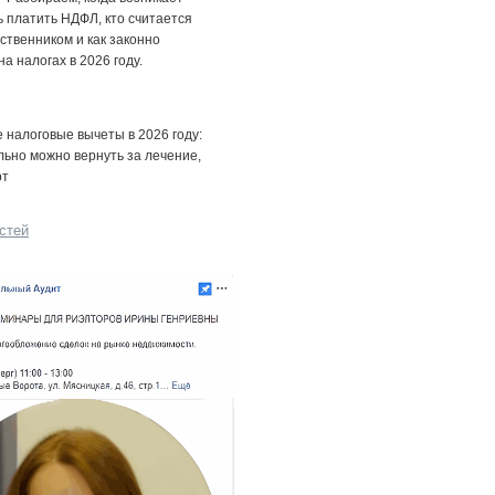
 платить НДФЛ, кто считается
ственником и как законно
на налогах в 2026 году.
налоговые вычеты в 2026 году:
льно можно вернуть за лечение,
рт
стей