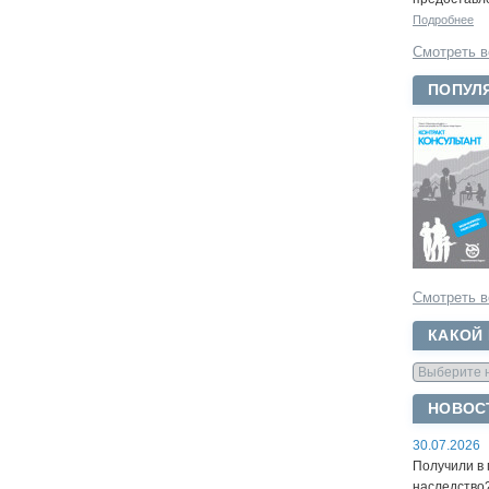
Подробнее
Смотреть в
ПОПУЛ
Смотреть в
КАКОЙ
НОВОС
30.07.2026
Получили в 
наследство?