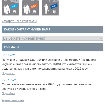
Смотреть все контракты
КАКОЙ КОНТРАКТ НУЖЕН ВАМ?
НОВОСТИ
30.07.2026
Получили в подарок квартиру или вступили в наследство? Разбираем,
когда возникает обязанность платить НДФЛ, кто считается близким
родственником и как законно сэкономить на налогах в 2026 году.
Подробнее
29.07.2026
Социальные налоговые вычеты в 2026 году: сколько реально можно
вернуть за лечение, учебу и спорт
Подробнее
Архив новостей