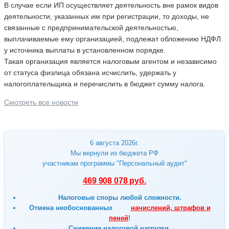
В случае если ИП осуществляет деятельность вне рамок видов
деятельности, указанных им при регистрации, то доходы, не
связанные с предпринимательской деятельностью,
выплачиваемые ему организацией, подлежат обложению НДФЛ
у источника выплаты в установленном порядке.
Такая организация является налоговым агентом и независимо
от статуса физлица обязана исчислить, удержать у
налогоплательщика и перечислить в бюджет сумму налога.
Смотреть все новости
6 августа 2026г.
Мы вернули из бюджета РФ
участникам программы "Персональный аудит"
469 908 078 руб.
Налоговые споры любой сложности.
Отмена
необоснованных
начислений, штрафов и
пеней
!
Снижение налоговой нагрузки.