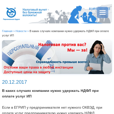
Главная
>
Новости
>
В каких случаях компании нужно удержать НДФЛ при оплате
услуг ИП
20.12.2017
В каких случаях компании нужно удержать НДФЛ при
оплате услуг ИП
Если в ЕГРИП у предпринимателя нет нужного ОКВЭД, при
оплате услуг предпринимателю нужно удержать НДФЛ.