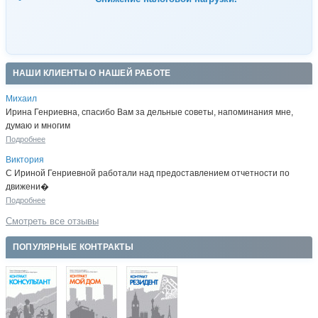
НАШИ КЛИЕНТЫ О НАШЕЙ РАБОТЕ
Михаил
Ирина Генриевна, спасибо Вам за дельные советы, напоминания мне,
думаю и многим
Подробнее
Виктория
С Ириной Генриевной работали над предоставлением отчетности по
движени�
Подробнее
Смотреть все отзывы
ПОПУЛЯРНЫЕ КОНТРАКТЫ