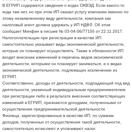
В ЕГРИП содержатся сведения о кодах ОКВЭД. Если какого-то
кода там нет, но при этом ИП оказал услугу компании именно по
этому незаявленному виду деятельности, компания как
налоговый агент должна удержать у ИП НДФЛ. Об этом
сообщает Минфин в письме № 03-04-06/77155 от 22.11.2017.
Налогоплательщик при регистрации в качестве ИП
самостоятельно указывает виды экономической деятельности,
которые он планирует осуществлять. Также в обязанности ИП
входит внесение изменений в перечень видов экономической
деятельности, которыми он планирует заниматься, и о видах
экономической деятельности, подлежащих исключению из
ЕГРИП.
Соответственно, доходы от деятельности, подпадающей под вид
деятельности, указанный индивидуальным предпринимателем
при регистрации либо в результате внесения соответствующих
изменений в ЕГРИП, признаются доходами, полученными от
осуществления предпринимательской деятельности.
Физлица, зарегистрированные в качестве ИП, по суммам
доходов, полученных от осуществления такой деятельности,
самостоятельно исчисляют и уплачивают налог.