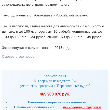
законодательство о транспортном налоге.
Текст документа опубликован в «Российской газете».
Так, в частности, ставка налога для автомобилей с мощностью
двигателя до 100 л. с. составит 10 рублей, мощностью свыше
100 до 150 л.с. – 34 рубля, свыше 150 до 200 л.с. – 49 рублей.
Закон вступит в силу с 1 января 2015 года.
Смотреть все новости
7 августа 2026г.
Мы вернули из бюджета РФ
участникам программы "Персональный аудит"
469 908 078 руб.
Налоговые споры любой сложности.
Отмена
необоснованных
начислений, штрафов и