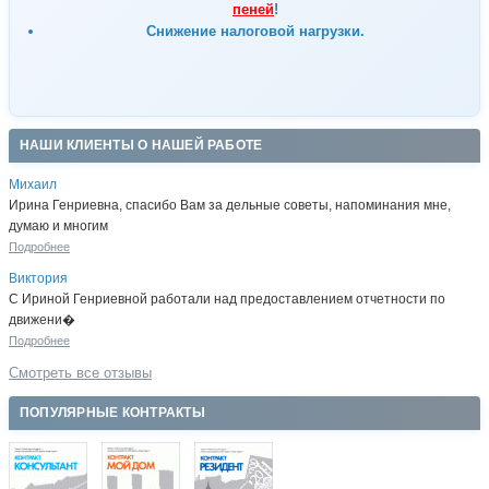
пеней
!
Снижение налоговой нагрузки.
НАШИ КЛИЕНТЫ О НАШЕЙ РАБОТЕ
Михаил
Ирина Генриевна, спасибо Вам за дельные советы, напоминания мне,
думаю и многим
Подробнее
Виктория
С Ириной Генриевной работали над предоставлением отчетности по
движени�
Подробнее
Смотреть все отзывы
ПОПУЛЯРНЫЕ КОНТРАКТЫ