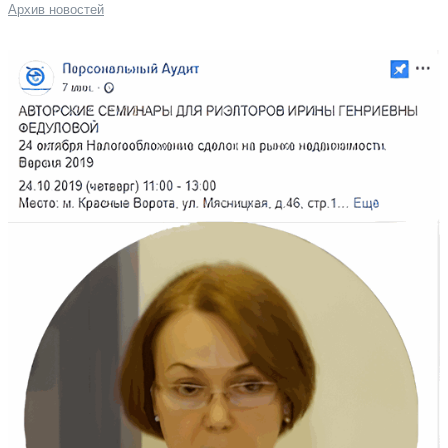
Архив новостей