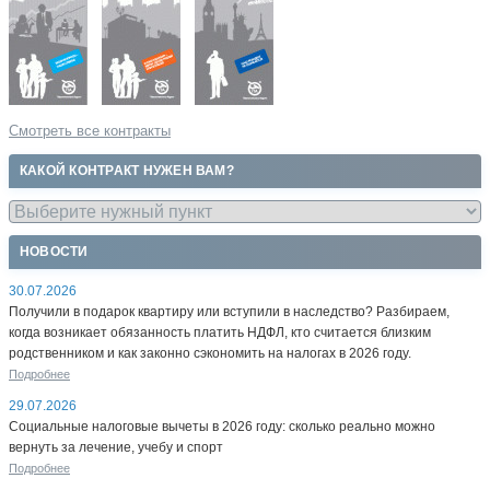
Смотреть все контракты
КАКОЙ КОНТРАКТ НУЖЕН ВАМ?
НОВОСТИ
30.07.2026
Получили в подарок квартиру или вступили в наследство? Разбираем,
когда возникает обязанность платить НДФЛ, кто считается близким
родственником и как законно сэкономить на налогах в 2026 году.
Подробнее
29.07.2026
Социальные налоговые вычеты в 2026 году: сколько реально можно
вернуть за лечение, учебу и спорт
Подробнее