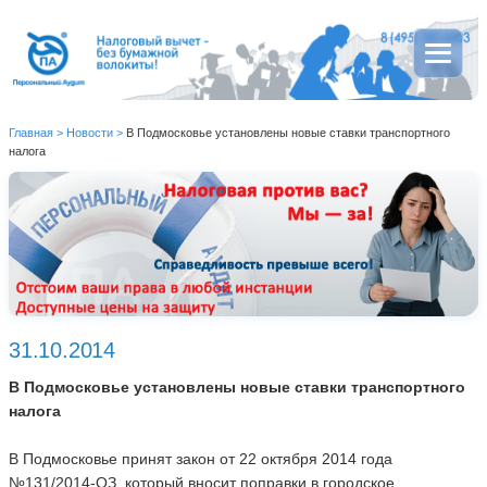
Главная
>
Новости
>
В Подмосковье установлены новые ставки транспортного
налога
31.10.2014
В Подмосковье установлены новые ставки транспортного
налога
В Подмосковье принят закон от 22 октября 2014 года
№131/2014-ОЗ, который вносит поправки в городское