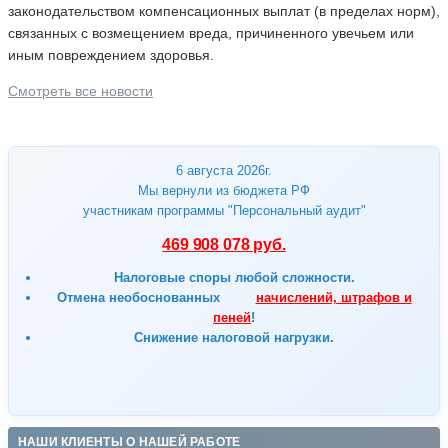
законодательством компенсационных выплат (в пределах норм),
связанных с возмещением вреда, причиненного увечьем или
иным повреждением здоровья.
Смотреть все новости
6 августа 2026г.
Мы вернули из бюджета РФ
участникам программы "Персональный аудит"
469 908 078 руб.
Налоговые споры любой сложности.
Отмена
необоснованных
начислений, штрафов и
пеней
!
Снижение налоговой нагрузки.
НАШИ КЛИЕНТЫ О НАШЕЙ РАБОТЕ