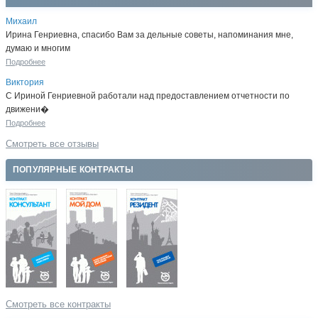
Михаил
Ирина Генриевна, спасибо Вам за дельные советы, напоминания мне,
думаю и многим
Подробнее
Виктория
С Ириной Генриевной работали над предоставлением отчетности по
движени�
Подробнее
Смотреть все отзывы
ПОПУЛЯРНЫЕ КОНТРАКТЫ
Смотреть все контракты