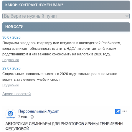
КАКОЙ КОНТРАКТ НУЖЕН ВАМ?
НОВОСТИ
30.07.2026
Получили в подарок квартиру или вступили в наследство? Разбираем,
когда возникает обязанность платить НДФЛ, кто считается близким
родственником и как законно сэкономить на налогах в 2026 году.
Подробнее
29.07.2026
Социальные налоговые вычеты в 2026 году: сколько реально можно
вернуть за лечение, учебу и спорт
Подробнее
Архив новостей