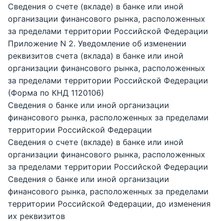
Сведения о счете (вкладе) в банке или иной
организации финансового рынка, расположенных
за пределами территории Российской Федерации
Приложение N 2. Уведомление об изменении
реквизитов счета (вклада) в банке или иной
организации финансового рынка, расположенных
за пределами территории Российской Федерации
(Форма по КНД 1120106)
Сведения о банке или иной организации
финансового рынка, расположенных за пределами
территории Российской Федерации
Сведения о счете (вкладе) в банке или иной
организации финансового рынка, расположенных
за пределами территории Российской Федерации
Сведения о банке или иной организации
финансового рынка, расположенных за пределами
территории Российской Федерации, до изменения
их реквизитов