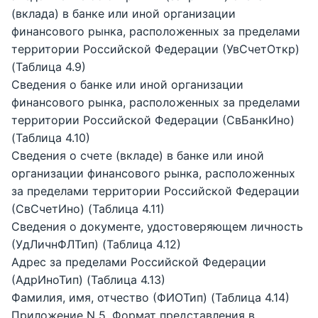
(вклада) в банке или иной организации
финансового рынка, расположенных за пределами
территории Российской Федерации (УвСчетОткр)
(Таблица 4.9)
Сведения о банке или иной организации
финансового рынка, расположенных за пределами
территории Российской Федерации (СвБанкИно)
(Таблица 4.10)
Сведения о счете (вкладе) в банке или иной
организации финансового рынка, расположенных
за пределами территории Российской Федерации
(СвСчетИно) (Таблица 4.11)
Сведения о документе, удостоверяющем личность
(УдЛичнФЛТип) (Таблица 4.12)
Адрес за пределами Российской Федерации
(АдрИноТип) (Таблица 4.13)
Фамилия, имя, отчество (ФИОТип) (Таблица 4.14)
Приложение N 5. Формат представления в