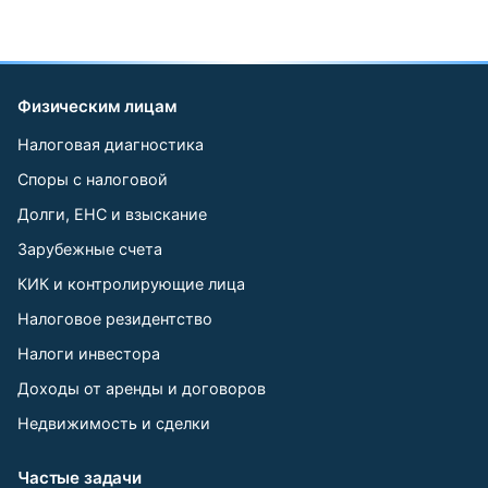
Физическим лицам
Налоговая диагностика
Споры с налоговой
Долги, ЕНС и взыскание
Зарубежные счета
КИК и контролирующие лица
Налоговое резидентство
Налоги инвестора
Доходы от аренды и договоров
Недвижимость и сделки
Частые задачи