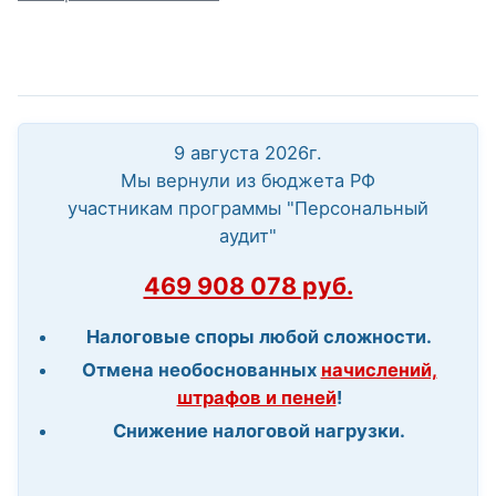
9 августа 2026г.
Мы вернули из бюджета РФ
участникам программы "Персональный
аудит"
469 908 078 руб.
Налоговые споры любой сложности.
Отмена необоснованных
начислений,
штрафов и пеней
!
Снижение налоговой нагрузки.