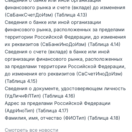
финансового рынка и счете (вкладе) до изменения
(СвБанкСчетДоИзм) (Таблица 4.13)
Сведения о банке или иной организации
финансового рынка, расположенных за пределами
территории Российской Федерации, до изменения
их реквизитов (СвБанкИноДоИзм) (Таблица 4.14)
Сведения о счете (вкладе) в банке или иной
организации финансового рынка, расположенных
за пределами территории Российской Федерации,
до изменения его реквизитов (СвСчетИноДоИзм)
(Таблица 4.15)
Сведения о документе, удостоверяющем личность
(УдЛичнФЛТип) (Таблица 4.16)
Адрес за пределами Российской Федерации
(АдрИноТип) (Таблица 4.17)
Фамилия, имя, отчество (ФИОТип) (Таблица 4.18)
Смотреть все новости