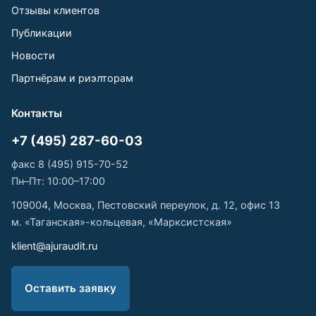
Отзывы клиентов
Публикации
Новости
Партнёрам и риэлторам
Контакты
+7 (495) 287-60-03
факс 8 (495) 915-70-52
Пн–Пт: 10:00–17:00
109004, Москва, Пестовский переулок, д. 12, офис 13
м. «Таганская»-кольцевая, «Марксистская»
klient@ajuraudit.ru
Оставить заявку