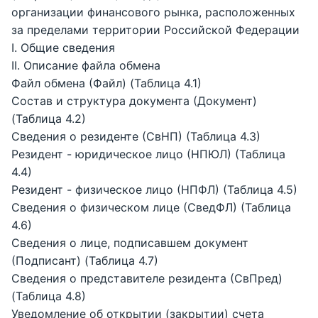
организации финансового рынка, расположенных
за пределами территории Российской Федерации
I. Общие сведения
II. Описание файла обмена
Файл обмена (Файл) (Таблица 4.1)
Состав и структура документа (Документ)
(Таблица 4.2)
Сведения о резиденте (СвНП) (Таблица 4.3)
Резидент - юридическое лицо (НПЮЛ) (Таблица
4.4)
Резидент - физическое лицо (НПФЛ) (Таблица 4.5)
Сведения о физическом лице (СведФЛ) (Таблица
4.6)
Сведения о лице, подписавшем документ
(Подписант) (Таблица 4.7)
Сведения о представителе резидента (СвПред)
(Таблица 4.8)
Уведомление об открытии (закрытии) счета