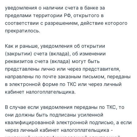
уведомления о наличии счета в банке за
пределами территории РФ, открытого в
соответствии с разрешением, действие которого
прекратилось.
Как и раньше, уведомления об открытии
(закрытии) счета (вклада), об изменении
реквизитов счета (вклада) могут быть
представлены лично или через представителя,
направлены по почте заказным письмом, переданы
в электронной форме по ТКС или через личный
кабинет налогоплательщика.
В случае если уведомления переданы по ТКС, то
они должны быть подписаны усиленной
квалифицированной электронной подписью, а если
через личный кабинет налогоплательщика -