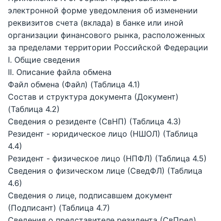
электронной форме уведомления об изменении
реквизитов счета (вклада) в банке или иной
организации финансового рынка, расположенных
за пределами территории Российской Федерации
I. Общие сведения
II. Описание файла обмена
Файл обмена (Файл) (Таблица 4.1)
Состав и структура документа (Документ)
(Таблица 4.2)
Сведения о резиденте (СвНП) (Таблица 4.3)
Резидент - юридическое лицо (НШОЛ) (Таблица
4.4)
Резидент - физическое лицо (НПФЛ) (Таблица 4.5)
Сведения о физическом лице (СведФЛ) (Таблица
4.6)
Сведения о лице, подписавшем документ
(Подписант) (Таблица 4.7)
Сведения о представителе резидента (СвПред)