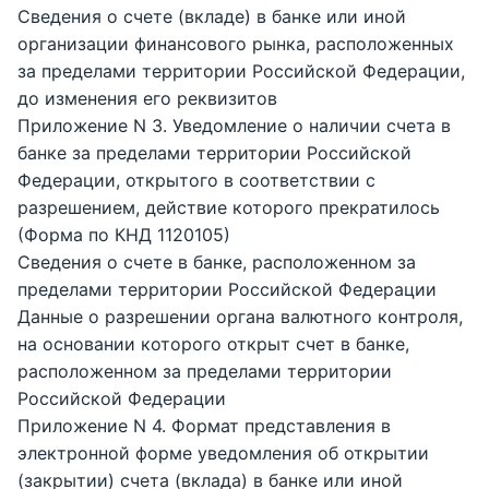
Сведения о счете (вкладе) в банке или иной
организации финансового рынка, расположенных
за пределами территории Российской Федерации,
до изменения его реквизитов
Приложение N 3. Уведомление о наличии счета в
банке за пределами территории Российской
Федерации, открытого в соответствии с
разрешением, действие которого прекратилось
(Форма по КНД 1120105)
Сведения о счете в банке, расположенном за
пределами территории Российской Федерации
Данные о разрешении органа валютного контроля,
на основании которого открыт счет в банке,
расположенном за пределами территории
Российской Федерации
Приложение N 4. Формат представления в
электронной форме уведомления об открытии
(закрытии) счета (вклада) в банке или иной