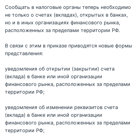
Сообщать в налоговые органы теперь необходимо
не только о счетах (вкладах), открытых в банках,
но и в иных организациях финансового рынка,
расположенных за пределами территории РФ.
В связи с этим в приказе приводятся новые формы
представления:
уведомления об открытии (закрытии) счета
(вклада) в банке или иной организации
финансового рынка, расположенных за пределами
территории РФ;
уведомления об изменении реквизитов счета
(вклада) в банке или иной организации
финансового рынка, расположенных за пределами
территории РФ;