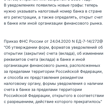
В уведомлениях появились новые графы: теперь
нужно указывать налоговый номер банка в стране
его регистрации, а также определять, открыт счет
в банке или иной организации финансового рынка.
Приказ ФНС России от 24.04.2020 N ЕД-7-14/272@
"Об утверждении форм, форматов уведомлений об
открытии (закрытии) счета (вклада), об изменении
реквизитов счета (вклада) в банке и иной
организации финансового рынка, расположенных
за пределами территории Российской Федерации,
и способа их представления резидентом
налоговому органу, формы уведомления о наличии
счета в банке за пределами территории
Российской Федерации, открытого в соответствии
с разрешением, действие которого прекратилось"