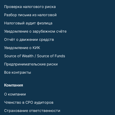
Проверка налогового риска
Разбор письма из налоговой
Налоговый аудит физлица
Уведомление о зарубежном счёте
Отчёт о движении средств
Уведомление о КИК
Source of Wealth / Source of Funds
Предпринимательские риски
Все контракты
Компания
О компании
Членство в СРО аудиторов
Страхование ответственности