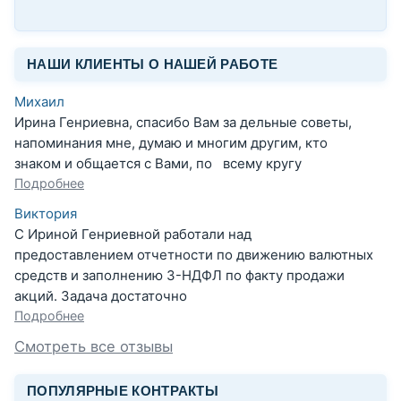
НАШИ КЛИЕНТЫ О НАШЕЙ РАБОТЕ
Михаил
Ирина Генриевна, спасибо Вам за дельные советы,
напоминания мне, думаю и многим другим, кто
знаком и общается с Вами, по всему кругу
Подробнее
Виктория
С Ириной Генриевной работали над
предоставлением отчетности по движению валютных
средств и заполнению 3-НДФЛ по факту продажи
акций. Задача достаточно
Подробнее
Смотреть все отзывы
ПОПУЛЯРНЫЕ КОНТРАКТЫ