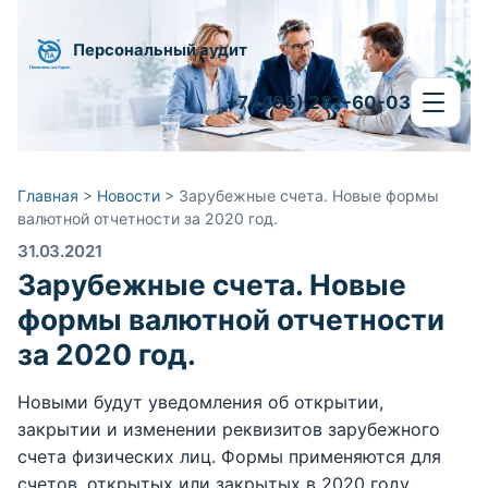
Персональный аудит
+7 (495) 287-60-03
Главная
>
Новости
>
Зарубежные счета. Новые формы
валютной отчетности за 2020 год.
31.03.2021
Зарубежные счета. Новые
формы валютной отчетности
за 2020 год.
Новыми будут уведомления об открытии,
закрытии и изменении реквизитов зарубежного
счета физических лиц. Формы применяются для
счетов, открытых или закрытых в 2020 году.