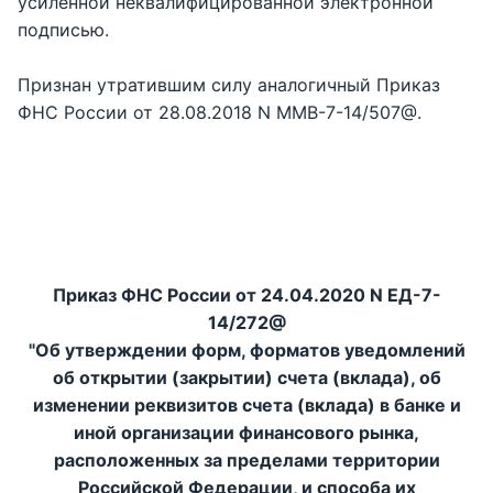
усиленной неквалифицированной электронной
подписью.
Признан утратившим силу аналогичный Приказ
ФНС России от 28.08.2018 N ММВ-7-14/507@.
Приказ ФНС России от 24.04.2020 N ЕД-7-
14/272@
"Об утверждении форм, форматов уведомлений
об открытии (закрытии) счета (вклада), об
изменении реквизитов счета (вклада) в банке и
иной организации финансового рынка,
расположенных за пределами территории
Российской Федерации, и способа их