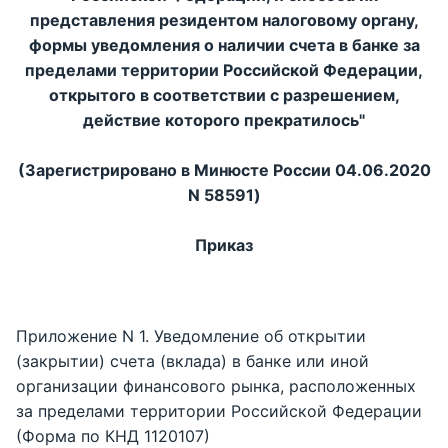
представления резидентом налоговому органу,
формы уведомления о наличии счета в банке за
пределами территории Российской Федерации,
открытого в соответствии с разрешением,
действие которого прекратилось"
(Зарегистрировано в Минюсте России 04.06.2020
N 58591)
Приказ
Приложение N 1. Уведомление об открытии
(закрытии) счета (вклада) в банке или иной
организации финансового рынка, расположенных
за пределами территории Российской Федерации
(Форма по КНД 1120107)