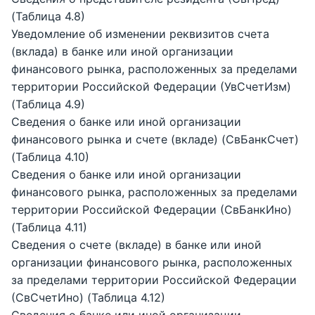
(Таблица 4.8)
Уведомление об изменении реквизитов счета
(вклада) в банке или иной организации
финансового рынка, расположенных за пределами
территории Российской Федерации (УвСчетИзм)
(Таблица 4.9)
Сведения о банке или иной организации
финансового рынка и счете (вкладе) (СвБанкСчет)
(Таблица 4.10)
Сведения о банке или иной организации
финансового рынка, расположенных за пределами
территории Российской Федерации (СвБанкИно)
(Таблица 4.11)
Сведения о счете (вкладе) в банке или иной
организации финансового рынка, расположенных
за пределами территории Российской Федерации
(СвСчетИно) (Таблица 4.12)
Сведения о банке или иной организации