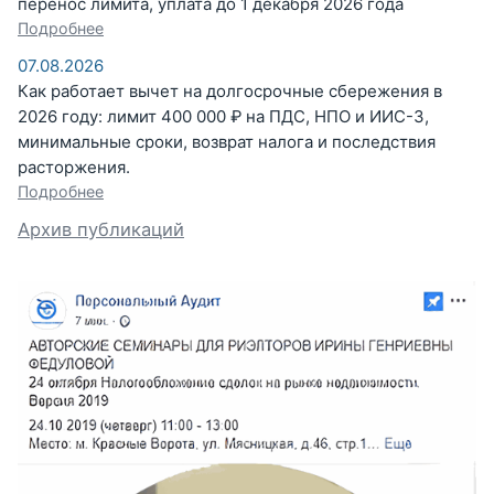
перенос лимита, уплата до 1 декабря 2026 года
Подробнее
07.08.2026
Как работает вычет на долгосрочные сбережения в
2026 году: лимит 400 000 ₽ на ПДС, НПО и ИИС-3,
минимальные сроки, возврат налога и последствия
расторжения.
Подробнее
Архив публикаций