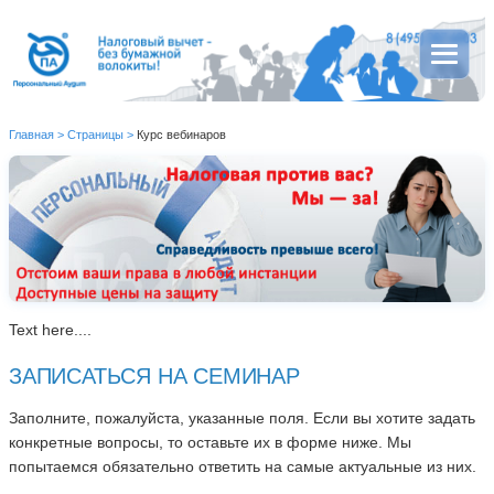
Главная
>
Страницы
>
Курс вебинаров
Text here....
ЗАПИСАТЬСЯ НА СЕМИНАР
Заполните, пожалуйста, указанные поля. Если вы хотите задать
конкретные вопросы, то оставьте их в форме ниже. Мы
попытаемся обязательно ответить на самые актуальные из них.