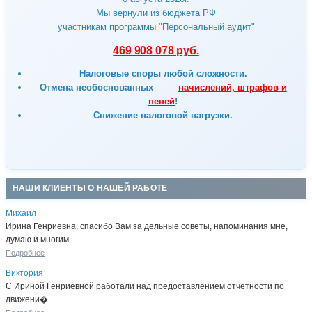
Мы вернули из бюджета РФ
участникам программы "Персональный аудит"
469 908 078 руб.
Налоговые споры любой сложности.
Отмена
необоснованных
начислений, штрафов и
пеней
!
Снижение налоговой нагрузки.
НАШИ КЛИЕНТЫ О НАШЕЙ РАБОТЕ
Михаил
Ирина Генриевна, спасибо Вам за дельные советы, напоминания мне,
думаю и многим
Подробнее
Виктория
С Ириной Генриевной работали над предоставлением отчетности по
движени�