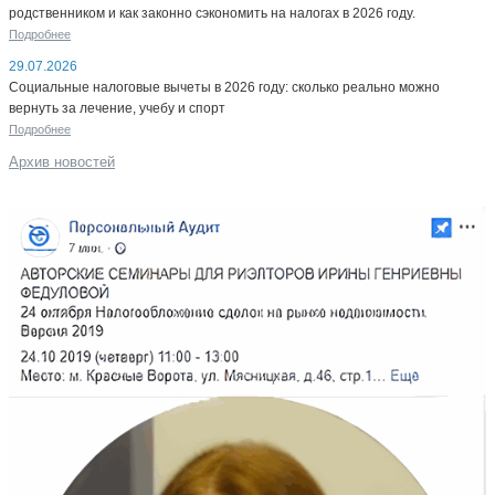
родственником и как законно сэкономить на налогах в 2026 году.
Подробнее
29.07.2026
Социальные налоговые вычеты в 2026 году: сколько реально можно
вернуть за лечение, учебу и спорт
Подробнее
Архив новостей