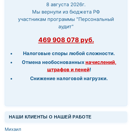
8 августа 2026г.
Мы вернули из бюджета РФ
участникам программы "Персональный
аудит"
469 908 078 руб.
Налоговые споры любой сложности.
Отмена необоснованных
начислений,
штрафов и пеней
!
Снижение налоговой нагрузки.
НАШИ КЛИЕНТЫ О НАШЕЙ РАБОТЕ
Михаил