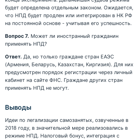
будет определена отдельным законом. Ожидается,
что НПД будет продлен или интегрирован в НК РФ
на постоянной основе - учитывая его успешность.
Вопрос 7.
Может ли иностранный гражданин
применять НПД?
Ответ.
Да, но только граждане стран ЕАЭС
(Армения, Беларусь, Казахстан, Киргизия). Для них
предусмотрен порядок регистрации через личный
кабинет на сайте ФНС. Граждане других стран
применять НПД не могут.
Выводы
Идеи по легализации самозанятых, озвученные в
2018 году, в значительной мере реализовались в
режиме НПД. Налоговый бонус, интеграция с