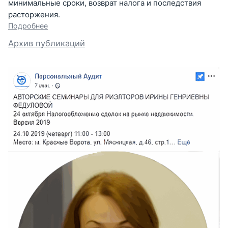
минимальные сроки, возврат налога и последствия
расторжения.
Подробнее
Архив публикаций