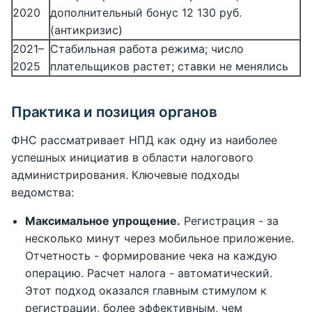
2020
дополнительный бонус 12 130 руб.
(антикризис)
2021–
Стабильная работа режима; число
2025
плательщиков растет; ставки не менялись
Практика и позиция органов
ФНС рассматривает НПД как одну из наиболее
успешных инициатив в области налогового
администрирования. Ключевые подходы
ведомства:
Максимальное упрощение.
Регистрация - за
несколько минут через мобильное приложение.
Отчетность - формирование чека на каждую
операцию. Расчет налога - автоматический.
Этот подход оказался главным стимулом к
регистрации, более эффективным, чем