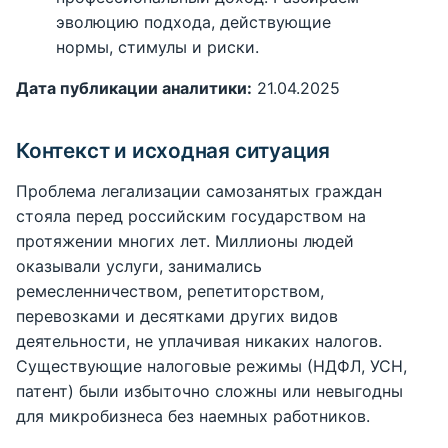
эволюцию подхода, действующие
нормы, стимулы и риски.
Дата публикации аналитики:
21.04.2025
Контекст и исходная ситуация
Проблема легализации самозанятых граждан
стояла перед российским государством на
протяжении многих лет. Миллионы людей
оказывали услуги, занимались
ремесленничеством, репетиторством,
перевозками и десятками других видов
деятельности, не уплачивая никаких налогов.
Существующие налоговые режимы (НДФЛ, УСН,
патент) были избыточно сложны или невыгодны
для микробизнеса без наемных работников.