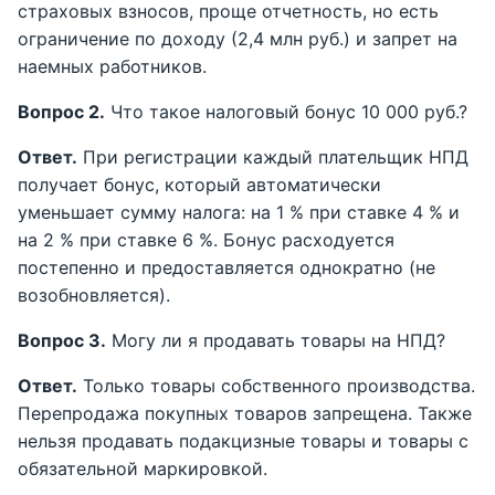
страховых взносов, проще отчетность, но есть
ограничение по доходу (2,4 млн руб.) и запрет на
наемных работников.
Вопрос 2.
Что такое налоговый бонус 10 000 руб.?
Ответ.
При регистрации каждый плательщик НПД
получает бонус, который автоматически
уменьшает сумму налога: на 1 % при ставке 4 % и
на 2 % при ставке 6 %. Бонус расходуется
постепенно и предоставляется однократно (не
возобновляется).
Вопрос 3.
Могу ли я продавать товары на НПД?
Ответ.
Только товары собственного производства.
Перепродажа покупных товаров запрещена. Также
нельзя продавать подакцизные товары и товары с
обязательной маркировкой.