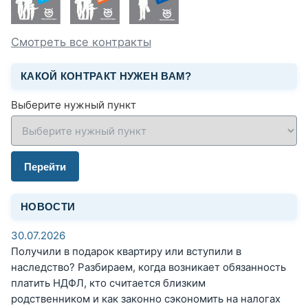
Смотреть все контракты
КАКОЙ КОНТРАКТ НУЖЕН ВАМ?
Выберите нужный пункт
Перейти
НОВОСТИ
30.07.2026
Получили в подарок квартиру или вступили в
наследство? Разбираем, когда возникает обязанность
платить НДФЛ, кто считается близким
родственником и как законно сэкономить на налогах