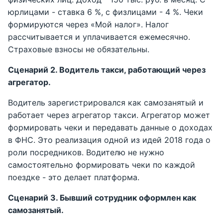
юрлицами - ставка 6 %, с физлицами - 4 %. Чеки
формируются через «Мой налог». Налог
рассчитывается и уплачивается ежемесячно.
Страховые взносы не обязательны.
Сценарий 2. Водитель такси, работающий через
агрегатор.
Водитель зарегистрировался как самозанятый и
работает через агрегатор такси. Агрегатор может
формировать чеки и передавать данные о доходах
в ФНС. Это реализация одной из идей 2018 года о
роли посредников. Водителю не нужно
самостоятельно формировать чеки по каждой
поездке - это делает платформа.
Сценарий 3. Бывший сотрудник оформлен как
самозанятый.