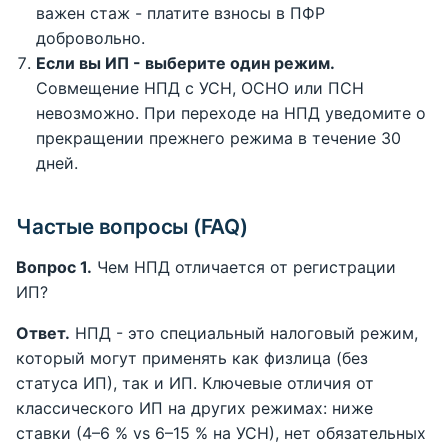
важен стаж - платите взносы в ПФР
добровольно.
Если вы ИП - выберите один режим.
Совмещение НПД с УСН, ОСНО или ПСН
невозможно. При переходе на НПД уведомите о
прекращении прежнего режима в течение 30
дней.
Частые вопросы (FAQ)
Вопрос 1.
Чем НПД отличается от регистрации
ИП?
Ответ.
НПД - это специальный налоговый режим,
который могут применять как физлица (без
статуса ИП), так и ИП. Ключевые отличия от
классического ИП на других режимах: ниже
ставки (4–6 % vs 6–15 % на УСН), нет обязательных