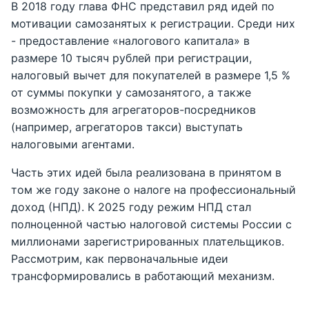
В 2018 году глава ФНС представил ряд идей по
мотивации самозанятых к регистрации. Среди них
- предоставление «налогового капитала» в
размере 10 тысяч рублей при регистрации,
налоговый вычет для покупателей в размере 1,5 %
от суммы покупки у самозанятого, а также
возможность для агрегаторов-посредников
(например, агрегаторов такси) выступать
налоговыми агентами.
Часть этих идей была реализована в принятом в
том же году законе о налоге на профессиональный
доход (НПД). К 2025 году режим НПД стал
полноценной частью налоговой системы России с
миллионами зарегистрированных плательщиков.
Рассмотрим, как первоначальные идеи
трансформировались в работающий механизм.