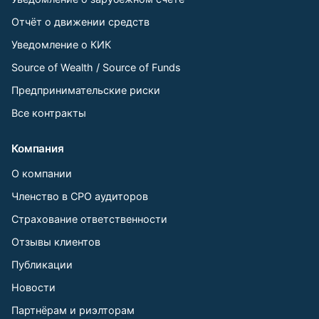
Отчёт о движении средств
Уведомление о КИК
Source of Wealth / Source of Funds
Предпринимательские риски
Все контракты
Компания
О компании
Членство в СРО аудиторов
Страхование ответственности
Отзывы клиентов
Публикации
Новости
Партнёрам и риэлторам