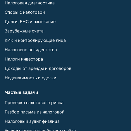
Налоговая диагностика
Споры с налоговой
Долги, ЕНС и взыскание
Зарубежные счета
КИК и контролирующие лица
Налоговое резидентство
Налоги инвестора
Доходы от аренды и договоров
Недвижимость и сделки
Частые задачи
Проверка налогового риска
Разбор письма из налоговой
Налоговый аудит физлица
Уведомление о зарубежном счёте