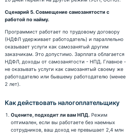
Сценарий 5. Совмещение самозанятости с
работой по найму.
Программист работает по трудовому договору
(НДФЛ удерживает работодатель) и параллельно
оказывает услуги как самозанятый другим
заказчикам. Это допустимо. Зарплата облагается
НДФЛ, доходы от самозанятости - НПД. Главное -
не оказывать услуги как самозанятый своему же
работодателю или бывшему работодателю (менее
2 лет).
Как действовать налогоплательщику
Оцените, подходит ли вам НПД.
Режим
оптимален, если вы работаете без наемных
сотрудников, ваш доход не превышает 2,4 млн