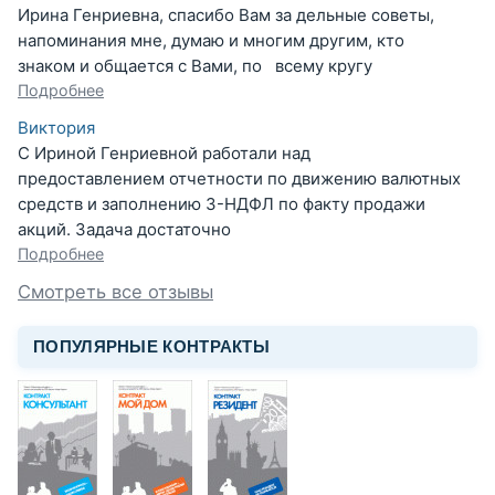
Ирина Генриевна, спасибо Вам за дельные советы,
напоминания мне, думаю и многим другим, кто
знаком и общается с Вами, по всему кругу
Подробнее
Виктория
С Ириной Генриевной работали над
предоставлением отчетности по движению валютных
средств и заполнению 3-НДФЛ по факту продажи
акций. Задача достаточно
Подробнее
Смотреть все отзывы
ПОПУЛЯРНЫЕ КОНТРАКТЫ