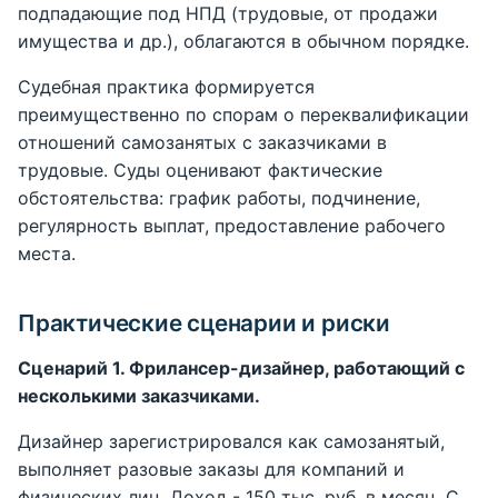
подпадающие под НПД (трудовые, от продажи
имущества и др.), облагаются в обычном порядке.
Судебная практика формируется
преимущественно по спорам о переквалификации
отношений самозанятых с заказчиками в
трудовые. Суды оценивают фактические
обстоятельства: график работы, подчинение,
регулярность выплат, предоставление рабочего
места.
Практические сценарии и риски
Сценарий 1. Фрилансер-дизайнер, работающий с
несколькими заказчиками.
Дизайнер зарегистрировался как самозанятый,
выполняет разовые заказы для компаний и
физических лиц. Доход - 150 тыс. руб. в месяц. С