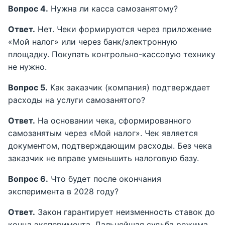
Вопрос 4.
Нужна ли касса самозанятому?
Ответ.
Нет. Чеки формируются через приложение
«Мой налог» или через банк/электронную
площадку. Покупать контрольно-кассовую технику
не нужно.
Вопрос 5.
Как заказчик (компания) подтверждает
расходы на услуги самозанятого?
Ответ.
На основании чека, сформированного
самозанятым через «Мой налог». Чек является
документом, подтверждающим расходы. Без чека
заказчик не вправе уменьшить налоговую базу.
Вопрос 6.
Что будет после окончания
эксперимента в 2028 году?
Ответ.
Закон гарантирует неизменность ставок до
конца эксперимента. Дальнейшая судьба режима