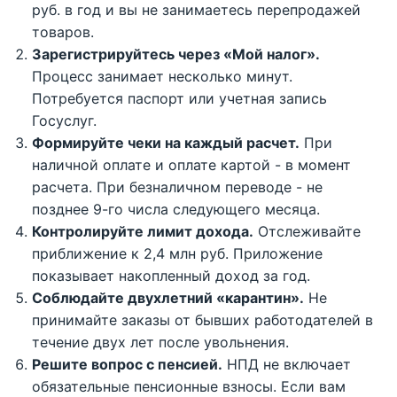
руб. в год и вы не занимаетесь перепродажей
товаров.
Зарегистрируйтесь через «Мой налог».
Процесс занимает несколько минут.
Потребуется паспорт или учетная запись
Госуслуг.
Формируйте чеки на каждый расчет.
При
наличной оплате и оплате картой - в момент
расчета. При безналичном переводе - не
позднее 9-го числа следующего месяца.
Контролируйте лимит дохода.
Отслеживайте
приближение к 2,4 млн руб. Приложение
показывает накопленный доход за год.
Соблюдайте двухлетний «карантин».
Не
принимайте заказы от бывших работодателей в
течение двух лет после увольнения.
Решите вопрос с пенсией.
НПД не включает
обязательные пенсионные взносы. Если вам