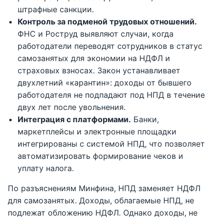
штрафные санкции.
Контроль за подменой трудовых отношений.
ФНС и Роструд выявляют случаи, когда
работодатели переводят сотрудников в статус
самозанятых для экономии на НДФЛ и
страховых взносах. Закон устанавливает
двухлетний «карантин»: доходы от бывшего
работодателя не подпадают под НПД в течение
двух лет после увольнения.
Интеграция с платформами.
Банки,
маркетплейсы и электронные площадки
интегрированы с системой НПД, что позволяет
автоматизировать формирование чеков и
уплату налога.
По разъяснениям Минфина, НПД заменяет НДФЛ
для самозанятых. Доходы, облагаемые НПД, не
подлежат обложению НДФЛ. Однако доходы, не