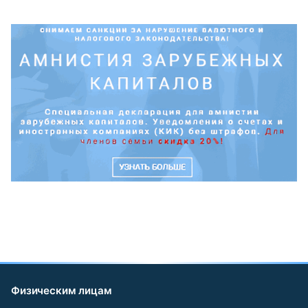
Физическим лицам