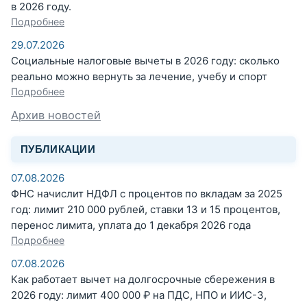
в 2026 году.
Подробнее
29.07.2026
Социальные налоговые вычеты в 2026 году: сколько
реально можно вернуть за лечение, учебу и спорт
Подробнее
Архив новостей
ПУБЛИКАЦИИ
07.08.2026
ФНС начислит НДФЛ с процентов по вкладам за 2025
год: лимит 210 000 рублей, ставки 13 и 15 процентов,
перенос лимита, уплата до 1 декабря 2026 года
Подробнее
07.08.2026
Как работает вычет на долгосрочные сбережения в
2026 году: лимит 400 000 ₽ на ПДС, НПО и ИИС-3,