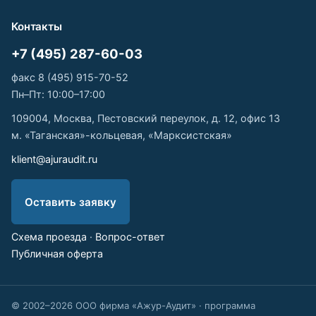
Контакты
+7 (495) 287-60-03
факс 8 (495) 915-70-52
Пн–Пт: 10:00–17:00
109004, Москва, Пестовский переулок, д. 12, офис 13
м. «Таганская»-кольцевая, «Марксистская»
klient@ajuraudit.ru
Оставить заявку
Схема проезда
·
Вопрос-ответ
Публичная оферта
© 2002–2026 ООО фирма «Ажур-Аудит» · программа