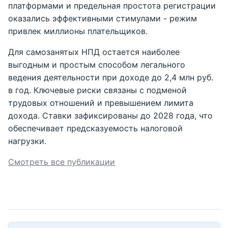
платформами и предельная простота регистрации
оказались эффективными стимулами - режим
привлек миллионы плательщиков.
Для самозанятых НПД остается наиболее
выгодным и простым способом легального
ведения деятельности при доходе до 2,4 млн руб.
в год. Ключевые риски связаны с подменой
трудовых отношений и превышением лимита
дохода. Ставки зафиксированы до 2028 года, что
обеспечивает предсказуемость налоговой
нагрузки.
Смотреть все публикации