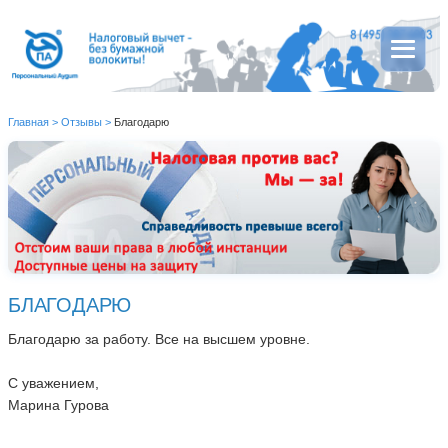
Главная
>
Отзывы
>
Благодарю
БЛАГОДАРЮ
Благодарю за работу. Все на высшем уровне.
С уважением,
Марина Гурова