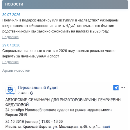
НОВОСТИ
30.07.2026
Получили в подарок квартиру или вступили в наследство? Разбираем,
когда возникает обязанность платить НДФЛ, кто считается близким
родственником и как законно сэкономить на налогах в 2026 году.
Подробнее
29.07.2026
Социальные налоговые вычеты в 2026 году: сколько реально можно
вернуть за лечение, учебу и спорт
Подробнее
Архив новостей