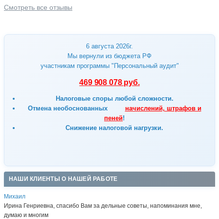
Смотреть все отзывы
6 августа 2026г.
Мы вернули из бюджета РФ
участникам программы "Персональный аудит"
469 908 078 руб.
Налоговые споры любой сложности.
Отмена
необоснованных
начислений, штрафов и
пеней
!
Снижение налоговой нагрузки.
НАШИ КЛИЕНТЫ О НАШЕЙ РАБОТЕ
Михаил
Ирина Генриевна, спасибо Вам за дельные советы, напоминания мне,
думаю и многим