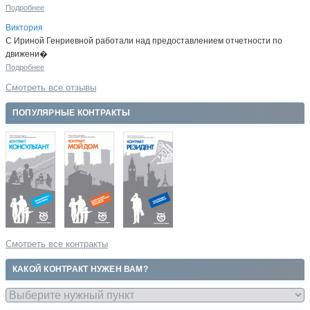
Подробнее
Виктория
С Ириной Генриевной работали над предоставлением отчетности по
движени�
Подробнее
Смотреть все отзывы
ПОПУЛЯРНЫЕ КОНТРАКТЫ
Смотреть все контракты
КАКОЙ КОНТРАКТ НУЖЕН ВАМ?