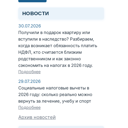
НОВОСТИ
30.07.2026
Получили в подарок квартиру или
вступили в наследство? Разбираем,
когда возникает обязанность платить
НДФЛ, кто считается близким
родственником и как законно
сэкономить на налогах в 2026 году.
Подробнее
29.07.2026
Социальные налоговые вычеты в
2026 году: сколько реально можно
вернуть за лечение, учебу и спорт
Подробнее
Архив новостей