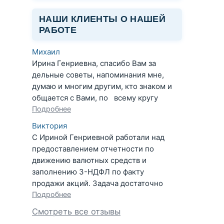
НАШИ КЛИЕНТЫ О НАШЕЙ
РАБОТЕ
Михаил
Ирина Генриевна, спасибо Вам за
дельные советы, напоминания мне,
думаю и многим другим, кто знаком и
общается с Вами, по всему кругу
Подробнее
Виктория
С Ириной Генриевной работали над
предоставлением отчетности по
движению валютных средств и
заполнению 3-НДФЛ по факту
продажи акций. Задача достаточно
Подробнее
Смотреть все отзывы