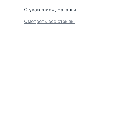
С уважением, Наталья
Смотреть все отзывы