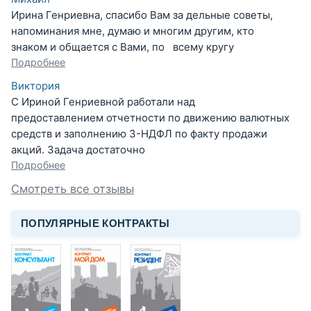
Ирина Генриевна, спасибо Вам за дельные советы,
напоминания мне, думаю и многим другим, кто
знаком и общается с Вами, по всему кругу
Подробнее
Виктория
С Ириной Генриевной работали над
предоставлением отчетности по движению валютных
средств и заполнению 3-НДФЛ по факту продажи
акций. Задача достаточно
Подробнее
Смотреть все отзывы
ПОПУЛЯРНЫЕ КОНТРАКТЫ