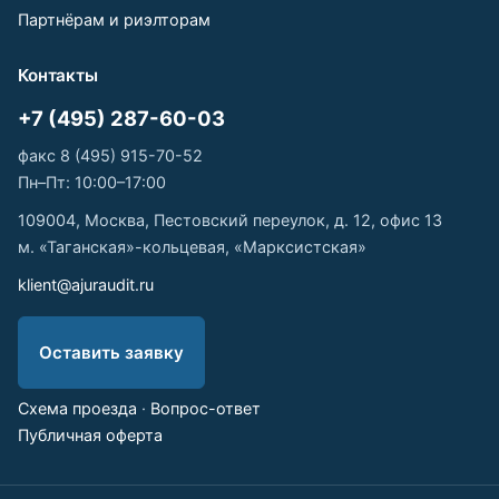
Партнёрам и риэлторам
Контакты
+7 (495) 287-60-03
факс 8 (495) 915-70-52
Пн–Пт: 10:00–17:00
109004, Москва, Пестовский переулок, д. 12, офис 13
м. «Таганская»-кольцевая, «Марксистская»
klient@ajuraudit.ru
Оставить заявку
Схема проезда
·
Вопрос-ответ
Публичная оферта