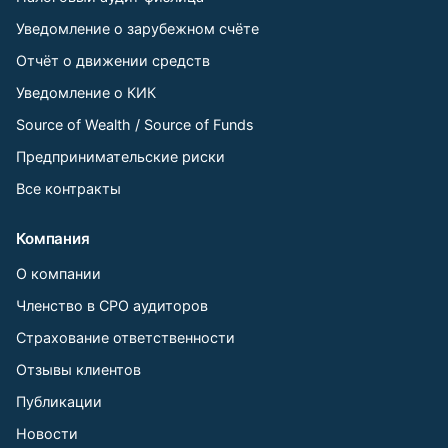
Уведомление о зарубежном счёте
Отчёт о движении средств
Уведомление о КИК
Source of Wealth / Source of Funds
Предпринимательские риски
Все контракты
Компания
О компании
Членство в СРО аудиторов
Страхование ответственности
Отзывы клиентов
Публикации
Новости