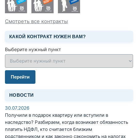
Смотреть все контракты
КАКОЙ КОНТРАКТ НУЖЕН ВАМ?
Выберите нужный пункт
Перейти
НОВОСТИ
30.07.2026
Получили в подарок квартиру или вступили в
наследство? Разбираем, когда возникает обязанность
платить НДФЛ, кто считается близким
родственником и как законно сэкономить на налогах