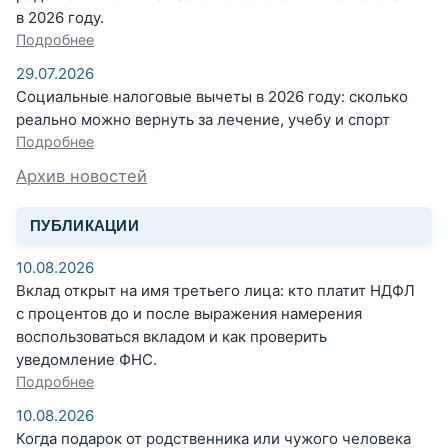
в 2026 году.
Подробнее
29.07.2026
Социальные налоговые вычеты в 2026 году: сколько
реально можно вернуть за лечение, учебу и спорт
Подробнее
Архив новостей
ПУБЛИКАЦИИ
10.08.2026
Вклад открыт на имя третьего лица: кто платит НДФЛ
с процентов до и после выражения намерения
воспользоваться вкладом и как проверить
уведомление ФНС.
Подробнее
10.08.2026
Когда подарок от родственника или чужого человека