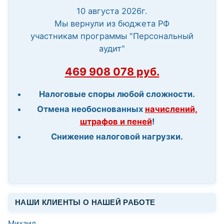
10 августа 2026г.
Мы вернули из бюджета РФ
участникам программы "Персональный
аудит"
469 908 078 руб.
Налоговые споры любой сложности.
Отмена необоснованных
начислений,
штрафов и пеней
!
Снижение налоговой нагрузки.
НАШИ КЛИЕНТЫ О НАШЕЙ РАБОТЕ
Михаил