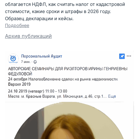
облагается НДФЛ, как считать налог от кадастровой
стоимости, какие сроки и штрафы в 2026 году.
Образец декларации и кейсы.
Подробнее
Архив публикаций