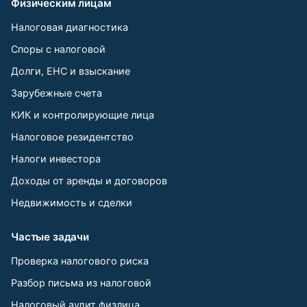
Физическим лицам
Налоговая диагностика
Споры с налоговой
Долги, ЕНС и взыскание
Зарубежные счета
КИК и контролирующие лица
Налоговое резидентство
Налоги инвестора
Доходы от аренды и договоров
Недвижимость и сделки
Частые задачи
Проверка налогового риска
Разбор письма из налоговой
Налоговый аудит физлица