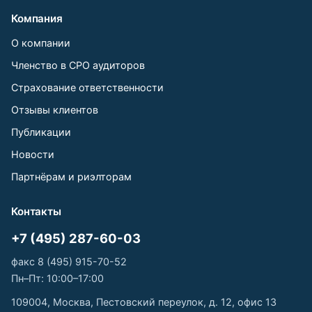
Компания
О компании
Членство в СРО аудиторов
Страхование ответственности
Отзывы клиентов
Публикации
Новости
Партнёрам и риэлторам
Контакты
+7 (495) 287-60-03
факс 8 (495) 915-70-52
Пн–Пт: 10:00–17:00
109004, Москва, Пестовский переулок, д. 12, офис 13