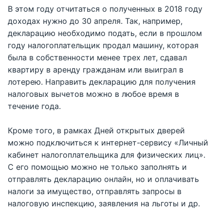
В этом году отчитаться о полученных в 2018 году
доходах нужно до 30 апреля. Так, например,
декларацию необходимо подать, если в прошлом
году налогоплательщик продал машину, которая
была в собственности менее трех лет, сдавал
квартиру в аренду гражданам или выиграл в
лотерею. Направить декларацию для получения
налоговых вычетов можно в любое время в
течение года.
Кроме того, в рамках Дней открытых дверей
можно подключиться к интернет-сервису «Личный
кабинет налогоплательщика для физических лиц».
С его помощью можно не только заполнять и
отправлять декларацию онлайн, но и оплачивать
налоги за имущество, отправлять запросы в
налоговую инспекцию, заявления на льготы и др.