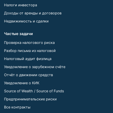
Налоги инвестора
Доходы от аренды и договоров
Недвижимость и сделки
Частые задачи
Проверка налогового риска
Разбор письма из налоговой
Налоговый аудит физлица
Уведомление о зарубежном счёте
Отчёт о движении средств
Уведомление о КИК
Source of Wealth / Source of Funds
Предпринимательские риски
Все контракты