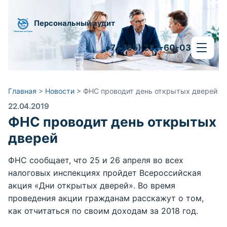
Персональный аудит
+7 (495) 287-60-03
Главная
>
Новости
>
ФНС проводит день открытых дверей
22.04.2019
ФНС проводит день открытых
дверей
ФНС сообщает, что 25 и 26 апреля во всех
налоговых инспекциях пройдет Всероссийская
акция «Дни открытых дверей». Во время
проведения акции гражданам расскажут о том,
как отчитаться по своим доходам за 2018 год.