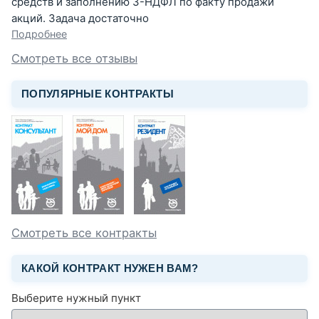
средств и заполнению 3-НДФЛ по факту продажи
акций. Задача достаточно
Подробнее
Смотреть все отзывы
ПОПУЛЯРНЫЕ КОНТРАКТЫ
Смотреть все контракты
КАКОЙ КОНТРАКТ НУЖЕН ВАМ?
Выберите нужный пункт