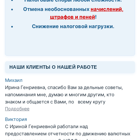
Отмена необоснованных
начислений,
штрафов и пеней
!
Снижение налоговой нагрузки.
НАШИ КЛИЕНТЫ О НАШЕЙ РАБОТЕ
Михаил
Ирина Генриевна, спасибо Вам за дельные советы,
напоминания мне, думаю и многим другим, кто
знаком и общается с Вами, по всему кругу
Подробнее
Виктория
С Ириной Генриевной работали над
предоставлением отчетности по движению валютных