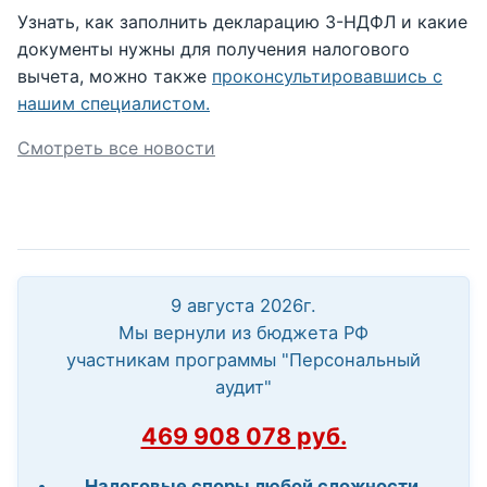
Узнать, как заполнить декларацию 3-НДФЛ и какие
документы нужны для получения налогового
вычета, можно также
проконсультировавшись с
нашим специалистом.
Смотреть все новости
9 августа 2026г.
Мы вернули из бюджета РФ
участникам программы "Персональный
аудит"
469 908 078 руб.
Налоговые споры любой сложности.