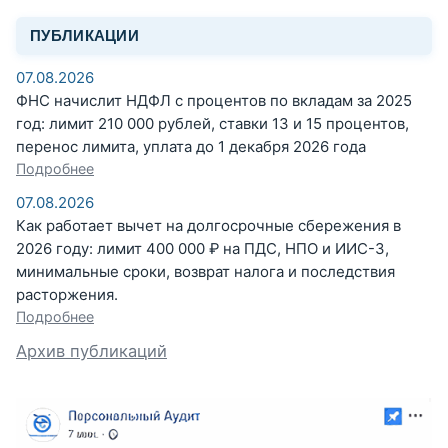
ПУБЛИКАЦИИ
07.08.2026
ФНС начислит НДФЛ с процентов по вкладам за 2025
год: лимит 210 000 рублей, ставки 13 и 15 процентов,
перенос лимита, уплата до 1 декабря 2026 года
Подробнее
07.08.2026
Как работает вычет на долгосрочные сбережения в
2026 году: лимит 400 000 ₽ на ПДС, НПО и ИИС-3,
минимальные сроки, возврат налога и последствия
расторжения.
Подробнее
Архив публикаций