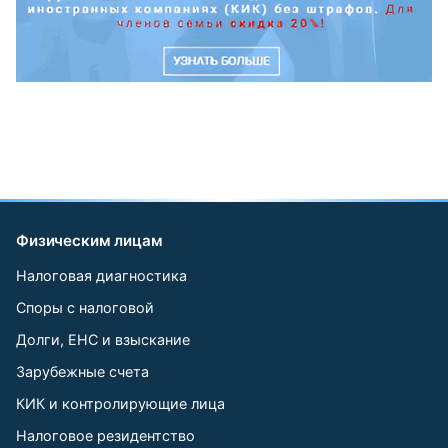
Физическим лицам
Налоговая диагностика
Споры с налоговой
Долги, ЕНС и взыскание
Зарубежные счета
КИК и контролирующие лица
Налоговое резидентство