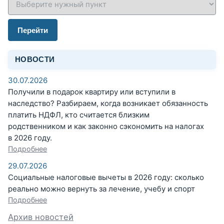
Перейти
НОВОСТИ
30.07.2026
Получили в подарок квартиру или вступили в
наследство? Разбираем, когда возникает обязанность
платить НДФЛ, кто считается близким
родственником и как законно сэкономить на налогах
в 2026 году.
Подробнее
29.07.2026
Социальные налоговые вычеты в 2026 году: сколько
реально можно вернуть за лечение, учебу и спорт
Подробнее
Архив новостей