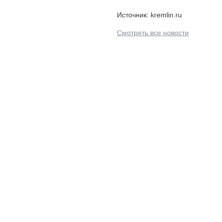
Источник: kremlin.ru
Смотреть все новости