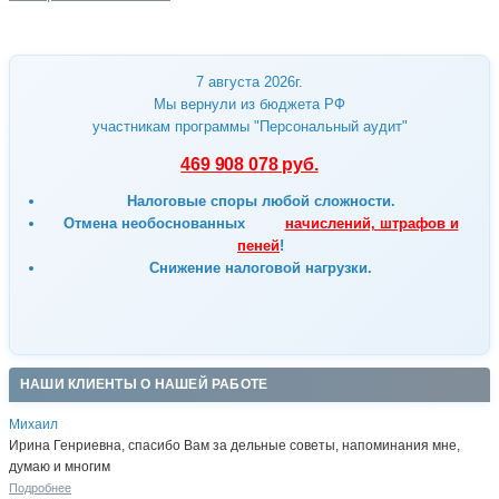
7 августа 2026г.
Мы вернули из бюджета РФ
участникам программы "Персональный аудит"
469 908 078 руб.
Налоговые споры любой сложности.
Отмена
необоснованных
начислений, штрафов и
пеней
!
Снижение налоговой нагрузки.
НАШИ КЛИЕНТЫ О НАШЕЙ РАБОТЕ
Михаил
Ирина Генриевна, спасибо Вам за дельные советы, напоминания мне,
думаю и многим
Подробнее