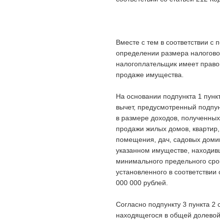
Вместе с тем в соответствии с 
определении размера налогово
налогоплательщик имеет право
продаже имущества.
На основании подпункта 1 пунк
вычет, предусмотренный подпун
в размере доходов, полученны
продажи жилых домов, квартир
помещения, дач, садовых домик
указанном имуществе, находив
минимального предельного сро
установленного в соответствии
000 000 рублей.
Согласно подпункту 3 пункта 2
находящегося в общей долевой