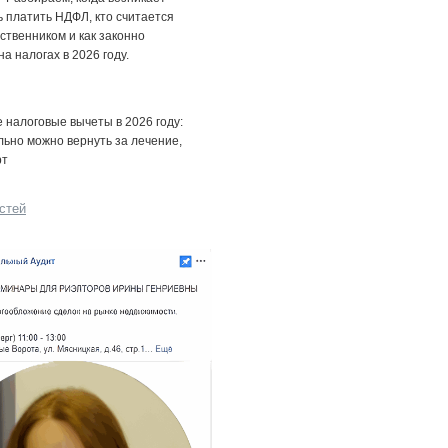
 платить НДФЛ, кто считается
ственником и как законно
на налогах в 2026 году.
налоговые вычеты в 2026 году:
льно можно вернуть за лечение,
рт
стей