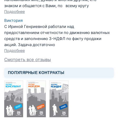
знаком и общается с Вами, по всему кругу
Подробнее
Виктория
С Ириной Генриевной работали над
предоставлением отчетности по движению валютных
средств и заполнению 3-НДФЛ по факту продажи
акций. Задача достаточно
Подробнее
Смотреть все отзывы
ПОПУЛЯРНЫЕ КОНТРАКТЫ