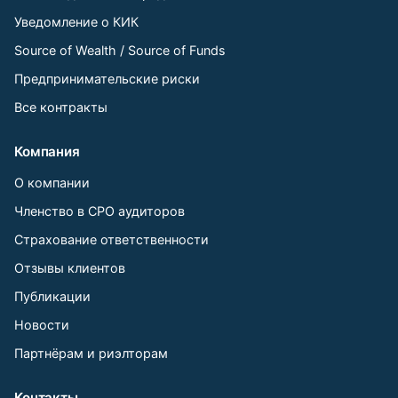
Уведомление о КИК
Source of Wealth / Source of Funds
Предпринимательские риски
Все контракты
Компания
О компании
Членство в СРО аудиторов
Страхование ответственности
Отзывы клиентов
Публикации
Новости
Партнёрам и риэлторам
Контакты