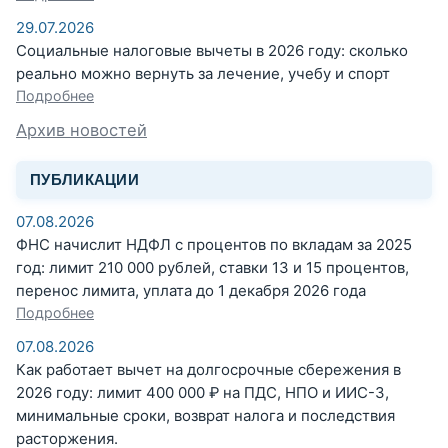
29.07.2026
Социальные налоговые вычеты в 2026 году: сколько
реально можно вернуть за лечение, учебу и спорт
Подробнее
Архив новостей
ПУБЛИКАЦИИ
07.08.2026
ФНС начислит НДФЛ с процентов по вкладам за 2025
год: лимит 210 000 рублей, ставки 13 и 15 процентов,
перенос лимита, уплата до 1 декабря 2026 года
Подробнее
07.08.2026
Как работает вычет на долгосрочные сбережения в
2026 году: лимит 400 000 ₽ на ПДС, НПО и ИИС-3,
минимальные сроки, возврат налога и последствия
расторжения.