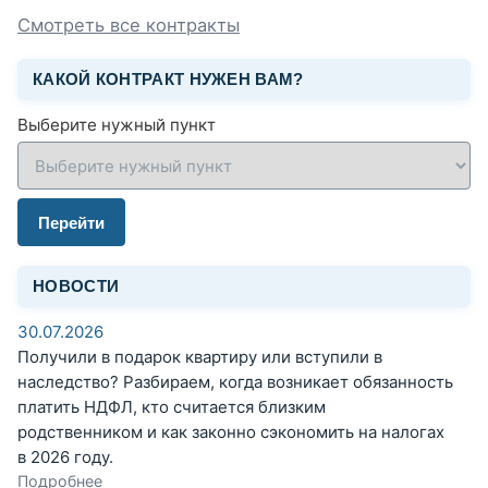
Смотреть все контракты
КАКОЙ КОНТРАКТ НУЖЕН ВАМ?
Выберите нужный пункт
Перейти
НОВОСТИ
30.07.2026
Получили в подарок квартиру или вступили в
наследство? Разбираем, когда возникает обязанность
платить НДФЛ, кто считается близким
родственником и как законно сэкономить на налогах
в 2026 году.
Подробнее