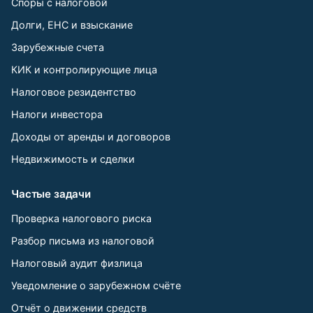
Споры с налоговой
Долги, ЕНС и взыскание
Зарубежные счета
КИК и контролирующие лица
Налоговое резидентство
Налоги инвестора
Доходы от аренды и договоров
Недвижимость и сделки
Частые задачи
Проверка налогового риска
Разбор письма из налоговой
Налоговый аудит физлица
Уведомление о зарубежном счёте
Отчёт о движении средств