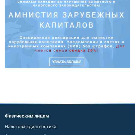
Физическим лицам
Налоговая диагностика