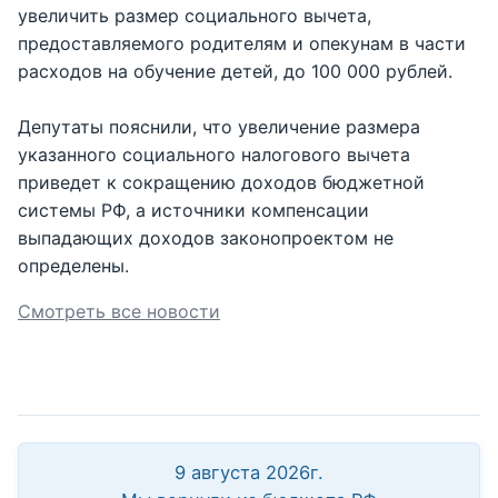
увеличить размер социального вычета,
предоставляемого родителям и опекунам в части
расходов на обучение детей, до 100 000 рублей.
Депутаты пояснили, что увеличение размера
указанного социального налогового вычета
приведет к сокращению доходов бюджетной
системы РФ, а источники компенсации
выпадающих доходов законопроектом не
определены.
Смотреть все новости
9 августа 2026г.