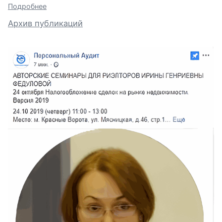
Подробнее
Архив публикаций