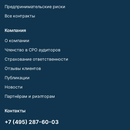
Предпринимательские риски
Все контракты
Компания
О компании
Членство в СРО аудиторов
Страхование ответственности
Отзывы клиентов
Публикации
Новости
Партнёрам и риэлторам
Контакты
+7 (495) 287-60-03