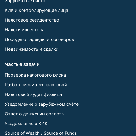
Зарубежные счета
КИК и контролирующие лица
Налоговое резидентство
Налоги инвестора
Доходы от аренды и договоров
Недвижимость и сделки
Частые задачи
Проверка налогового риска
Разбор письма из налоговой
Налоговый аудит физлица
Уведомление о зарубежном счёте
Отчёт о движении средств
Уведомление о КИК
Source of Wealth / Source of Funds