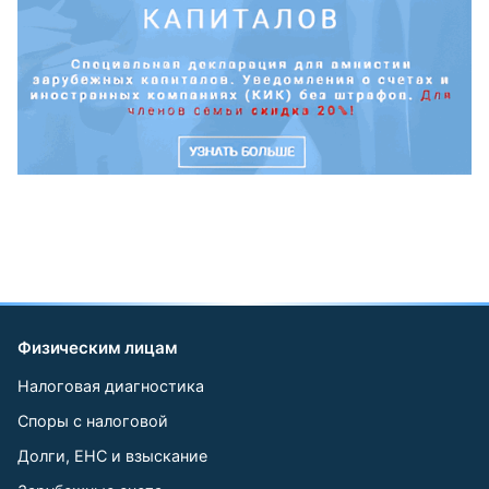
Физическим лицам
Налоговая диагностика
Споры с налоговой
Долги, ЕНС и взыскание