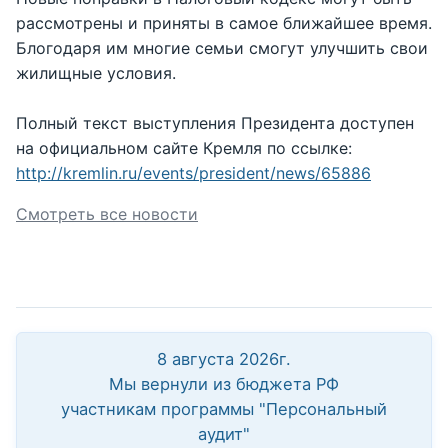
рассмотрены и приняты в самое ближайшее время.
Блогодаря им многие семьи смогут улучшить свои
жилищные условия.
Полный текст выступления Президента доступен
на официальном сайте Кремля по ссылке:
http://kremlin.ru/events/president/news/65886
Смотреть все новости
8 августа 2026г.
Мы вернули из бюджета РФ
участникам программы "Персональный
аудит"