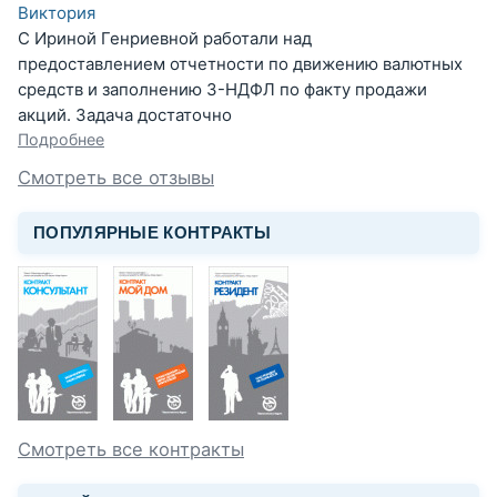
Виктория
С Ириной Генриевной работали над
предоставлением отчетности по движению валютных
средств и заполнению 3-НДФЛ по факту продажи
акций. Задача достаточно
Подробнее
Смотреть все отзывы
ПОПУЛЯРНЫЕ КОНТРАКТЫ
Смотреть все контракты