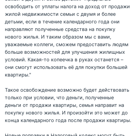
освободить от уплаты налога на доход от продажи
жилой недвижимости семьи с двумя и более
детьми, если в течение календарного года они
направляют полученные средства на покупку
нового жилья. И таким образом мы с вами,
уважаемые коллеги, сможем предоставить людям
больше возможностей для улучшения жилищных
условий. Какая-то копеечка в руках останется –
они смогут использовать её для покупки большей
квартиры."
Такое освобождение возможно будет действовать
только при условии, что деньги, полученные
деньги от продажи квартиры, семья направит на
покупку нового жилья. И произойти это может до
конца календарного года после продажи квартиры.
Новые поправки в Налоговый кодекс могут быть