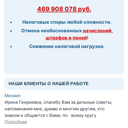
469 908 078 руб.
Налоговые споры любой сложности.
Отмена необоснованных
начислений,
штрафов и пеней
!
Снижение налоговой нагрузки.
НАШИ КЛИЕНТЫ О НАШЕЙ РАБОТЕ
Михаил
Ирина Генриевна, спасибо Вам за дельные советы,
напоминания мне, думаю и многим другим, кто
знаком и общается с Вами, по всему кругу
Подробнее