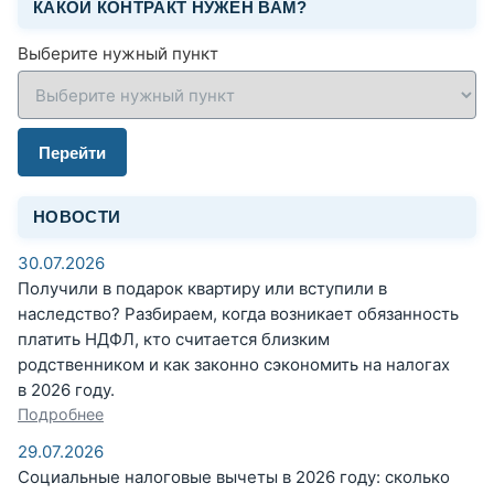
КАКОЙ КОНТРАКТ НУЖЕН ВАМ?
Выберите нужный пункт
Перейти
НОВОСТИ
30.07.2026
Получили в подарок квартиру или вступили в
наследство? Разбираем, когда возникает обязанность
платить НДФЛ, кто считается близким
родственником и как законно сэкономить на налогах
в 2026 году.
Подробнее
29.07.2026
Социальные налоговые вычеты в 2026 году: сколько