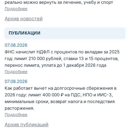
реально можно вернуть за лечение, учебу и спорт
Подробнее
Архив новостей
ПУБЛИКАЦИИ
07.08.2026
ФНС начислит НДФЛ с процентов по вкладам за 2025
год: лимит 210 000 рублей, ставки 13 и 15 процентов,
перенос лимита, уплата до 1 декабря 2026 года
Подробнее
07.08.2026
Как работает вычет на долгосрочные сбережения в
2026 году: лимит 400 000 ₽ на ПДС, НПО и ИИС-3,
минимальные сроки, возврат налога и последствия
расторжения.
Подробнее
Архив публикаций