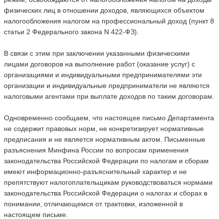
физических лиц в отношении доходов, являющихся объектом
налогообложения налогом на профессиональный доход (пункт 8
статьи 2 Федерального закона N 422-ФЗ).
В связи с этим при заключении указанными физическими
лицами договоров на выполнение работ (оказание услуг) с
организациями и индивидуальными предпринимателями эти
организации и индивидуальные предприниматели не являются
налоговыми агентами при выплате доходов по таким договорам.
Одновременно сообщаем, что настоящее письмо Департамента
не содержит правовых норм, не конкретизирует нормативные
предписания и не является нормативным актом. Письменные
разъяснения Минфина России по вопросам применения
законодательства Российской Федерации по налогам и сборам
имеют информационно-разъяснительный характер и не
препятствуют налогоплательщикам руководствоваться нормами
законодательства Российской Федерации о налогах и сборах в
понимании, отличающемся от трактовки, изложенной в
настоящем письме.