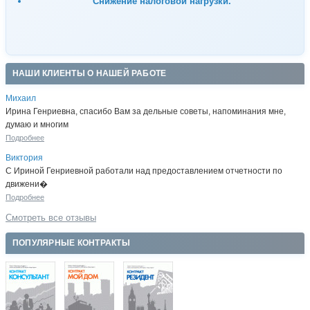
Снижение налоговой нагрузки.
НАШИ КЛИЕНТЫ О НАШЕЙ РАБОТЕ
Михаил
Ирина Генриевна, спасибо Вам за дельные советы, напоминания мне,
думаю и многим
Подробнее
Виктория
С Ириной Генриевной работали над предоставлением отчетности по
движени�
Подробнее
Смотреть все отзывы
ПОПУЛЯРНЫЕ КОНТРАКТЫ