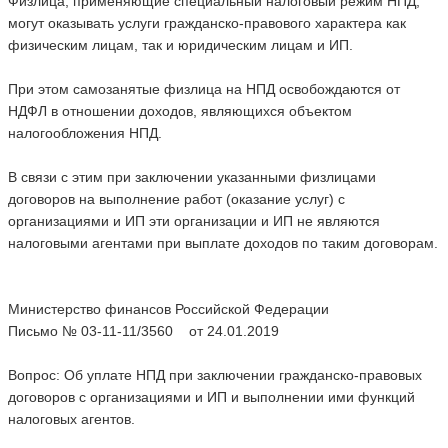
Физлица, применяющие специальный налоговый режим НПД,
могут оказывать услуги гражданско-правового характера как
физическим лицам, так и юридическим лицам и ИП.
При этом самозанятые физлица на НПД освобождаются от
НДФЛ в отношении доходов, являющихся объектом
налогообложения НПД.
В связи с этим при заключении указанными физлицами
договоров на выполнение работ (оказание услуг) с
организациями и ИП эти организации и ИП не являются
налоговыми агентами при выплате доходов по таким договорам.
Министерство финансов Российской Федерации
Письмо № 03-11-11/3560 от 24.01.2019
Вопрос: Об уплате НПД при заключении гражданско-правовых
договоров с организациями и ИП и выполнении ими функций
налоговых агентов.