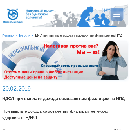
Главная
>
Новости
>
НДФЛ при выплате дохода самозанятым физлицам на НПД
20.02.2019
НДФЛ при выплате дохода самозанятым физлицам на НПД
При выплате дохода самозанятым физлицам не нужно
удерживать НДФЛ