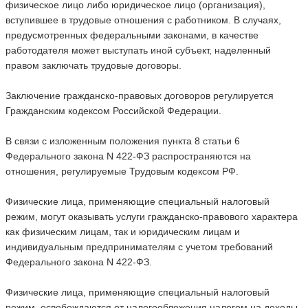
физическое лицо либо юридическое лицо (организация),
вступившее в трудовые отношения с работником. В случаях,
предусмотренных федеральными законами, в качестве
работодателя может выступать иной субъект, наделенный
правом заключать трудовые договоры.
Заключение гражданско-правовых договоров регулируется
Гражданским кодексом Российской Федерации.
В связи с изложенным положения пункта 8 статьи 6
Федерального закона N 422-ФЗ распространяются на
отношения, регулируемые Трудовым кодексом РФ.
Физические лица, применяющие специальный налоговый
режим, могут оказывать услуги гражданско-правового характера
как физическим лицам, так и юридическим лицам и
индивидуальным предпринимателям с учетом требований
Федерального закона N 422-ФЗ.
Физические лица, применяющие специальный налоговый
режим, освобождаются от налогообложения налогом на доходы