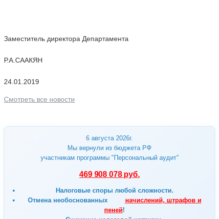
Заместитель директора Департамента
Р.А.СААКЯН
24.01.2019
Смотреть все новости
6 августа 2026г.
Мы вернули из бюджета РФ
участникам программы "Персональный аудит"
469 908 078 руб.
Налоговые споры любой сложности.
Отмена
необоснованных
начислений, штрафов и
пеней
!