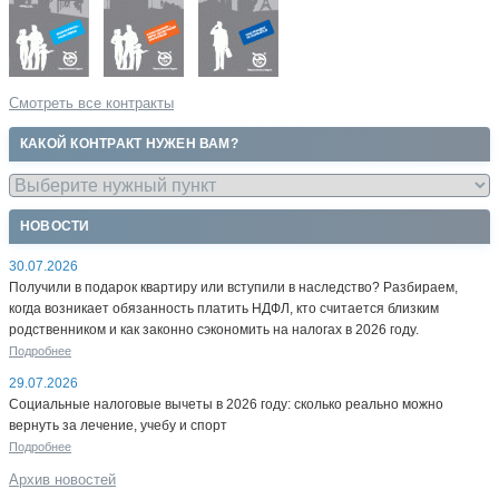
Смотреть все контракты
КАКОЙ КОНТРАКТ НУЖЕН ВАМ?
НОВОСТИ
30.07.2026
Получили в подарок квартиру или вступили в наследство? Разбираем,
когда возникает обязанность платить НДФЛ, кто считается близким
родственником и как законно сэкономить на налогах в 2026 году.
Подробнее
29.07.2026
Социальные налоговые вычеты в 2026 году: сколько реально можно
вернуть за лечение, учебу и спорт
Подробнее
Архив новостей