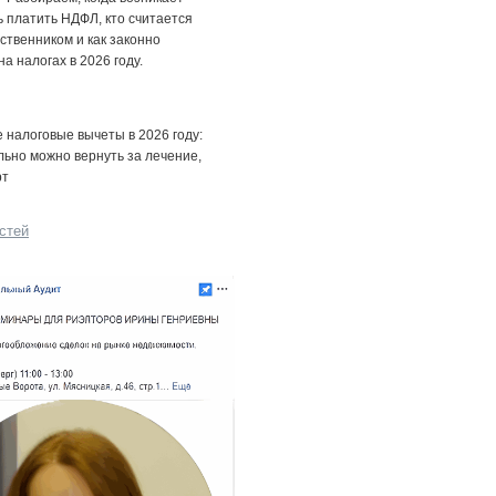
 платить НДФЛ, кто считается
ственником и как законно
на налогах в 2026 году.
налоговые вычеты в 2026 году:
льно можно вернуть за лечение,
рт
стей