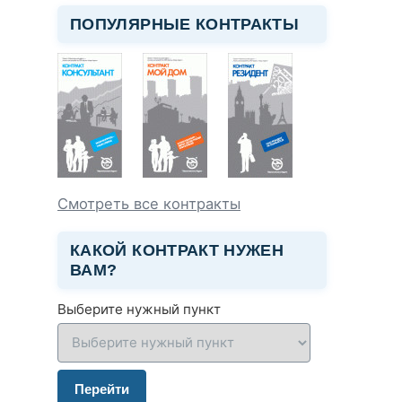
ПОПУЛЯРНЫЕ КОНТРАКТЫ
Смотреть все контракты
КАКОЙ КОНТРАКТ НУЖЕН
ВАМ?
Выберите нужный пункт
Перейти