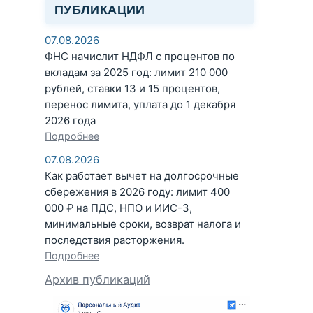
ПУБЛИКАЦИИ
07.08.2026
ФНС начислит НДФЛ с процентов по
вкладам за 2025 год: лимит 210 000
рублей, ставки 13 и 15 процентов,
перенос лимита, уплата до 1 декабря
2026 года
Подробнее
07.08.2026
Как работает вычет на долгосрочные
сбережения в 2026 году: лимит 400
000 ₽ на ПДС, НПО и ИИС-3,
минимальные сроки, возврат налога и
последствия расторжения.
Подробнее
Архив публикаций