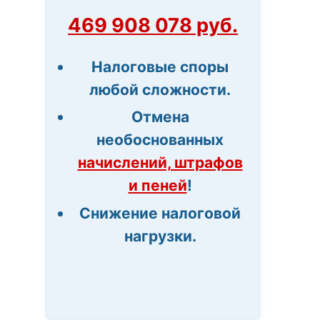
469 908 078 руб.
Налоговые споры
любой сложности.
Отмена
необоснованных
начислений, штрафов
и пеней
!
Снижение налоговой
нагрузки.