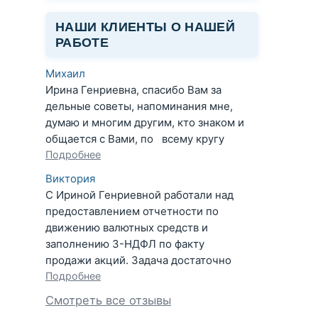
НАШИ КЛИЕНТЫ О НАШЕЙ
РАБОТЕ
Михаил
Ирина Генриевна, спасибо Вам за
дельные советы, напоминания мне,
думаю и многим другим, кто знаком и
общается с Вами, по всему кругу
Подробнее
Виктория
С Ириной Генриевной работали над
предоставлением отчетности по
движению валютных средств и
заполнению 3-НДФЛ по факту
продажи акций. Задача достаточно
Подробнее
Смотреть все отзывы