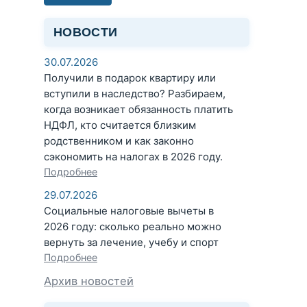
НОВОСТИ
30.07.2026
Получили в подарок квартиру или
вступили в наследство? Разбираем,
когда возникает обязанность платить
НДФЛ, кто считается близким
родственником и как законно
сэкономить на налогах в 2026 году.
Подробнее
29.07.2026
Социальные налоговые вычеты в
2026 году: сколько реально можно
вернуть за лечение, учебу и спорт
Подробнее
Архив новостей