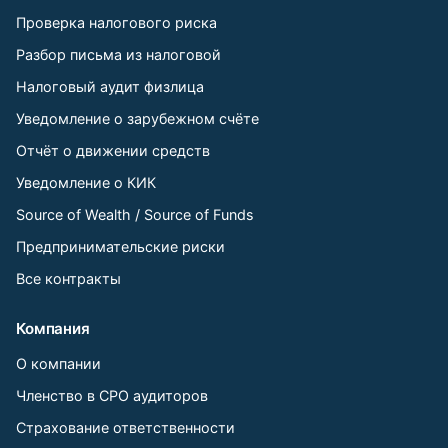
Проверка налогового риска
Разбор письма из налоговой
Налоговый аудит физлица
Уведомление о зарубежном счёте
Отчёт о движении средств
Уведомление о КИК
Source of Wealth / Source of Funds
Предпринимательские риски
Все контракты
Компания
О компании
Членство в СРО аудиторов
Страхование ответственности