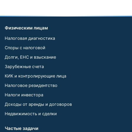
Физическим лицам
Налоговая диагностика
Споры с налоговой
Долги, ЕНС и взыскание
Зарубежные счета
КИК и контролирующие лица
Налоговое резидентство
Налоги инвестора
Доходы от аренды и договоров
Недвижимость и сделки
Частые задачи