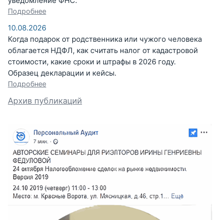
уведомление ФНС.
Подробнее
10.08.2026
Когда подарок от родственника или чужого человека
облагается НДФЛ, как считать налог от кадастровой
стоимости, какие сроки и штрафы в 2026 году.
Образец декларации и кейсы.
Подробнее
Архив публикаций