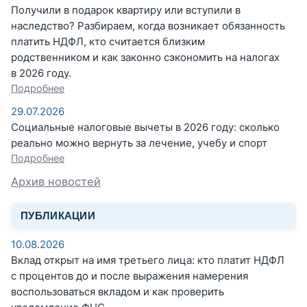
Получили в подарок квартиру или вступили в
наследство? Разбираем, когда возникает обязанность
платить НДФЛ, кто считается близким
родственником и как законно сэкономить на налогах
в 2026 году.
Подробнее
29.07.2026
Социальные налоговые вычеты в 2026 году: сколько
реально можно вернуть за лечение, учебу и спорт
Подробнее
Архив новостей
ПУБЛИКАЦИИ
10.08.2026
Вклад открыт на имя третьего лица: кто платит НДФЛ
с процентов до и после выражения намерения
воспользоваться вкладом и как проверить