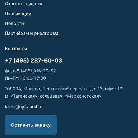
Отзывы клиентов
Публикации
Новости
Партнёрам и риэлторам
Контакты
+7 (495) 287-60-03
факс 8 (495) 915-70-52
Пн–Пт: 10:00–17:00
109004, Москва, Пестовский переулок, д. 12, офис 13
м. «Таганская»-кольцевая, «Марксистская»
klient@ajuraudit.ru
Оставить заявку