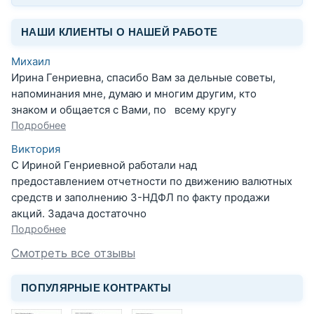
НАШИ КЛИЕНТЫ О НАШЕЙ РАБОТЕ
Михаил
Ирина Генриевна, спасибо Вам за дельные советы,
напоминания мне, думаю и многим другим, кто
знаком и общается с Вами, по всему кругу
Подробнее
Виктория
С Ириной Генриевной работали над
предоставлением отчетности по движению валютных
средств и заполнению 3-НДФЛ по факту продажи
акций. Задача достаточно
Подробнее
Смотреть все отзывы
ПОПУЛЯРНЫЕ КОНТРАКТЫ