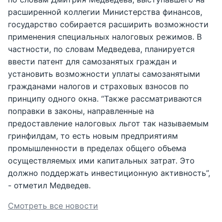
расширенной коллегии Министерства финансов,
государство собирается расширить возможности
применения специальных налоговых режимов. В
частности, по словам Медведева, планируется
ввести патент для самозанятых граждан и
установить возможности уплаты самозанятыми
гражданами налогов и страховых взносов по
принципу одного окна. “Также рассматриваются
поправки в законы, направленные на
предоставление налоговых льгот так называемым
гринфилдам, то есть новым предприятиям
промышленности в пределах общего объема
осуществляемых ими капитальных затрат. Это
должно поддержать инвестиционную активность”,
- отметил Медведев.
Смотреть все новости