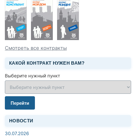
Смотреть все контракты
КАКОЙ КОНТРАКТ НУЖЕН ВАМ?
Выберите нужный пункт
Перейти
НОВОСТИ
30.07.2026