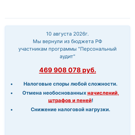
10 августа 2026г.
Мы вернули из бюджета РФ
участникам программы "Персональный
аудит"
469 908 078 руб.
Налоговые споры любой сложности.
Отмена необоснованных
начислений,
штрафов и пеней
!
Снижение налоговой нагрузки.