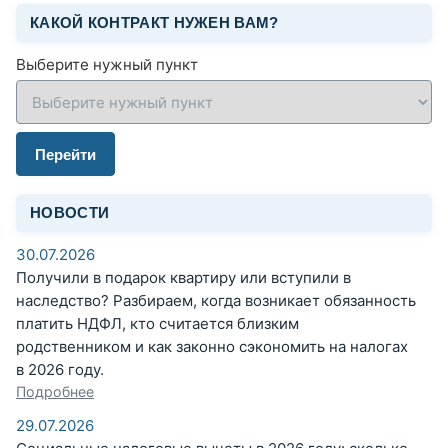
КАКОЙ КОНТРАКТ НУЖЕН ВАМ?
Выберите нужный пункт
Перейти
НОВОСТИ
30.07.2026
Получили в подарок квартиру или вступили в
наследство? Разбираем, когда возникает обязанность
платить НДФЛ, кто считается близким
родственником и как законно сэкономить на налогах
в 2026 году.
Подробнее
29.07.2026