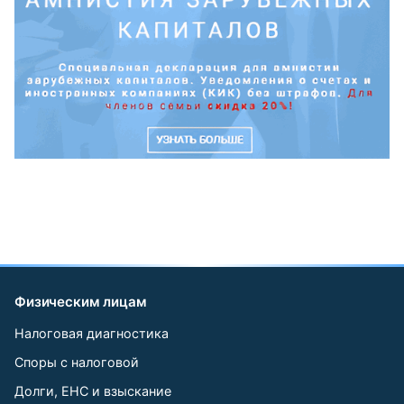
Физическим лицам
Налоговая диагностика
Споры с налоговой
Долги, ЕНС и взыскание