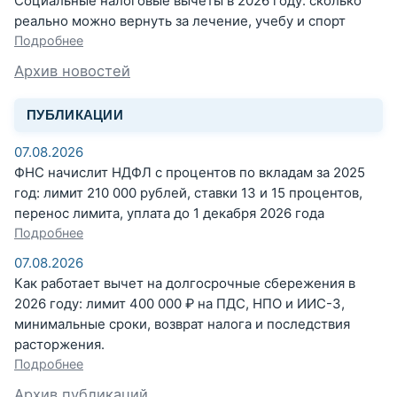
Социальные налоговые вычеты в 2026 году: сколько
реально можно вернуть за лечение, учебу и спорт
Подробнее
Архив новостей
ПУБЛИКАЦИИ
07.08.2026
ФНС начислит НДФЛ с процентов по вкладам за 2025
год: лимит 210 000 рублей, ставки 13 и 15 процентов,
перенос лимита, уплата до 1 декабря 2026 года
Подробнее
07.08.2026
Как работает вычет на долгосрочные сбережения в
2026 году: лимит 400 000 ₽ на ПДС, НПО и ИИС-3,
минимальные сроки, возврат налога и последствия
расторжения.
Подробнее
Архив публикаций