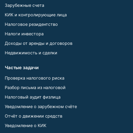
Зарубежные счета
КИК и контролирующие лица
Налоговое резидентство
Налоги инвестора
Доходы от аренды и договоров
Недвижимость и сделки
Частые задачи
Проверка налогового риска
Разбор письма из налоговой
Налоговый аудит физлица
Уведомление о зарубежном счёте
Отчёт о движении средств
Уведомление о КИК