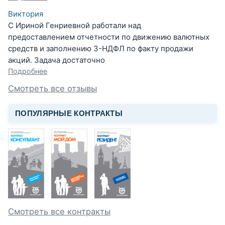
Виктория
С Ириной Генриевной работали над
предоставлением отчетности по движению валютных
средств и заполнению 3-НДФЛ по факту продажи
акций. Задача достаточно
Подробнее
Смотреть все отзывы
ПОПУЛЯРНЫЕ КОНТРАКТЫ
Смотреть все контракты