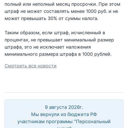
полный или неполный месяц просрочки. При этом
штраф не может составлять менее 1000 руб. и не
может превышать 30% от суммы налога.
Таким образом, если штраф, исчисленный в
процентах, не превышает минимальный размер
штрафа, это не исключает наложения
минимального размера штрафа в 1000 рублей.
Смотреть все новости
9 августа 2026г.
Мы вернули из бюджета РФ
участникам программы "Персональный