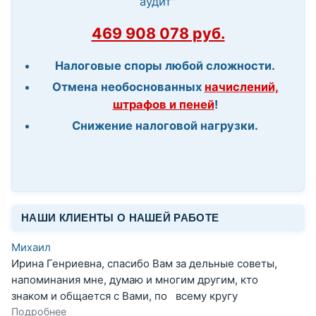
аудит"
469 908 078 руб.
Налоговые споры любой сложности.
Отмена необоснованных
начислений,
штрафов и пеней
!
Снижение налоговой нагрузки.
НАШИ КЛИЕНТЫ О НАШЕЙ РАБОТЕ
Михаил
Ирина Генриевна, спасибо Вам за дельные советы,
напоминания мне, думаю и многим другим, кто
знаком и общается с Вами, по всему кругу
Подробнее