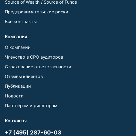
Source of Wealth / Source of Funds
Предпринимательские риски
Все контракты
Компания
О компании
Членство в СРО аудиторов
Страхование ответственности
Отзывы клиентов
Публикации
Новости
Партнёрам и риэлторам
Контакты
+7 (495) 287-60-03