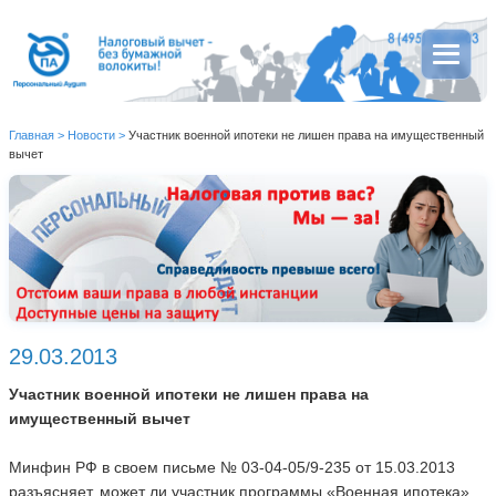
Главная
>
Новости
>
Участник военной ипотеки не лишен права на имущественный
вычет
29.03.2013
Участник военной ипотеки не лишен права на
имущественный вычет
Минфин РФ в своем письме № 03-04-05/9-235 от 15.03.2013
разъясняет, может ли участник программы «Военная ипотека»