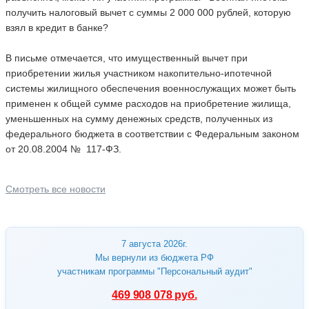
получить налоговый вычет с суммы 2 000 000 рублей, которую
взял в кредит в банке?
В письме отмечается, что имущественный вычет при
приобретении жилья участником накопительно-ипотечной
системы жилищного обеспечения военнослужащих может быть
применен к общей сумме расходов на приобретение жилища,
уменьшенных на сумму денежных средств, полученных из
федерального бюджета в соответствии с Федеральным законом
от 20.08.2004 № 117-ФЗ.
Смотреть все новости
7 августа 2026г.
Мы вернули из бюджета РФ
участникам программы "Персональный аудит"
469 908 078 руб.