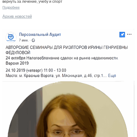
вернуть за лечение, учебу и спорт
Подробнее
Архив новостей