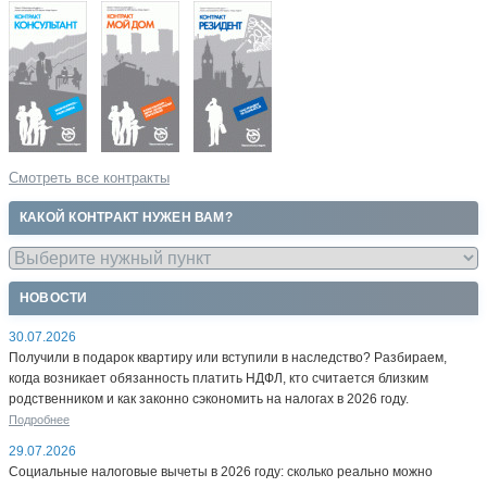
Смотреть все контракты
КАКОЙ КОНТРАКТ НУЖЕН ВАМ?
НОВОСТИ
30.07.2026
Получили в подарок квартиру или вступили в наследство? Разбираем,
когда возникает обязанность платить НДФЛ, кто считается близким
родственником и как законно сэкономить на налогах в 2026 году.
Подробнее
29.07.2026
Социальные налоговые вычеты в 2026 году: сколько реально можно