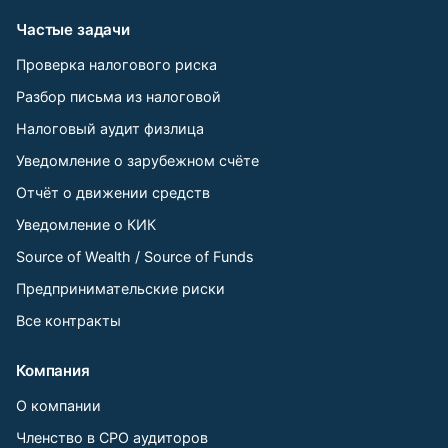
Частые задачи
Проверка налогового риска
Разбор письма из налоговой
Налоговый аудит физлица
Уведомление о зарубежном счёте
Отчёт о движении средств
Уведомление о КИК
Source of Wealth / Source of Funds
Предпринимательские риски
Все контракты
Компания
О компании
Членство в СРО аудиторов