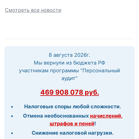
Смотреть все новости
8 августа 2026г.
Мы вернули из бюджета РФ
участникам программы "Персональный
аудит"
469 908 078 руб.
Налоговые споры любой сложности.
Отмена необоснованных
начислений,
штрафов и пеней
!
Снижение налоговой нагрузки.