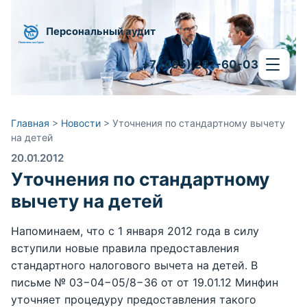
Персональный аудит
+7 (495) 287-60-03
Главная
>
Новости
>
Уточнения по стандартному вычету
на детей
20.01.2012
Уточнения по стандартному
вычету на детей
Напоминаем, что с 1 января 2012 года в силу
вступили новые правила предоставления
стандартного налогового вычета на детей. В
письме № 03−04−05/8−36 от от 19.01.12 Минфин
уточняет процедуру предоставления такого