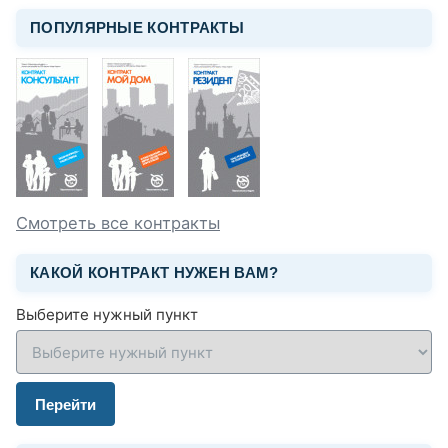
ПОПУЛЯРНЫЕ КОНТРАКТЫ
Смотреть все контракты
КАКОЙ КОНТРАКТ НУЖЕН ВАМ?
Выберите нужный пункт
Перейти