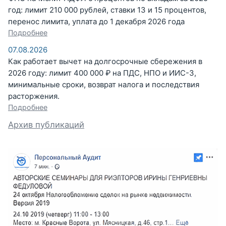
год: лимит 210 000 рублей, ставки 13 и 15 процентов,
перенос лимита, уплата до 1 декабря 2026 года
Подробнее
07.08.2026
Как работает вычет на долгосрочные сбережения в
2026 году: лимит 400 000 ₽ на ПДС, НПО и ИИС-3,
минимальные сроки, возврат налога и последствия
расторжения.
Подробнее
Архив публикаций