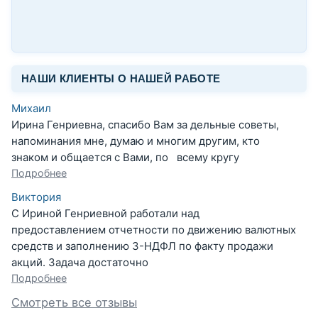
НАШИ КЛИЕНТЫ О НАШЕЙ РАБОТЕ
Михаил
Ирина Генриевна, спасибо Вам за дельные советы,
напоминания мне, думаю и многим другим, кто
знаком и общается с Вами, по всему кругу
Подробнее
Виктория
С Ириной Генриевной работали над
предоставлением отчетности по движению валютных
средств и заполнению 3-НДФЛ по факту продажи
акций. Задача достаточно
Подробнее
Смотреть все отзывы