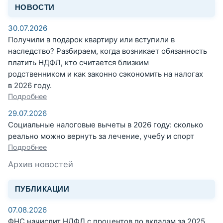
НОВОСТИ
30.07.2026
Получили в подарок квартиру или вступили в
наследство? Разбираем, когда возникает обязанность
платить НДФЛ, кто считается близким
родственником и как законно сэкономить на налогах
в 2026 году.
Подробнее
29.07.2026
Социальные налоговые вычеты в 2026 году: сколько
реально можно вернуть за лечение, учебу и спорт
Подробнее
Архив новостей
ПУБЛИКАЦИИ
07.08.2026
ФНС начислит НДФЛ с процентов по вкладам за 2025