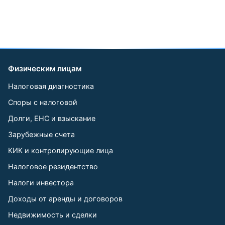
Физическим лицам
Налоговая диагностика
Споры с налоговой
Долги, ЕНС и взыскание
Зарубежные счета
КИК и контролирующие лица
Налоговое резидентство
Налоги инвестора
Доходы от аренды и договоров
Недвижимость и сделки