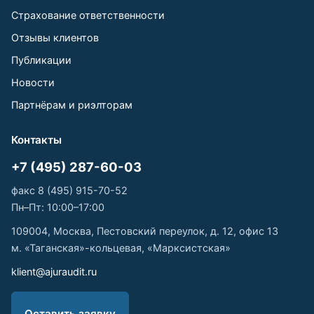
Страхование ответственности
Отзывы клиентов
Публикации
Новости
Партнёрам и риэлторам
Контакты
+7 (495) 287-60-03
факс 8 (495) 915-70-52
Пн–Пт: 10:00–17:00
109004, Москва, Пестовский переулок, д. 12, офис 13
м. «Таганская»-кольцевая, «Марксистская»
klient@ajuraudit.ru
Оставить заявку