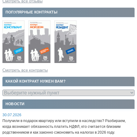
Смотреть все отзывы
ПОПУЛЯРНЫЕ КОНТРАКТЫ
Смотреть все контракты
КАКОЙ КОНТРАКТ НУЖЕН ВАМ?
НОВОСТИ
30.07.2026
Получили в подарок квартиру или вступили в наследство? Разбираем,
когда возникает обязанность платить НДФЛ, кто считается близким
родственником и как законно сэкономить на налогах в 2026 году.