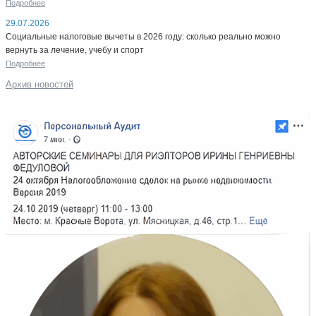
Подробнее
29.07.2026
Социальные налоговые вычеты в 2026 году: сколько реально можно
вернуть за лечение, учебу и спорт
Подробнее
Архив новостей