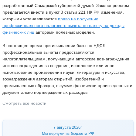
разработанный Самарской губернской думой. Законопроектом
предлагается внести в пункт 3 статьи 221 НК РФ изменения,
которыми устанавливается
право на получение
профессионального налогового вычета по налогу на доходы
физических лиц
авторами полезных моделей.
В настоящее время при исчислении базы по НДФЛ
профессиональные вычеты предоставляются
налогоплательщикам, получающим авторские вознаграждения
или вознаграждения за создание, исполнение или иное
использование произведений науки, литературы и искусства,
вознаграждения авторам открытий, изобретений и
промышленных образцов, в сумме фактически произведенных и
документально подтвержденных расходов.
Смотреть все новости
7 августа 2026г.
Мы вернули из бюджета РФ