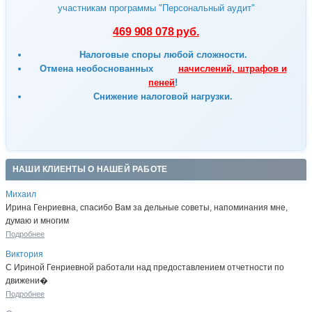
участникам программы "Персональный аудит"
469 908 078 руб.
Налоговые споры любой сложности.
Отмена
необоснованных
начислений, штрафов и
пеней
!
Снижение налоговой нагрузки.
НАШИ КЛИЕНТЫ О НАШЕЙ РАБОТЕ
Михаил
Ирина Генриевна, спасибо Вам за дельные советы, напоминания мне,
думаю и многим
Подробнее
Виктория
С Ириной Генриевной работали над предоставлением отчетности по
движени�
Подробнее