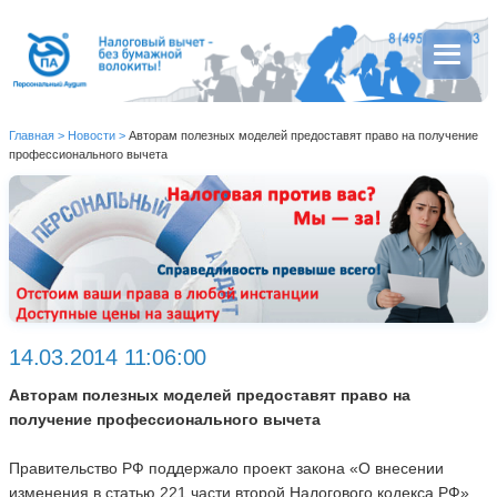
Главная
>
Новости
>
Авторам полезных моделей предоставят право на получение
профессионального вычета
14.03.2014 11:06:00
Авторам полезных моделей предоставят право на
получение профессионального вычета
Правительство РФ поддержало проект закона «О внесении
изменения в статью 221 части второй Налогового кодекса РФ»,