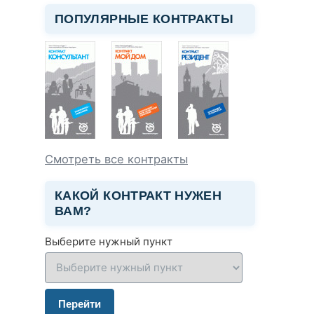
ПОПУЛЯРНЫЕ КОНТРАКТЫ
Смотреть все контракты
КАКОЙ КОНТРАКТ НУЖЕН
ВАМ?
Выберите нужный пункт
Перейти