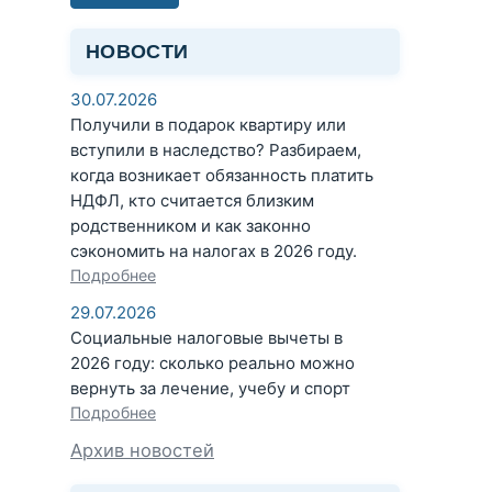
НОВОСТИ
30.07.2026
Получили в подарок квартиру или
вступили в наследство? Разбираем,
когда возникает обязанность платить
НДФЛ, кто считается близким
родственником и как законно
сэкономить на налогах в 2026 году.
Подробнее
29.07.2026
Социальные налоговые вычеты в
2026 году: сколько реально можно
вернуть за лечение, учебу и спорт
Подробнее
Архив новостей