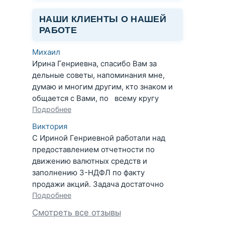
НАШИ КЛИЕНТЫ О НАШЕЙ
РАБОТЕ
Михаил
Ирина Генриевна, спасибо Вам за
дельные советы, напоминания мне,
думаю и многим другим, кто знаком и
общается с Вами, по всему кругу
Подробнее
Виктория
С Ириной Генриевной работали над
предоставлением отчетности по
движению валютных средств и
заполнению 3-НДФЛ по факту
продажи акций. Задача достаточно
Подробнее
Смотреть все отзывы