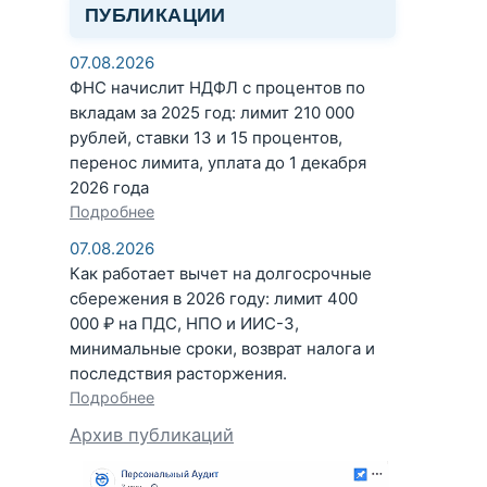
ПУБЛИКАЦИИ
07.08.2026
ФНС начислит НДФЛ с процентов по
вкладам за 2025 год: лимит 210 000
рублей, ставки 13 и 15 процентов,
перенос лимита, уплата до 1 декабря
2026 года
Подробнее
07.08.2026
Как работает вычет на долгосрочные
сбережения в 2026 году: лимит 400
000 ₽ на ПДС, НПО и ИИС-3,
минимальные сроки, возврат налога и
последствия расторжения.
Подробнее
Архив публикаций