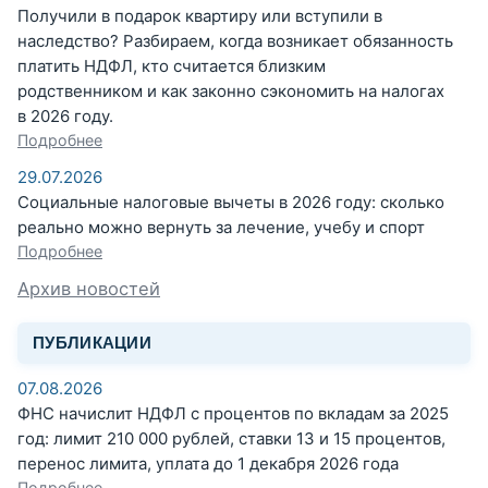
Получили в подарок квартиру или вступили в
наследство? Разбираем, когда возникает обязанность
платить НДФЛ, кто считается близким
родственником и как законно сэкономить на налогах
в 2026 году.
Подробнее
29.07.2026
Социальные налоговые вычеты в 2026 году: сколько
реально можно вернуть за лечение, учебу и спорт
Подробнее
Архив новостей
ПУБЛИКАЦИИ
07.08.2026
ФНС начислит НДФЛ с процентов по вкладам за 2025
год: лимит 210 000 рублей, ставки 13 и 15 процентов,
перенос лимита, уплата до 1 декабря 2026 года
Подробнее