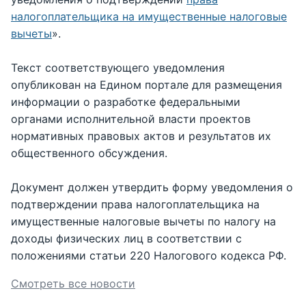
налогоплательщика на имущественные налоговые
вычеты
».
Текст соответствующего уведомления
опубликован на Едином портале для размещения
информации о разработке федеральными
органами исполнительной власти проектов
нормативных правовых актов и результатов их
общественного обсуждения.
Документ должен утвердить форму уведомления о
подтверждении права налогоплательщика на
имущественные налоговые вычеты по налогу на
доходы физических лиц в соответствии с
положениями статьи 220 Налогового кодекса РФ.
Смотреть все новости