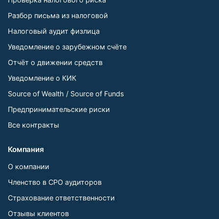
Разбор письма из налоговой
Налоговый аудит физлица
Уведомление о зарубежном счёте
Отчёт о движении средств
Уведомление о КИК
Source of Wealth / Source of Funds
Предпринимательские риски
Все контракты
Компания
О компании
Членство в СРО аудиторов
Страхование ответственности
Отзывы клиентов