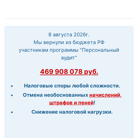
8 августа 2026г.
Мы вернули из бюджета РФ
участникам программы "Персональный
аудит"
469 908 078 руб.
Налоговые споры любой сложности.
Отмена необоснованных
начислений,
штрафов и пеней
!
Снижение налоговой нагрузки.