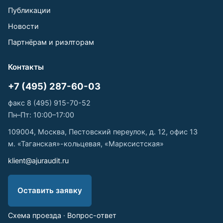
Публикации
Новости
Партнёрам и риэлторам
Контакты
+7 (495) 287-60-03
факс 8 (495) 915-70-52
Пн–Пт: 10:00–17:00
109004, Москва, Пестовский переулок, д. 12, офис 13
м. «Таганская»-кольцевая, «Марксистская»
klient@ajuraudit.ru
Оставить заявку
Схема проезда
·
Вопрос-ответ