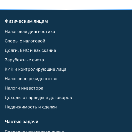
Физическим лицам
Налоговая диагностика
Споры с налоговой
Долги, ЕНС и взыскание
Зарубежные счета
КИК и контролирующие лица
Налоговое резидентство
Налоги инвестора
Доходы от аренды и договоров
Недвижимость и сделки
Частые задачи
Проверка налогового риска