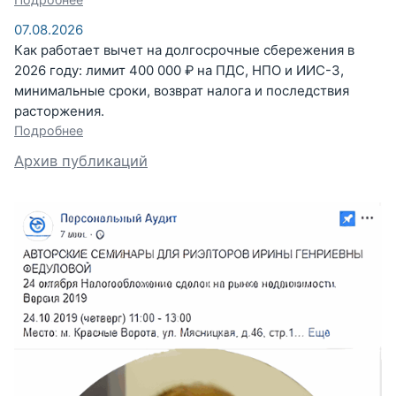
07.08.2026
Как работает вычет на долгосрочные сбережения в
2026 году: лимит 400 000 ₽ на ПДС, НПО и ИИС-3,
минимальные сроки, возврат налога и последствия
расторжения.
Подробнее
Архив публикаций