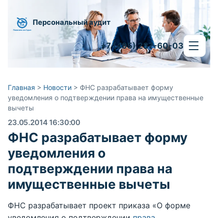
Персональный аудит
+7 (495) 287-60-03
Главная
>
Новости
>
ФНС разрабатывает форму
уведомления о подтверждении права на имущественные
вычеты
23.05.2014 16:30:00
ФНС разрабатывает форму
уведомления о
подтверждении права на
имущественные вычеты
ФНС разрабатывает проект приказа «О форме
уведомления о подтверждении
права