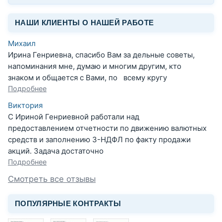
НАШИ КЛИЕНТЫ О НАШЕЙ РАБОТЕ
Михаил
Ирина Генриевна, спасибо Вам за дельные советы,
напоминания мне, думаю и многим другим, кто
знаком и общается с Вами, по всему кругу
Подробнее
Виктория
С Ириной Генриевной работали над
предоставлением отчетности по движению валютных
средств и заполнению 3-НДФЛ по факту продажи
акций. Задача достаточно
Подробнее
Смотреть все отзывы
ПОПУЛЯРНЫЕ КОНТРАКТЫ