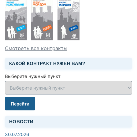
Смотреть все контракты
КАКОЙ КОНТРАКТ НУЖЕН ВАМ?
Выберите нужный пункт
Перейти
НОВОСТИ
30.07.2026