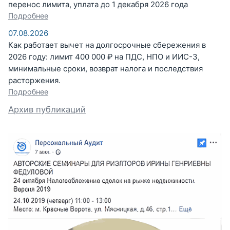
перенос лимита, уплата до 1 декабря 2026 года
Подробнее
07.08.2026
Как работает вычет на долгосрочные сбережения в
2026 году: лимит 400 000 ₽ на ПДС, НПО и ИИС-3,
минимальные сроки, возврат налога и последствия
расторжения.
Подробнее
Архив публикаций