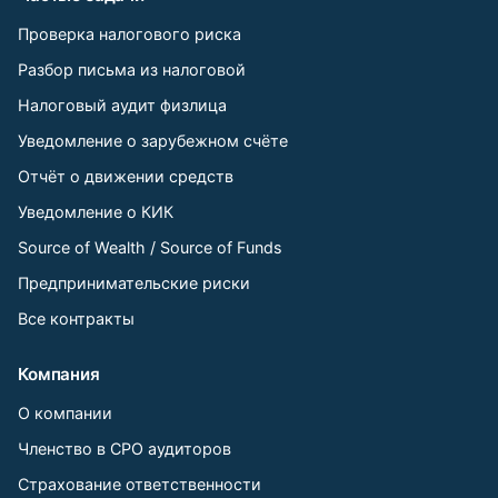
Проверка налогового риска
Разбор письма из налоговой
Налоговый аудит физлица
Уведомление о зарубежном счёте
Отчёт о движении средств
Уведомление о КИК
Source of Wealth / Source of Funds
Предпринимательские риски
Все контракты
Компания
О компании
Членство в СРО аудиторов
Страхование ответственности