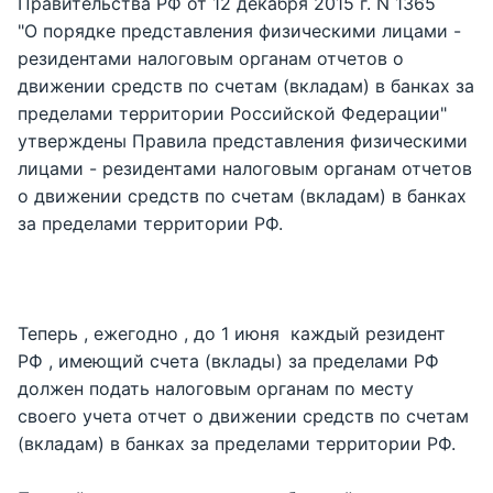
Правительства РФ от 12 декабря 2015 г. N 1365
"О порядке представления физическими лицами -
резидентами налоговым органам отчетов о
движении средств по счетам (вкладам) в банках за
пределами территории Российской Федерации"
утверждены Правила представления физическими
лицами - резидентами налоговым органам отчетов
о движении средств по счетам (вкладам) в банках
за пределами территории РФ.
Теперь , ежегодно , до 1 июня каждый резидент
РФ , имеющий счета (вклады) за пределами РФ
должен подать налоговым органам по месту
своего учета отчет о движении средств по счетам
(вкладам) в банках за пределами территории РФ.