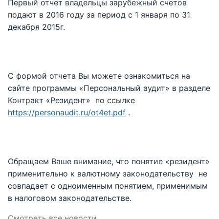
Первый отчет владельцы зарубежный счетов
подают в 2016 году за период с 1 января по 31
декабря 2015г.
С формой отчета Вы можете ознакомиться на
сайте программы «Персональный аудит» в разделе
Контракт «Резидент» по ссылке
https://personaudit.ru/ot4et.pdf
.
Обращаем Ваше внимание, что понятие «резидент»
применительно к валютному законодательству не
совпадает с одноименным понятием, применимым
в налоговом законодательстве.
Смотреть все новости