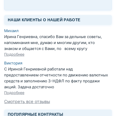
НАШИ КЛИЕНТЫ О НАШЕЙ РАБОТЕ
Михаил
Ирина Генриевна, спасибо Вам за дельные советы,
напоминания мне, думаю и многим другим, кто
знаком и общается с Вами, по всему кругу
Подробнее
Виктория
С Ириной Генриевной работали над
предоставлением отчетности по движению валютных
средств и заполнению 3-НДФЛ по факту продажи
акций. Задача достаточно
Подробнее
Смотреть все отзывы
ПОПУЛЯРНЫЕ КОНТРАКТЫ