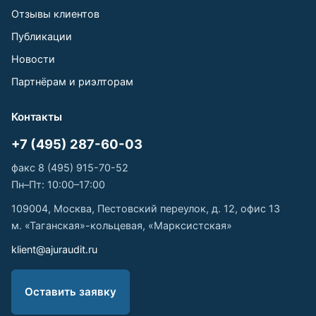
Отзывы клиентов
Публикации
Новости
Партнёрам и риэлторам
Контакты
+7 (495) 287-60-03
факс 8 (495) 915-70-52
Пн–Пт: 10:00–17:00
109004, Москва, Пестовский переулок, д. 12, офис 13
м. «Таганская»-кольцевая, «Марксистская»
klient@ajuraudit.ru
Оставить заявку