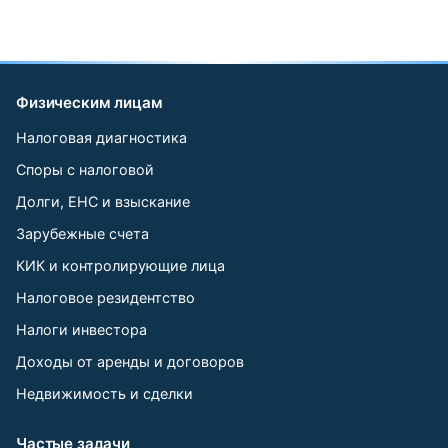
Физическим лицам
Налоговая диагностика
Споры с налоговой
Долги, ЕНС и взыскание
Зарубежные счета
КИК и контролирующие лица
Налоговое резидентство
Налоги инвестора
Доходы от аренды и договоров
Недвижимость и сделки
Частые задачи