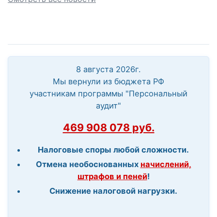
8 августа 2026г.
Мы вернули из бюджета РФ
участникам программы "Персональный
аудит"
469 908 078 руб.
Налоговые споры любой сложности.
Отмена необоснованных
начислений,
штрафов и пеней
!
Снижение налоговой нагрузки.