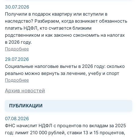
30.07.2026
Получили в подарок квартиру или вступили в
наследство? Разбираем, когда возникает обязанность
платить НДФЛ, кто считается близким
родственником и как законно сэкономить на налогах
в 2026 году.
Подробнее
29.07.2026
Социальные налоговые вычеты в 2026 году: сколько
реально можно вернуть за лечение, учебу и спорт
Подробнее
Архив новостей
ПУБЛИКАЦИИ
07.08.2026
ФНС начислит НДФЛ с процентов по вкладам за 2025
год: лимит 210 000 рублей, ставки 13 и 15 процентов,