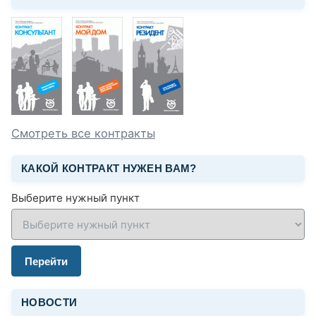
Смотреть все контракты
КАКОЙ КОНТРАКТ НУЖЕН ВАМ?
Выберите нужный пункт
Перейти
НОВОСТИ