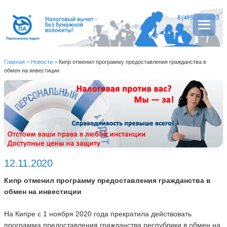
Главная
>
Новости
>
Кипр отменил программу предоставления гражданства в
обмен на инвестиции
12.11.2020
Кипр отменил программу предоставления гражданства в
обмен на инвестиции
На Кипре с 1 ноября 2020 года прекратила действовать
программа предоставления гражданства республики в обмен на