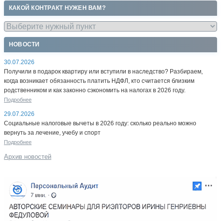
КАКОЙ КОНТРАКТ НУЖЕН ВАМ?
НОВОСТИ
30.07.2026
Получили в подарок квартиру или вступили в наследство? Разбираем,
когда возникает обязанность платить НДФЛ, кто считается близким
родственником и как законно сэкономить на налогах в 2026 году.
Подробнее
29.07.2026
Социальные налоговые вычеты в 2026 году: сколько реально можно
вернуть за лечение, учебу и спорт
Подробнее
Архив новостей