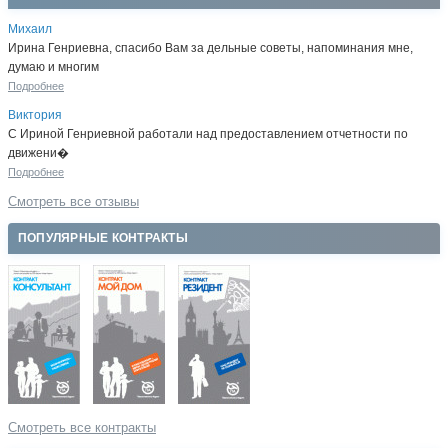
Михаил
Ирина Генриевна, спасибо Вам за дельные советы, напоминания мне,
думаю и многим
Подробнее
Виктория
С Ириной Генриевной работали над предоставлением отчетности по
движени�
Подробнее
Смотреть все отзывы
ПОПУЛЯРНЫЕ КОНТРАКТЫ
Смотреть все контракты