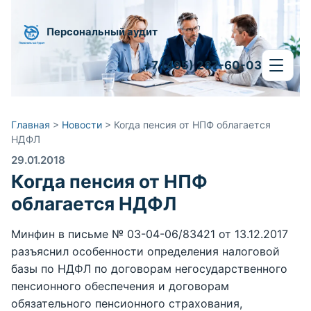
Персональный аудит
+7 (495) 287-60-03
Главная
>
Новости
>
Когда пенсия от НПФ облагается
НДФЛ
29.01.2018
Когда пенсия от НПФ
облагается НДФЛ
Минфин в письме № 03-04-06/83421 от 13.12.2017
разъяснил особенности определения налоговой
базы по НДФЛ по договорам негосударственного
пенсионного обеспечения и договорам
обязательного пенсионного страхования,