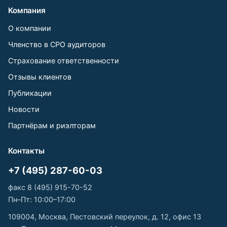
Компания
О компании
Членство в СРО аудиторов
Страхование ответственности
Отзывы клиентов
Публикации
Новости
Партнёрам и риэлторам
Контакты
+7 (495) 287-60-03
факс 8 (495) 915-70-52
Пн–Пт: 10:00–17:00
109004, Москва, Пестовский переулок, д. 12, офис 13