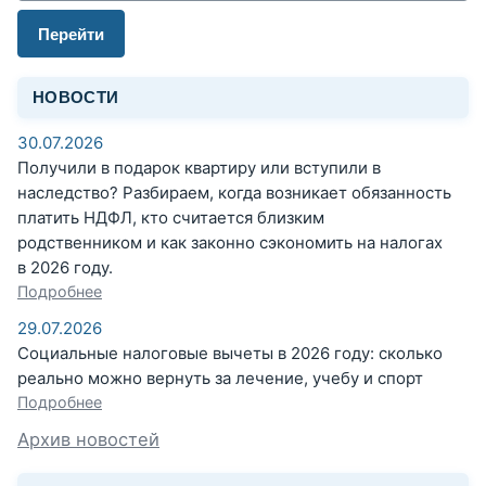
Перейти
НОВОСТИ
30.07.2026
Получили в подарок квартиру или вступили в
наследство? Разбираем, когда возникает обязанность
платить НДФЛ, кто считается близким
родственником и как законно сэкономить на налогах
в 2026 году.
Подробнее
29.07.2026
Социальные налоговые вычеты в 2026 году: сколько
реально можно вернуть за лечение, учебу и спорт
Подробнее
Архив новостей