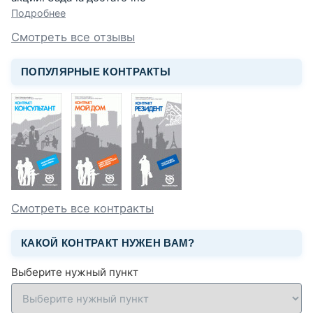
Подробнее
Смотреть все отзывы
ПОПУЛЯРНЫЕ КОНТРАКТЫ
Смотреть все контракты
КАКОЙ КОНТРАКТ НУЖЕН ВАМ?
Выберите нужный пункт