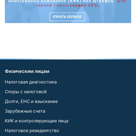
Физическим лицам
Налоговая диагностика
Споры с налоговой
Долги, ЕНС и взыскание
Зарубежные счета
КИК и контролирующие лица
Налоговое резидентство