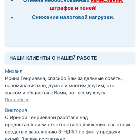
штрафов и пеней
!
Снижение налоговой нагрузки.
НАШИ КЛИЕНТЫ О НАШЕЙ РАБОТЕ
Михаил
Ирина Генриевна, спасибо Вам за дельные советы,
напоминания мне, думаю и многим другим, кто
знаком и общается с Вами, по всему кругу
Подробнее
Виктория
С Ириной Генриевной работали над
предоставлением отчетности по движению валютных
средств и заполнению 3-НДФЛ по факту продажи
акций. Задача достаточно