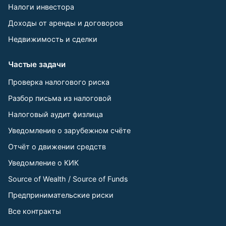
Налоги инвестора
Доходы от аренды и договоров
Недвижимость и сделки
Частые задачи
Проверка налогового риска
Разбор письма из налоговой
Налоговый аудит физлица
Уведомление о зарубежном счёте
Отчёт о движении средств
Уведомление о КИК
Source of Wealth / Source of Funds
Предпринимательские риски
Все контракты