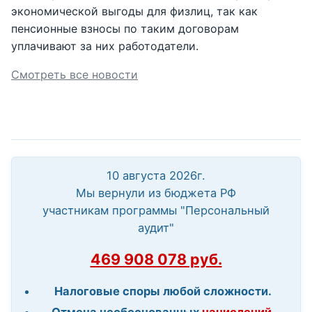
экономической выгоды для физлиц, так как
пенсионные взносы по таким договорам
уплачивают за них работодатели.
Смотреть все новости
10 августа 2026г.
Мы вернули из бюджета РФ
участникам программы "Персональный
аудит"
469 908 078 руб.
Налоговые споры любой сложности.
Отмена необоснованных
начислений,