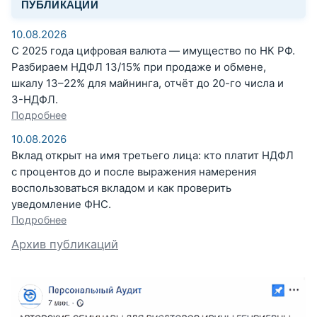
ПУБЛИКАЦИИ
10.08.2026
С 2025 года цифровая валюта — имущество по НК РФ.
Разбираем НДФЛ 13/15% при продаже и обмене,
шкалу 13–22% для майнинга, отчёт до 20-го числа и
3-НДФЛ.
Подробнее
10.08.2026
Вклад открыт на имя третьего лица: кто платит НДФЛ
с процентов до и после выражения намерения
воспользоваться вкладом и как проверить
уведомление ФНС.
Подробнее
Архив публикаций