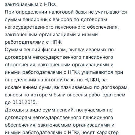
заключаемым с НПФ.
При определении налоговой базы не учитываются
суммы пенсионных взносов по договорам
негосударственного пенсионного обеспечения,
заключенным организациями и иными
работодателями с НПФ.
Суммы пенсий физлицам, выплачиваемых по
договорам негосударственного пенсионного
обеспечения, заключенным организациями и
иными работодателями с НПФ, учитываются при
определении налоговой базы по НДФЛ, за
исключением сумм, выплачиваемых по договорам,
взносы по которым были внесены работодателем
до 01.01.2015.
Доходы в виде сумм пенсий, получаемых по
договорам негосударственного пенсионного
обеспечения, заключаемым организациями и
иными работодателями с НПФ, носят характер