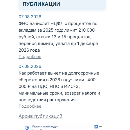
ПУБЛИКАЦИИ
07.08.2026
ФНС начислит НДФЛ с процентов по
вкладам за 2025 год: лимит 210 000
рублей, ставки 13 и 15 процентов,
перенос лимита, уплата до 1 декабря
2026 года
Подробнее
07.08.2026
Как работает вычет на долгосрочные
сбережения в 2026 году: лимит 400
000 ₽ на ПДС, НПО и ИИС-3,
минимальные сроки, возврат налога и
последствия расторжения.
Подробнее
Архив публикаций