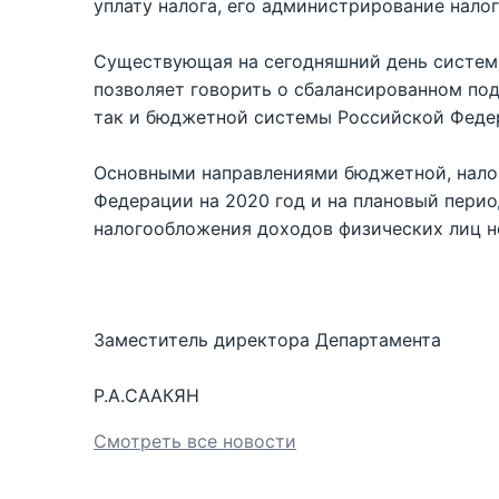
уплату налога, его администрирование нало
Существующая на сегодняшний день систем
позволяет говорить о сбалансированном по
так и бюджетной системы Российской Феде
Основными направлениями бюджетной, нало
Федерации на 2020 год и на плановый перио
налогообложения доходов физических лиц н
Заместитель директора Департамента
Р.А.СААКЯН
Смотреть все новости