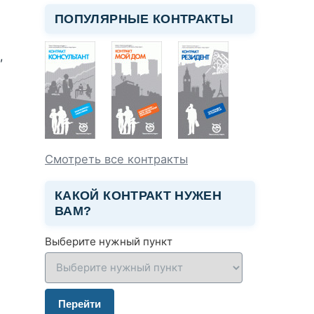
ПОПУЛЯРНЫЕ КОНТРАКТЫ
,
Смотреть все контракты
КАКОЙ КОНТРАКТ НУЖЕН
ВАМ?
Выберите нужный пункт
Перейти