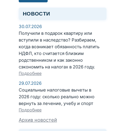
НОВОСТИ
30.07.2026
Получили в подарок квартиру или
вступили в наследство? Разбираем,
когда возникает обязанность платить
НДФЛ, кто считается близким
родственником и как законно
сэкономить на налогах в 2026 году.
Подробнее
29.07.2026
Социальные налоговые вычеты в
2026 году: сколько реально можно
вернуть за лечение, учебу и спорт
Подробнее
Архив новостей