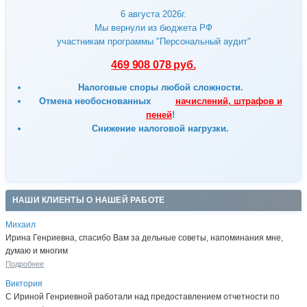
6 августа 2026г.
Мы вернули из бюджета РФ
участникам программы "Персональный аудит"
469 908 078 руб.
Налоговые споры любой сложности.
Отмена
необоснованных
начислений, штрафов и
пеней
!
Снижение налоговой нагрузки.
НАШИ КЛИЕНТЫ О НАШЕЙ РАБОТЕ
Михаил
Ирина Генриевна, спасибо Вам за дельные советы, напоминания мне,
думаю и многим
Подробнее
Виктория
С Ириной Генриевной работали над предоставлением отчетности по