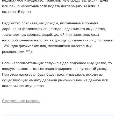
недвижимое имущество, транспортные средства, акции, доли
или паи, о необходимости подать декларацию 3-НДФЛ в
налоговый орган.
Ведомство поясняет, что доходы, полученные в порядке
дарения от физических лиц в виде недвижимого имущества,
транспортных средств, акций, долей или паев, подлежат
налогообложению налогом на доходы физических лиц по ставке
13% (для физических лиц, являющихся налоговыми
резидентами РФ).
Если налогоплательщик получил в дар подобное имущество, то
следует самостоятельно задекларировать полученный доход.
При этом налоговая база будет рассчитываться, исходя из
существующих на дату дарения рыночных цен на данное или
аналогичное имущество.
Смотреть все новости