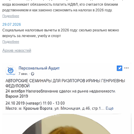
когда возникает обязанность платить НДФЛ, кто считается близким
родственником и как законно сэкономить на налогах в 2026 году.
Подробнее
29.07.2026
Социальные налоговые вычеты в 2026 году: сколько реально можно
вернуть за лечение, учебу и спорт
Подробнее
Архив новостей