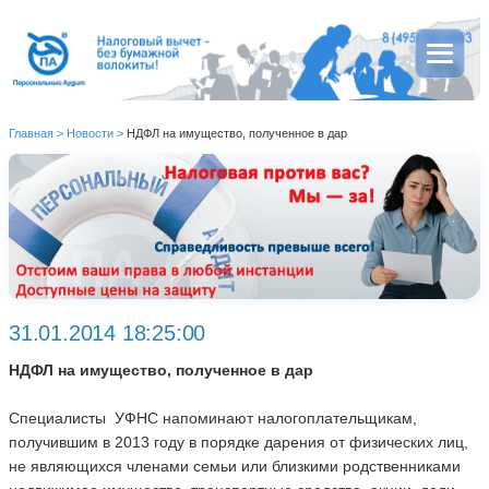
Главная
>
Новости
>
НДФЛ на имущество, полученное в дар
31.01.2014 18:25:00
НДФЛ на имущество, полученное в дар
Специалисты УФНС напоминают налогоплательщикам,
получившим в 2013 году в порядке дарения от физических лиц,
не являющихся членами семьи или близкими родственниками