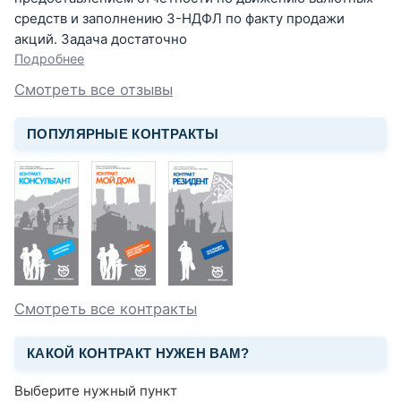
средств и заполнению 3-НДФЛ по факту продажи
акций. Задача достаточно
Подробнее
Смотреть все отзывы
ПОПУЛЯРНЫЕ КОНТРАКТЫ
Смотреть все контракты
КАКОЙ КОНТРАКТ НУЖЕН ВАМ?
Выберите нужный пункт