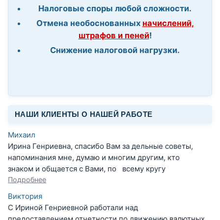
Налоговые споры любой сложности.
Отмена необоснованных
начислений,
штрафов и пеней
!
Снижение налоговой нагрузки.
НАШИ КЛИЕНТЫ О НАШЕЙ РАБОТЕ
Михаил
Ирина Генриевна, спасибо Вам за дельные советы,
напоминания мне, думаю и многим другим, кто
знаком и общается с Вами, по всему кругу
Подробнее
Виктория
С Ириной Генриевной работали над
предоставлением отчетности по движению валютных