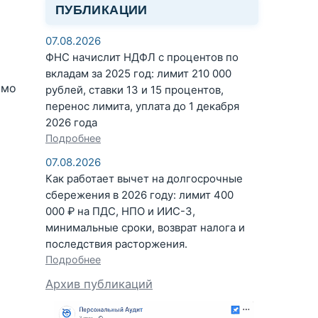
ПУБЛИКАЦИИ
07.08.2026
ФНС начислит НДФЛ с процентов по
вкладам за 2025 год: лимит 210 000
имо
рублей, ставки 13 и 15 процентов,
перенос лимита, уплата до 1 декабря
2026 года
Подробнее
07.08.2026
Как работает вычет на долгосрочные
сбережения в 2026 году: лимит 400
000 ₽ на ПДС, НПО и ИИС-3,
минимальные сроки, возврат налога и
последствия расторжения.
Подробнее
Архив публикаций