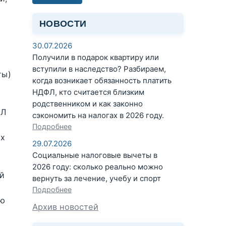
НОВОСТИ
30.07.2026
Получили в подарок квартиру или
вступили в наследство? Разбираем,
ты)
когда возникает обязанность платить
НДФЛ, кто считается близким
родственником и как законно
ФЛ
сэкономить на налогах в 2026 году.
Подробнее
ых
29.07.2026
Социальные налоговые вычеты в
2026 году: сколько реально можно
ой
вернуть за лечение, учебу и спорт
Подробнее
ию
Архив новостей