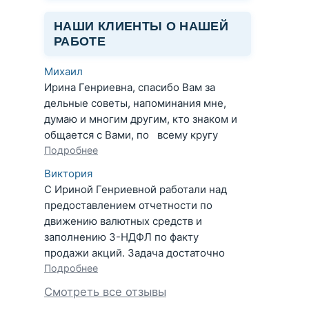
НАШИ КЛИЕНТЫ О НАШЕЙ
РАБОТЕ
Михаил
Ирина Генриевна, спасибо Вам за
дельные советы, напоминания мне,
думаю и многим другим, кто знаком и
общается с Вами, по всему кругу
Подробнее
Виктория
С Ириной Генриевной работали над
предоставлением отчетности по
движению валютных средств и
заполнению 3-НДФЛ по факту
продажи акций. Задача достаточно
Подробнее
Смотреть все отзывы