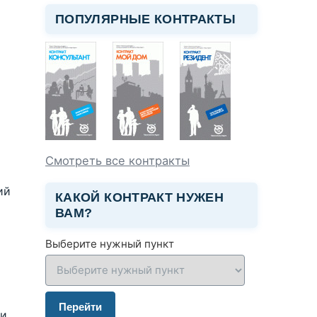
ПОПУЛЯРНЫЕ КОНТРАКТЫ
Смотреть все контракты
ий
КАКОЙ КОНТРАКТ НУЖЕН
ВАМ?
Выберите нужный пункт
Перейти
и,