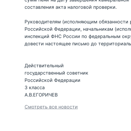
составления акта налоговой проверки.
Руководителям (исполняющим обязанности 
Российской Федерации, начальникам (испо
инспекций ФНС России по федеральным окру
довести настоящее письмо до территориаль
Действительный
государственный советник
Российской Федерации
3 класса
А.В.ЕГОРИЧЕВ
Смотреть все новости