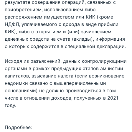
результате совершения операций, связанных с
приобретением, использованием либо
распоряжением имуществом или КИК (кроме
НДФЛ, уплачиваемого с дохода в виде прибыли
КИК), либо с открытием и (или) зачислением
денежных средств на счета (вклады), информация
о которых содержится в специальной декларации.
Исходя из разъяснений, данных контролирующими
органами в рамках предыдущих этапов амнистии
капиталов, взыскание налога (если возникновение
недоимки связано с вышеперечисленными
основаниями) не должно производиться в том
числе в отношении доходов, полученных в 2021
году.
Подробнее: