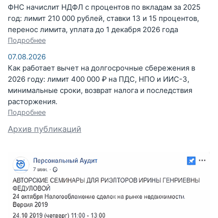
ФНС начислит НДФЛ с процентов по вкладам за 2025
год: лимит 210 000 рублей, ставки 13 и 15 процентов,
перенос лимита, уплата до 1 декабря 2026 года
Подробнее
07.08.2026
Как работает вычет на долгосрочные сбережения в
2026 году: лимит 400 000 ₽ на ПДС, НПО и ИИС-3,
минимальные сроки, возврат налога и последствия
расторжения.
Подробнее
Архив публикаций