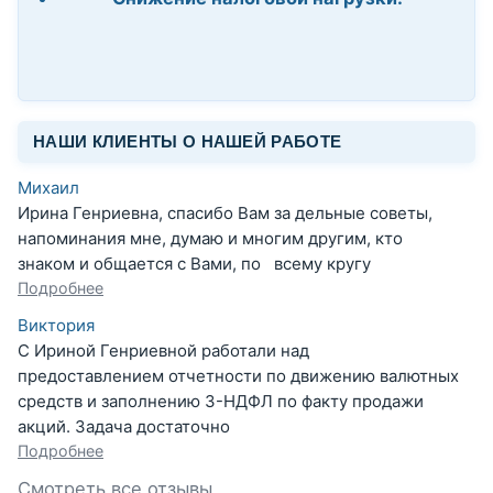
НАШИ КЛИЕНТЫ О НАШЕЙ РАБОТЕ
Михаил
Ирина Генриевна, спасибо Вам за дельные советы,
напоминания мне, думаю и многим другим, кто
знаком и общается с Вами, по всему кругу
Подробнее
Виктория
С Ириной Генриевной работали над
предоставлением отчетности по движению валютных
средств и заполнению 3-НДФЛ по факту продажи
акций. Задача достаточно
Подробнее
Смотреть все отзывы