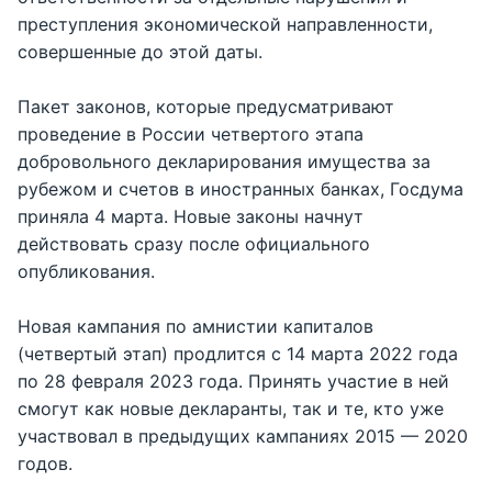
преступления экономической направленности,
совершенные до этой даты.
Пакет законов, которые предусматривают
проведение в России четвертого этапа
добровольного декларирования имущества за
рубежом и счетов в иностранных банках, Госдума
приняла 4 марта. Новые законы начнут
действовать сразу после официального
опубликования.
Новая кампания по амнистии капиталов
(четвертый этап) продлится с 14 марта 2022 года
по 28 февраля 2023 года. Принять участие в ней
смогут как новые декларанты, так и те, кто уже
участвовал в предыдущих кампаниях 2015 — 2020
годов.