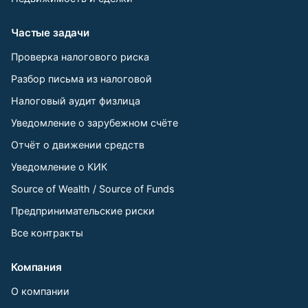
Частые задачи
Проверка налогового риска
Разбор письма из налоговой
Налоговый аудит физлица
Уведомление о зарубежном счёте
Отчёт о движении средств
Уведомление о КИК
Source of Wealth / Source of Funds
Предпринимательские риски
Все контракты
Компания
О компании