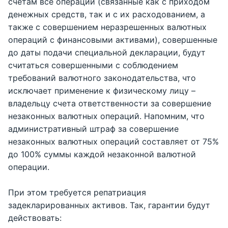
счетам все операции (связанные как с приходом
денежных средств, так и с их расходованием, а
также с совершением неразрешенных валютных
операций с финансовыми активами), совершенные
до даты подачи специальной декларации, будут
считаться совершенными с соблюдением
требований валютного законодательства, что
исключает применение к физическому лицу –
владельцу счета ответственности за совершение
незаконных валютных операций. Напомним, что
административный штраф за совершение
незаконных валютных операций составляет от 75%
до 100% суммы каждой незаконной валютной
операции.
При этом требуется репатриация
задекларированных активов. Так, гарантии будут
действовать: