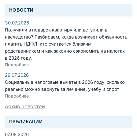
НОВОСТИ
30.07.2026
Получили в подарок квартиру или вступили в
наследство? Разбираем, когда возникает обязанность
платить НДФЛ, кто считается близким
родственником и как законно сэкономить на налогах
в 2026 году.
Подробнее
29.07.2026
Социальные налоговые вычеты в 2026 году: сколько
реально можно вернуть за лечение, учебу и спорт
Подробнее
Архив новостей
ПУБЛИКАЦИИ
07.08.2026