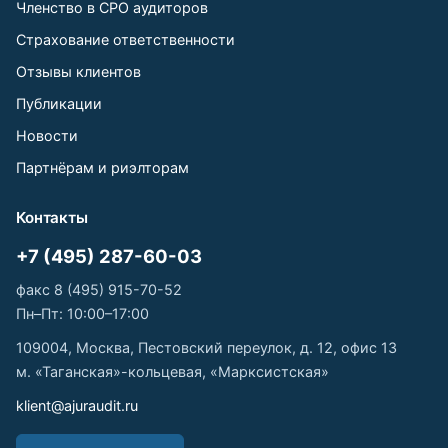
Членство в СРО аудиторов
Страхование ответственности
Отзывы клиентов
Публикации
Новости
Партнёрам и риэлторам
Контакты
+7 (495) 287-60-03
факс 8 (495) 915-70-52
Пн–Пт: 10:00–17:00
109004, Москва, Пестовский переулок, д. 12, офис 13
м. «Таганская»-кольцевая, «Марксистская»
klient@ajuraudit.ru