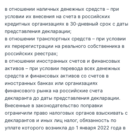
в отношении наличных денежных средств – при
условии их внесения на счета в российских
кредитных организациях в 30-дневный срок с даты
представления декларации;
в отношении транспортных средств – при условии
их перерегистрации на реального собственника в
российских реестрах;
в отношении иностранных счетов и финансовых
активов – при условии перевода всех денежных
средств и финансовых активов со счетов в
иностранных банках или организациях
финансового рынка на российские счета
декларанта до даты представления декларации.
Внесенные в законодательство поправки
ограничили право налоговых органов взыскивать с
декларантов и иных лиц налог, обязанность по
уплате которого возникла до 1 января 2022 года в