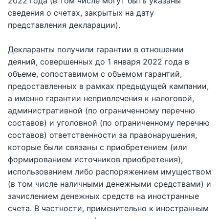
2022 года (в том числе могут быть указаны
сведения о счетах, закрытых на дату
представления декларации).
Декларанты получили гарантии в отношении
деяний, совершенных до 1 января 2022 года в
объеме, сопоставимом с объемом гарантий,
предоставленных в рамках предыдущей кампании,
а именно гарантии непривлечения к налоговой,
административной (по ограниченному перечню
составов) и уголовной (по ограниченному перечню
составов) ответственности за правонарушения,
которые были связаны с приобретением (или
формированием источников приобретения),
использованием либо распоряжением имуществом
(в том числе наличными денежными средствами) и
зачислением денежных средств на иностранные
счета. В частности, применительно к иностранным