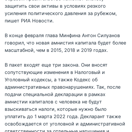
защитить свои активы в условиях резкого
усиления политического давления за рубежом,
пишет РИА Новости.
В конце февраля глава Минфина Антон Силуанов
говорил, что новая амнистия капитала будет более
масштабной, чем в 2015, 2018 и 2019 годах.
В пакет входят еще три закона. Они вносят
сопутствующие изменения в Налоговый и
Уголовный кодексы, а также Кодекс об
административных правонарушениях. Так, после
подачи специальной декларации в рамках
амнистии капиталов с человека не будут
взыскиваться налоги, которые нужно было
уплатить до 1 марта 2022 года. Декларант также
освобождается от уголовной и административной
ответственности за отдельные нарушения и