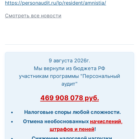
https://personaudit.ru/lp/resident/amnistia/
Смотреть все новости
9 августа 2026г.
Мы вернули из бюджета РФ
участникам программы "Персональный
аудит"
469 908 078 руб.
Налоговые споры любой сложности.
Отмена необоснованных
начислений,
штрафов и пеней
!
Снижение налоговой нагрузки.