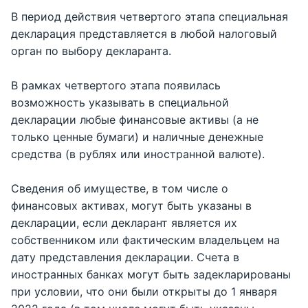
В период действия четвертого этапа специальная
декларация представляется в любой налоговый
орган по выбору декларанта.
В рамках четвертого этапа появилась
возможность указывать в специальной
декларации любые финансовые активы (а не
только ценные бумаги) и наличные денежные
средства (в рублях или иностранной валюте).
Сведения об имуществе, в том числе о
финансовых активах, могут быть указаны в
декларации, если декларант является их
собственником или фактическим владельцем на
дату представления декларации. Счета в
иностранных банках могут быть задекларированы
при условии, что они были открыты до 1 января