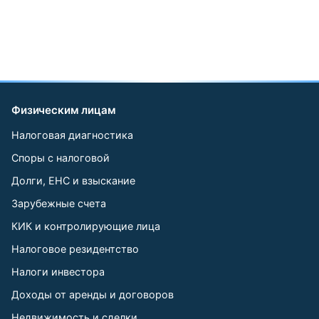
Физическим лицам
Налоговая диагностика
Споры с налоговой
Долги, ЕНС и взыскание
Зарубежные счета
КИК и контролирующие лица
Налоговое резидентство
Налоги инвестора
Доходы от аренды и договоров
Недвижимость и сделки