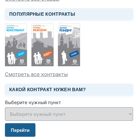
ПОПУЛЯРНЫЕ КОНТРАКТЫ
Смотреть все контракты
КАКОЙ КОНТРАКТ НУЖЕН ВАМ?
Выберите нужный пункт
Перейти