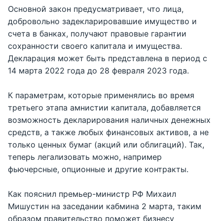
Основной закон предусматривает, что лица,
добровольно задекларировавшие имущество и
счета в банках, получают правовые гарантии
сохранности своего капитала и имущества.
Декларация может быть представлена в период с
14 марта 2022 года до 28 февраля 2023 года.
К параметрам, которые применялись во время
третьего этапа амнистии капитала, добавляется
возможность декларирования наличных денежных
средств, а также любых финансовых активов, а не
только ценных бумаг (акций или облигаций). Так,
теперь легализовать можно, например
фьючерсные, опционные и другие контракты.
Как пояснил премьер-министр РФ Михаил
Мишустин на заседании кабмина 2 марта, таким
образом правительство поможет бизнесу