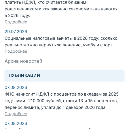
платить НДФЛ, кто считается близким
родственником и как законно сэкономить на налогах
в 2026 году.
Подробнее
29.07.2026
Социальные налоговые вычеты в 2026 году: сколько
реально можно вернуть за лечение, учебу и спорт
Подробнее
Архив новостей
ПУБЛИКАЦИИ
07.08.2026
ФНС начислит НДФЛ с процентов по вкладам за 2025
год: лимит 210 000 рублей, ставки 13 и 15 процентов,
перенос лимита, уплата до 1 декабря 2026 года
Подробнее
07.08.2026