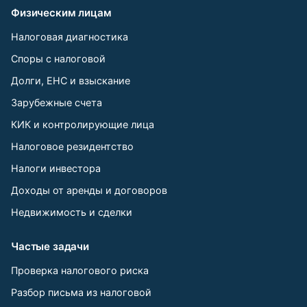
Физическим лицам
Налоговая диагностика
Споры с налоговой
Долги, ЕНС и взыскание
Зарубежные счета
КИК и контролирующие лица
Налоговое резидентство
Налоги инвестора
Доходы от аренды и договоров
Недвижимость и сделки
Частые задачи
Проверка налогового риска
Разбор письма из налоговой