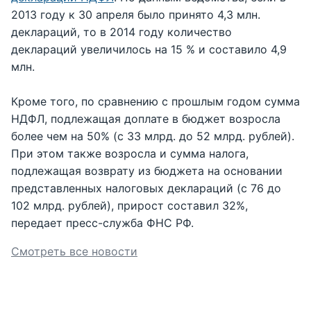
2013 году к 30 апреля было принято 4,3 млн.
деклараций, то в 2014 году количество
деклараций увеличилось на 15 % и составило 4,9
млн.
Кроме того, по сравнению с прошлым годом сумма
НДФЛ, подлежащая доплате в бюджет возросла
более чем на 50% (с 33 млрд. до 52 млрд. рублей).
При этом также возросла и сумма налога,
подлежащая возврату из бюджета на основании
представленных налоговых деклараций (с 76 до
102 млрд. рублей), прирост составил 32%,
передает пресс-служба ФНС РФ.
Смотреть все новости