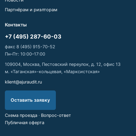
Партнёрам и риэлторам
Контакты
+7 (495) 287-60-03
факс 8 (495) 915-70-52
Пн–Пт: 10:00–17:00
109004, Москва, Пестовский переулок, д. 12, офис 13
м. «Таганская»-кольцевая, «Марксистская»
klient@ajuraudit.ru
Оставить заявку
Схема проезда
·
Вопрос-ответ
Публичная оферта