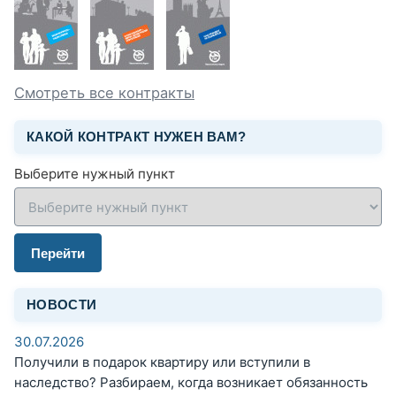
Смотреть все контракты
КАКОЙ КОНТРАКТ НУЖЕН ВАМ?
Выберите нужный пункт
Перейти
НОВОСТИ
30.07.2026
Получили в подарок квартиру или вступили в
наследство? Разбираем, когда возникает обязанность