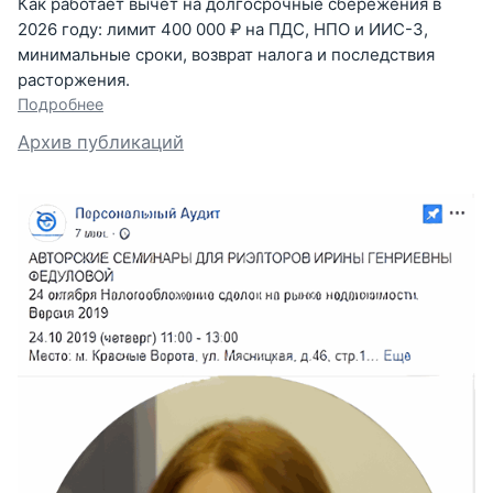
Как работает вычет на долгосрочные сбережения в
2026 году: лимит 400 000 ₽ на ПДС, НПО и ИИС-3,
минимальные сроки, возврат налога и последствия
расторжения.
Подробнее
Архив публикаций