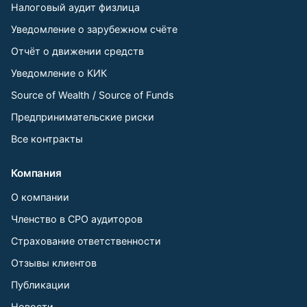
Налоговый аудит физлица
Уведомление о зарубежном счёте
Отчёт о движении средств
Уведомление о КИК
Source of Wealth / Source of Funds
Предпринимательские риски
Все контракты
Компания
О компании
Членство в СРО аудиторов
Страхование ответственности
Отзывы клиентов
Публикации
Новости