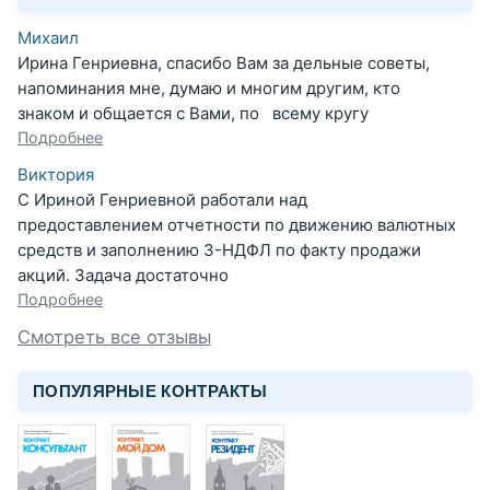
Михаил
Ирина Генриевна, спасибо Вам за дельные советы,
напоминания мне, думаю и многим другим, кто
знаком и общается с Вами, по всему кругу
Подробнее
Виктория
С Ириной Генриевной работали над
предоставлением отчетности по движению валютных
средств и заполнению 3-НДФЛ по факту продажи
акций. Задача достаточно
Подробнее
Смотреть все отзывы
ПОПУЛЯРНЫЕ КОНТРАКТЫ