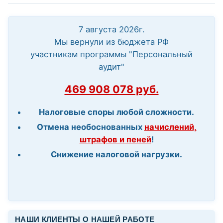
7 августа 2026г.
Мы вернули из бюджета РФ
участникам программы "Персональный
аудит"
469 908 078 руб.
Налоговые споры любой сложности.
Отмена необоснованных
начислений,
штрафов и пеней
!
Снижение налоговой нагрузки.
НАШИ КЛИЕНТЫ О НАШЕЙ РАБОТЕ