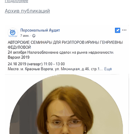
Подробнее
Архив публикаций