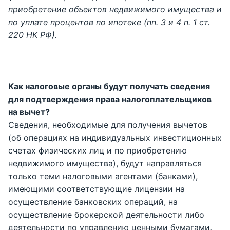
приобретение объектов недвижимого имущества и
по уплате процентов по ипотеке (пп. 3 и 4 п. 1 ст.
220 НК РФ).
Как налоговые органы будут получать сведения
для подтверждения права налогоплательщиков
на вычет?
Сведения, необходимые для получения вычетов
(об операциях на индивидуальных инвестиционных
счетах физических лиц и по приобретению
недвижимого имущества), будут направляться
только теми налоговыми агентами (банками),
имеющими соответствующие лицензии на
осуществление банковских операций, на
осуществление брокерской деятельности либо
деятельности по управлению ценными бумагами,