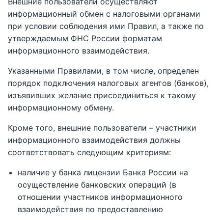
Внешние пользователи осуществляют
информационный обмен с налоговыми органами
при условии соблюдения ими Правил, а также по
утверждаемым ФНС России форматам
информационного взаимодействия.
Указанными Правилами, в том числе, определен
порядок подключения налоговых агентов (банков),
изъявивших желание присоединиться к такому
информационному обмену.
Кроме того, внешние пользователи – участники
информационного взаимодействия должны
соответствовать следующим критериям:
наличие у банка лицензии Банка России на
осуществление банковских операций (в
отношении участников информационного
взаимодействия по предоставлению