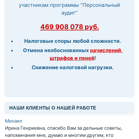
участникам программы "Персональный
аудит"
469 908 078 руб.
Налоговые споры любой сложности.
Отмена необоснованных
начислений,
штрафов и пеней
!
Снижение налоговой нагрузки.
НАШИ КЛИЕНТЫ О НАШЕЙ РАБОТЕ
Михаил
Ирина Генриевна, спасибо Вам за дельные советы,
напоминания мне, думаю и многим другим, кто