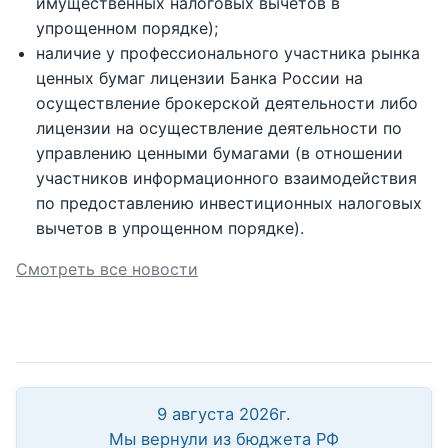
имущественных налоговых вычетов в
упрощенном порядке);
наличие у профессионального участника рынка
ценных бумаг лицензии Банка России на
осуществление брокерской деятельности либо
лицензии на осуществление деятельности по
управлению ценными бумагами (в отношении
участников информационного взаимодействия
по предоставлению инвестиционных налоговых
вычетов в упрощенном порядке).
Смотреть все новости
9 августа 2026г.
Мы вернули из бюджета РФ