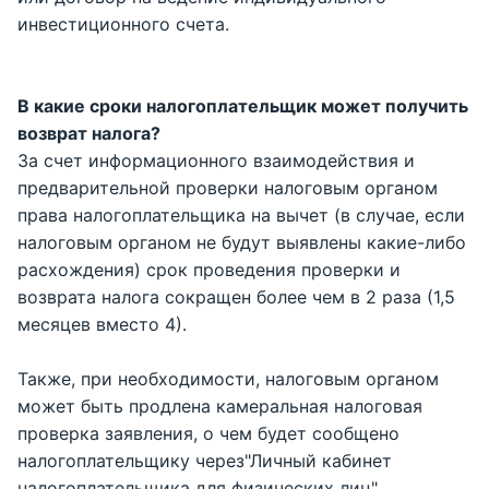
инвестиционного счета.
В какие сроки налогоплательщик может получить
возврат налога?
За счет информационного взаимодействия и
предварительной проверки налоговым органом
права налогоплательщика на вычет (в случае, если
налоговым органом не будут выявлены какие-либо
расхождения) срок проведения проверки и
возврата налога сокращен более чем в 2 раза (1,5
месяцев вместо 4).
Также, при необходимости, налоговым органом
может быть продлена камеральная налоговая
проверка заявления, о чем будет сообщено
налогоплательщику через"Личный кабинет
налогоплательщика для физических лиц".