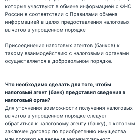
которые участвуют в обмене информацией с ФНС
России в соответствии с Правилами обмена
информацией в целях предоставления налоговых
вычетов в упрощенном порядке
Присоединение налоговых агентов (банков) к
такому взаимодействию с налоговыми органами
осуществляется в добровольном порядке.
Что необходимо сделать для того, чтобы
налоговый агент (банк) представил сведения в
налоговый орган?
Для уточнения возможности получения налоговых
вычетов в упрощенном порядке следует
обратиться к налоговому агенту (банку), с которым
заключен договор по приобретению имущества
или договор на ведение индивидуального