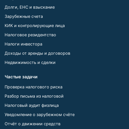
Долги, ЕНС и взыскание
Зарубежные счета
КИК и контролирующие лица
Налоговое резидентство
Налоги инвестора
Доходы от аренды и договоров
Недвижимость и сделки
Частые задачи
Проверка налогового риска
Разбор письма из налоговой
Налоговый аудит физлица
Уведомление о зарубежном счёте
Отчёт о движении средств