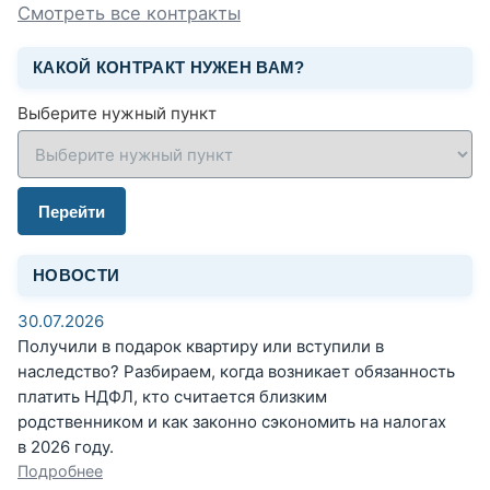
Смотреть все контракты
КАКОЙ КОНТРАКТ НУЖЕН ВАМ?
Выберите нужный пункт
Перейти
НОВОСТИ
30.07.2026
Получили в подарок квартиру или вступили в
наследство? Разбираем, когда возникает обязанность
платить НДФЛ, кто считается близким
родственником и как законно сэкономить на налогах
в 2026 году.
Подробнее