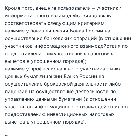
Кроме того, внешние пользователи – участники
информационного взаимодействия должны
соответствовать следующим критериям:
наличие у банка лицензии Банка России на
осуществление банковских операций (в отношении
участников информационного взаимодействия по
предоставлению имущественных налоговых
вычетов в упрощенном порядке);
наличие у профессионального участника рынка
ценных бумаг лицензии Банка России на
осуществление брокерской деятельности либо
лицензии на осуществление деятельности по
управлению ценными бумагами (в отношении
участников информационного взаимодействия по
предоставлению инвестиционных налоговых
вычетов в упрощенном порядке).