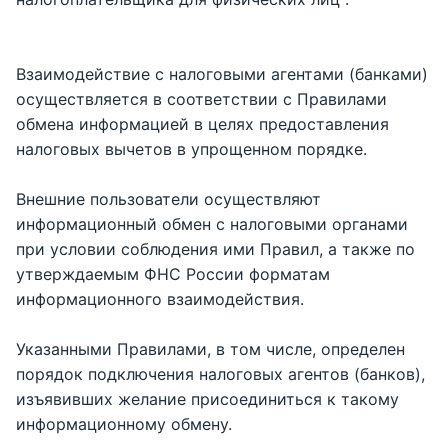
Взаимодействие с налоговыми агентами (банками)
осуществляется в соответствии с Правилами
обмена информацией в целях предоставления
налоговых вычетов в упрощенном порядке.
Внешние пользователи осуществляют
информационный обмен с налоговыми органами
при условии соблюдения ими Правил, а также по
утверждаемым ФНС России форматам
информационного взаимодействия.
Указанными Правилами, в том числе, определен
порядок подключения налоговых агентов (банков),
изъявивших желание присоединиться к такому
информационному обмену.