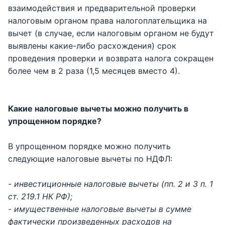
взаимодействия и предварительной проверки
налоговым органом права налогоплательщика на
вычет (в случае, если налоговым органом не будут
выявлены какие-либо расхождения) срок
проведения проверки и возврата налога сокращен
более чем в 2 раза (1,5 месяцев вместо 4).
Какие налоговые вычеты можно получить в
упрощенном порядке?
В упрощенном порядке можно получить
следующие налоговые вычеты по НДФЛ:
- инвестиционные налоговые вычеты (пп. 2 и 3 п. 1
ст. 219.1 НК РФ);
- имущественные налоговые вычеты в сумме
фактически произведенных расходов на