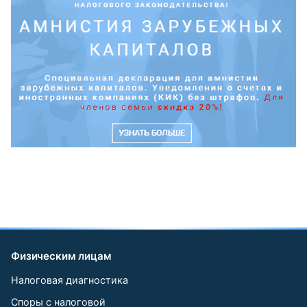
Физическим лицам
Налоговая диагностика
Споры с налоговой