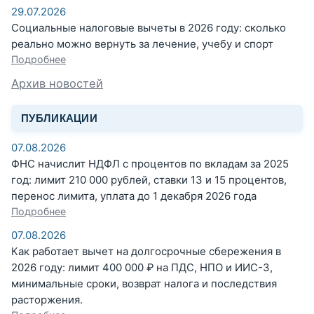
29.07.2026
Социальные налоговые вычеты в 2026 году: сколько
реально можно вернуть за лечение, учебу и спорт
Подробнее
Архив новостей
ПУБЛИКАЦИИ
07.08.2026
ФНС начислит НДФЛ с процентов по вкладам за 2025
год: лимит 210 000 рублей, ставки 13 и 15 процентов,
перенос лимита, уплата до 1 декабря 2026 года
Подробнее
07.08.2026
Как работает вычет на долгосрочные сбережения в
2026 году: лимит 400 000 ₽ на ПДС, НПО и ИИС-3,
минимальные сроки, возврат налога и последствия
расторжения.