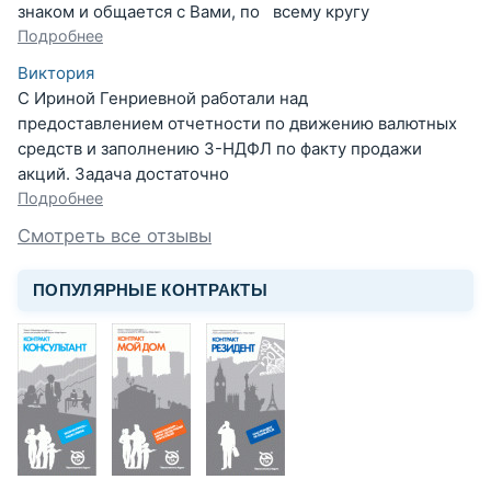
знаком и общается с Вами, по всему кругу
Подробнее
Виктория
С Ириной Генриевной работали над
предоставлением отчетности по движению валютных
средств и заполнению 3-НДФЛ по факту продажи
акций. Задача достаточно
Подробнее
Смотреть все отзывы
ПОПУЛЯРНЫЕ КОНТРАКТЫ