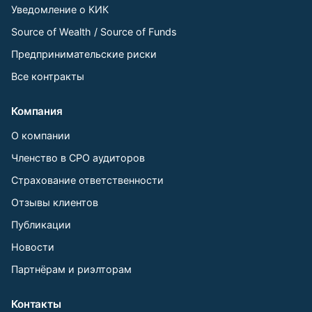
Уведомление о КИК
Source of Wealth / Source of Funds
Предпринимательские риски
Все контракты
Компания
О компании
Членство в СРО аудиторов
Страхование ответственности
Отзывы клиентов
Публикации
Новости
Партнёрам и риэлторам
Контакты