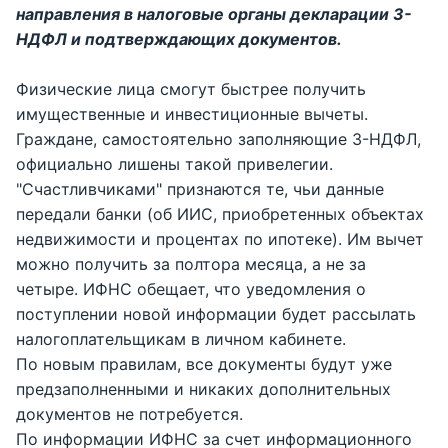
направления в налоговые органы декларации 3-
НДФЛ и подтверждающих документов.
Физические лица смогут быстрее получить
имущественные и инвестиционные вычеты.
Граждане, самостоятельно заполняющие 3-НДФЛ,
официально лишены такой привелегии.
"Счастливчиками" признаются те, чьи данные
передали банки (об ИИС, приобретенных объектах
недвижимости и процентах по ипотеке). Им вычет
можно получить за полтора месяца, а не за
четыре. ИФНС обещает, что уведомления о
поступлении новой информации будет рассылать
налогоплательщикам в личном кабинете.
По новым правилам, все документы будут уже
предзаполненными и никаких дополнительных
документов не потребуется.
По информации ИФНС за счет информационного