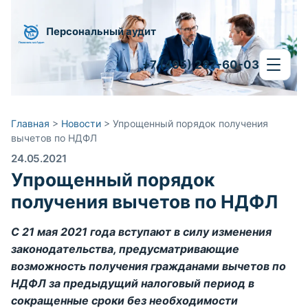
Персональный аудит
+7 (495) 287-60-03
Главная
>
Новости
>
Упрощенный порядок получения
вычетов по НДФЛ
24.05.2021
Упрощенный порядок
получения вычетов по НДФЛ
С 21 мая 2021 года вступают в силу изменения
законодательства, предусматривающие
возможность получения гражданами вычетов по
НДФЛ за предыдущий налоговый период в
сокращенные сроки без необходимости