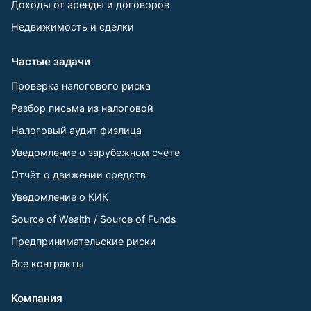
Доходы от аренды и договоров
Недвижимость и сделки
Частые задачи
Проверка налогового риска
Разбор письма из налоговой
Налоговый аудит физлица
Уведомление о зарубежном счёте
Отчёт о движении средств
Уведомление о КИК
Source of Wealth / Source of Funds
Предпринимательские риски
Все контракты
Компания