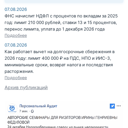
07.08.2026
ФНС начислит НДФЛ с процентов по вкладам за 2025
год: лимит 210 000 рублей, ставки 13 и 15 процентов,
перенос лимита, уплата до 1 декабря 2026 года
Подробнее
07.08.2026
Как работает вычет на долгосрочные сбережения в
2026 году: лимит 400 000 ₽ на ПДС, НПО и ИИС-3,
минимальные сроки, возврат налога и последствия
расторжения.
Подробнее
Архив публикаций