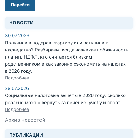
Перейти
НОВОСТИ
30.07.2026
Получили в подарок квартиру или вступили в
наследство? Разбираем, когда возникает обязанность
платить НДФЛ, кто считается близким
родственником и как законно сэкономить на налогах
в 2026 году.
Подробнее
29.07.2026
Социальные налоговые вычеты в 2026 году: сколько
реально можно вернуть за лечение, учебу и спорт
Подробнее
Архив новостей
ПУБЛИКАЦИИ