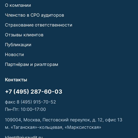
О компании
Членство в СРО аудиторов
Страхование ответственности
Отзывы клиентов
Публикации
Новости
Партнёрам и риэлторам
Контакты
+7 (495) 287-60-03
факс 8 (495) 915-70-52
Пн–Пт: 10:00–17:00
109004, Москва, Пестовский переулок, д. 12, офис 13
м. «Таганская»-кольцевая, «Марксистская»
klient@ajuraudit.ru