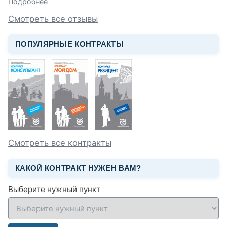
Подробнее
Смотреть все отзывы
ПОПУЛЯРНЫЕ КОНТРАКТЫ
Смотреть все контракты
КАКОЙ КОНТРАКТ НУЖЕН ВАМ?
Выберите нужный пункт