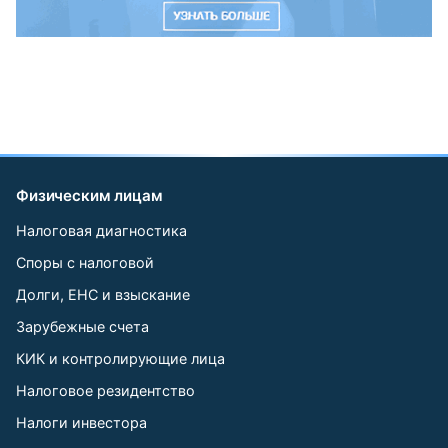
Физическим лицам
Налоговая диагностика
Споры с налоговой
Долги, ЕНС и взыскание
Зарубежные счета
КИК и контролирующие лица
Налоговое резидентство
Налоги инвестора