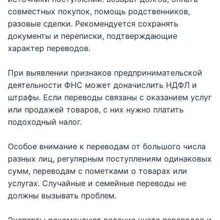
совместных покупок, помощь родственников,
разовые сделки. Рекомендуется сохранять
документы и переписки, подтверждающие
характер переводов.
При выявлении признаков предпринимательской
деятельности ФНС может доначислить НДФЛ и
штрафы. Если переводы связаны с оказанием услуг
или продажей товаров, с них нужно платить
подоходный налог.
Особое внимание к переводам от большого числа
разных лиц, регулярным поступлениям одинаковых
сумм, переводам с пометками о товарах или
услугах. Случайные и семейные переводы не
должны вызывать проблем.
Эксперты рекомендуют ведение учета переводов и