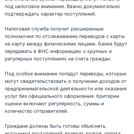
под налоговое внимание. Важно документально
подтверждать характер поступлений.
Налоговая служба получит расширенные
полномочия по отслеживанию переводов с карты
на карту между физическими лицами. Банки будут
передавать в ФНС информацию о крупных и
регулярных поступлениях на счета граждан.
Под особое внимание попадут переводы, которые
могут свидетельствовать о получении доходов от
предпринимательской деятельности или оказания
услуг без официального оформления. Критерии
оценки включают регулярность, суммы и
количество отправителей.
Граждане должны быть готовы объяснить
источники поступлений: возврат долгов, оплата