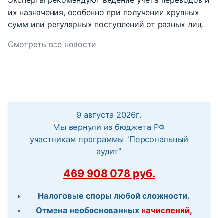
их назначения, особенно при получении крупных
сумм или регулярных поступлений от разных лиц.
Смотреть все новости
9 августа 2026г.
Мы вернули из бюджета РФ
участникам программы "Персональный
аудит"
469 908 078 руб.
Налоговые споры любой сложности.
Отмена необоснованных
начислений,