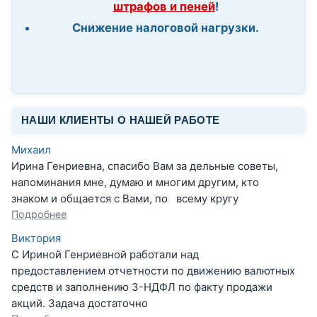
штрафов и пеней
!
Снижение налоговой нагрузки.
НАШИ КЛИЕНТЫ О НАШЕЙ РАБОТЕ
Михаил
Ирина Генриевна, спасибо Вам за дельные советы,
напоминания мне, думаю и многим другим, кто
знаком и общается с Вами, по всему кругу
Подробнее
Виктория
С Ириной Генриевной работали над
предоставлением отчетности по движению валютных
средств и заполнению 3-НДФЛ по факту продажи
акций. Задача достаточно