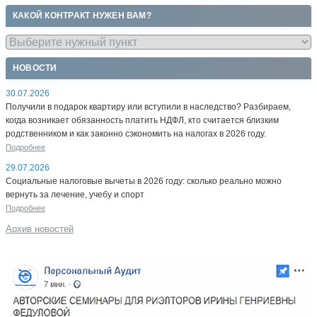
КАКОЙ КОНТРАКТ НУЖЕН ВАМ?
НОВОСТИ
30.07.2026
Получили в подарок квартиру или вступили в наследство? Разбираем,
когда возникает обязанность платить НДФЛ, кто считается близким
родственником и как законно сэкономить на налогах в 2026 году.
Подробнее
29.07.2026
Социальные налоговые вычеты в 2026 году: сколько реально можно
вернуть за лечение, учебу и спорт
Подробнее
Архив новостей