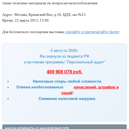
также полезные материалы по вопросам налогообложения.
Адрес: Москва, Крымский Вал, д.10, ЦДХ, зал №15.
Время: 22 марта 2013, 15.00
Для бесплатного посещения выставки
скачайте и распечатайте билет
.
6 августа 2026г.
Мы вернули из бюджета РФ
участникам программы "Персональный аудит"
469 908 078 руб.
Налоговые споры любой сложности.
Отмена
необоснованных
начислений, штрафов и
пеней
!
Снижение налоговой нагрузки.
НАШИ КЛИЕНТЫ О НАШЕЙ РАБОТЕ