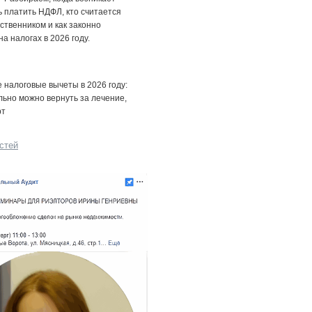
 платить НДФЛ, кто считается
ственником и как законно
на налогах в 2026 году.
налоговые вычеты в 2026 году:
льно можно вернуть за лечение,
рт
стей