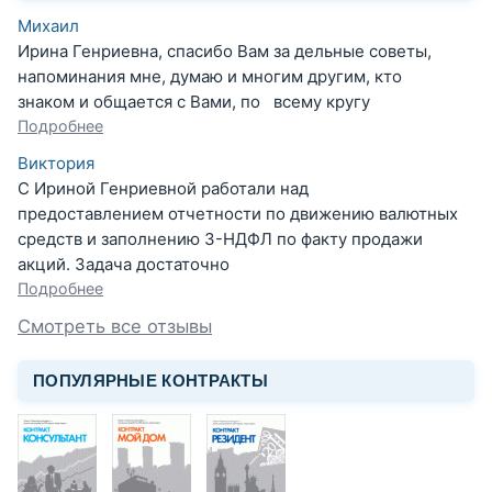
Михаил
Ирина Генриевна, спасибо Вам за дельные советы,
напоминания мне, думаю и многим другим, кто
знаком и общается с Вами, по всему кругу
Подробнее
Виктория
С Ириной Генриевной работали над
предоставлением отчетности по движению валютных
средств и заполнению 3-НДФЛ по факту продажи
акций. Задача достаточно
Подробнее
Смотреть все отзывы
ПОПУЛЯРНЫЕ КОНТРАКТЫ