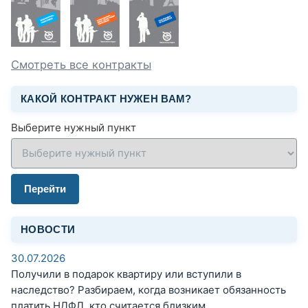
Смотреть все контракты
КАКОЙ КОНТРАКТ НУЖЕН ВАМ?
Выберите нужный пункт
Перейти
НОВОСТИ
30.07.2026
Получили в подарок квартиру или вступили в
наследство? Разбираем, когда возникает обязанность
платить НДФЛ, кто считается близким