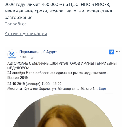
2026 году: лимит 400 000 ₽ на ПДС, НПО и ИИС-3,
минимальные сроки, возврат налога и последствия
расторжения.
Подробнее
Архив публикаций