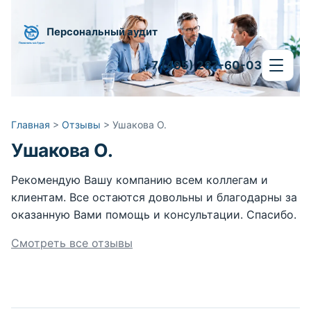
Персональный аудит
+7 (495) 287-60-03
Главная
>
Отзывы
>
Ушакова О.
Ушакова О.
Рекомендую Вашу компанию всем коллегам и
клиентам. Все остаются довольны и благодарны за
оказанную Вами помощь и консультации. Спасибо.
Смотреть все отзывы