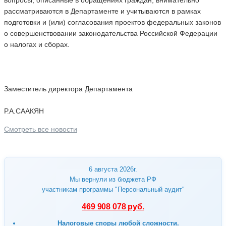
рассматриваются в Департаменте и учитываются в рамках
подготовки и (или) согласования проектов федеральных законов
о совершенствовании законодательства Российской Федерации
о налогах и сборах.
Заместитель директора Департамента
Р.А.СААКЯН
Смотреть все новости
6 августа 2026г.
Мы вернули из бюджета РФ
участникам программы "Персональный аудит"
469 908 078 руб.
Налоговые споры любой сложности.