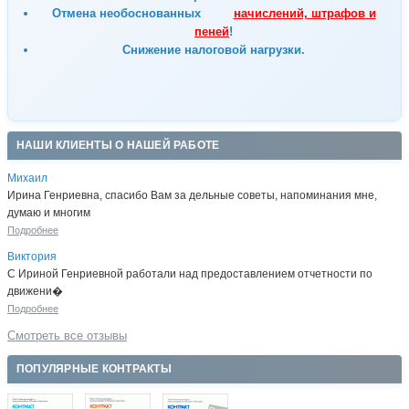
Отмена
необоснованных
начислений, штрафов и
пеней
!
Снижение налоговой нагрузки.
НАШИ КЛИЕНТЫ О НАШЕЙ РАБОТЕ
Михаил
Ирина Генриевна, спасибо Вам за дельные советы, напоминания мне,
думаю и многим
Подробнее
Виктория
С Ириной Генриевной работали над предоставлением отчетности по
движени�
Подробнее
Смотреть все отзывы
ПОПУЛЯРНЫЕ КОНТРАКТЫ