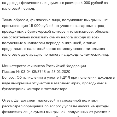
на доходы физических лиц суммы в размере 4 000 рублей за
налоговый период.
Таким образом, физические лица, получившие выигрыши, не
превышающие 15 000 рублей, от участия в азартных играх,
проводимых в букмекерской конторе и тотализаторе, обязаны
самостоятельно исчислить сумму налога исходя из всех
полученных в налоговом периоде выигрышей, а также
представить в налоговый орган по месту своего жительства
налоговую декларацию по налогу на доходы физических лиц.
Министерство финансов Российской Федерации
Письмо № 03-04-05/3748 от 23.01.2020
Вопрос: Об исчислении и уплате НДФЛ при получении доходов в
виде выигрышей от участия в азартных играх, проводимых в
букмекерской конторе и тотализаторе.
Ответ: Департамент налоговой и таможенной политики
рассмотрел обращения по вопросу уплаты налога на доходы
физических лиц с суммы выигрышей, полученных от участия в