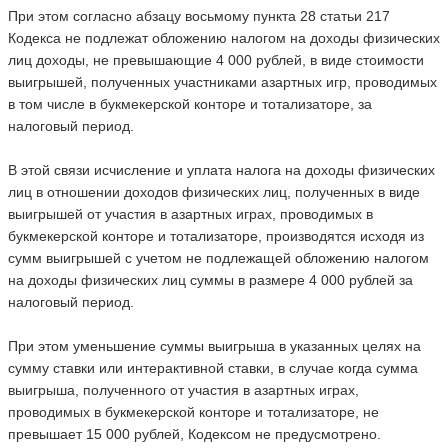
При этом согласно абзацу восьмому пункта 28 статьи 217
Кодекса не подлежат обложению налогом на доходы физических
лиц доходы, не превышающие 4 000 рублей, в виде стоимости
выигрышей, полученных участниками азартных игр, проводимых
в том числе в букмекерской конторе и тотализаторе, за
налоговый период.
В этой связи исчисление и уплата налога на доходы физических
лиц в отношении доходов физических лиц, полученных в виде
выигрышей от участия в азартных играх, проводимых в
букмекерской конторе и тотализаторе, производятся исходя из
сумм выигрышей с учетом не подлежащей обложению налогом
на доходы физических лиц суммы в размере 4 000 рублей за
налоговый период.
При этом уменьшение суммы выигрыша в указанных целях на
сумму ставки или интерактивной ставки, в случае когда сумма
выигрыша, полученного от участия в азартных играх,
проводимых в букмекерской конторе и тотализаторе, не
превышает 15 000 рублей, Кодексом не предусмотрено.