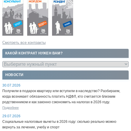
Смотреть все контракты
КАКОЙ КОНТРАКТ НУЖЕН ВАМ?
НОВОСТИ
30.07.2026
Получили в подарок квартиру или вступили в наследство? Разбираем,
когда возникает обязанность платить НДФЛ, кто считается близким
родственником и как законно сэкономить на налогах в 2026 году.
Подробнее
29.07.2026
Социальные налоговые вычеты в 2026 году: сколько реально можно
вернуть за лечение, учебу и спорт