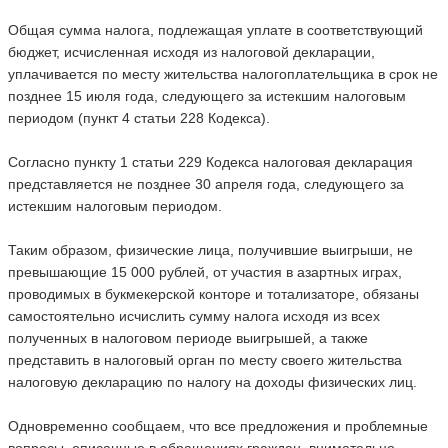
Общая сумма налога, подлежащая уплате в соответствующий
бюджет, исчисленная исходя из налоговой декларации,
уплачивается по месту жительства налогоплательщика в срок не
позднее 15 июля года, следующего за истекшим налоговым
периодом (пункт 4 статьи 228 Кодекса).
Согласно пункту 1 статьи 229 Кодекса налоговая декларация
представляется не позднее 30 апреля года, следующего за
истекшим налоговым периодом.
Таким образом, физические лица, получившие выигрыши, не
превышающие 15 000 рублей, от участия в азартных играх,
проводимых в букмекерской конторе и тотализаторе, обязаны
самостоятельно исчислить сумму налога исходя из всех
полученных в налоговом периоде выигрышей, а также
представить в налоговый орган по месту своего жительства
налоговую декларацию по налогу на доходы физических лиц.
Одновременно сообщаем, что все предложения и проблемные
вопросы, описанные в обращениях граждан, внимательно