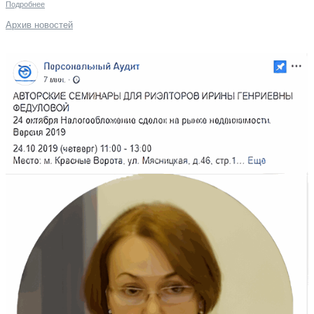
Подробнее
Архив новостей