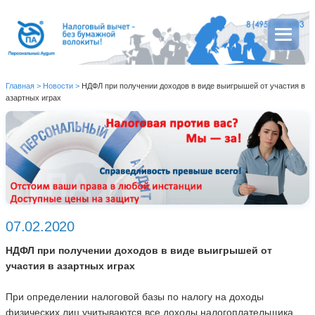
Главная
>
Новости
>
НДФЛ при получении доходов в виде выигрышей от участия в
азартных играх
07.02.2020
НДФЛ при получении доходов в виде выигрышей от
участия в азартных играх
При определении налоговой базы по налогу на доходы
физических лиц учитываются все доходы налогоплательщика,