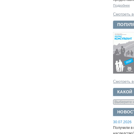
Подробнее
Смотреть в
ПОПУЛ
Смотреть в
КАКОЙ
НОВОС
30.07.2026
Получили в 
наследство?