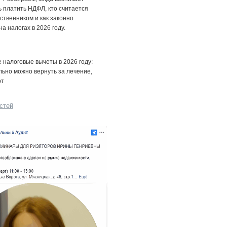
 платить НДФЛ, кто считается
ственником и как законно
на налогах в 2026 году.
налоговые вычеты в 2026 году:
льно можно вернуть за лечение,
рт
стей