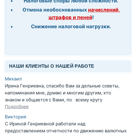
Налоговые споры любой сложности.
Отмена необоснованных
начислений,
штрафов и пеней
!
Снижение налоговой нагрузки.
НАШИ КЛИЕНТЫ О НАШЕЙ РАБОТЕ
Михаил
Ирина Генриевна, спасибо Вам за дельные советы,
напоминания мне, думаю и многим другим, кто
знаком и общается с Вами, по всему кругу
Подробнее
Виктория
С Ириной Генриевной работали над
предоставлением отчетности по движению валютных