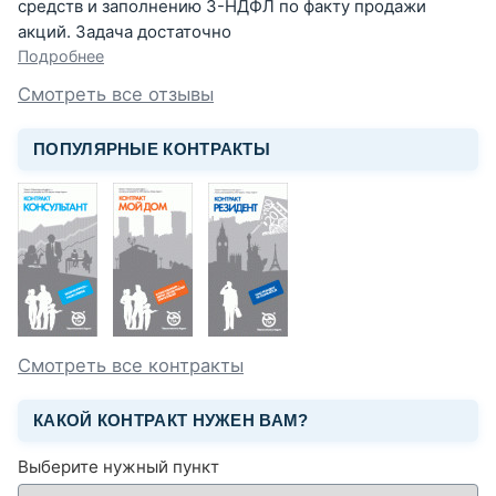
средств и заполнению 3-НДФЛ по факту продажи
акций. Задача достаточно
Подробнее
Смотреть все отзывы
ПОПУЛЯРНЫЕ КОНТРАКТЫ
Смотреть все контракты
КАКОЙ КОНТРАКТ НУЖЕН ВАМ?
Выберите нужный пункт