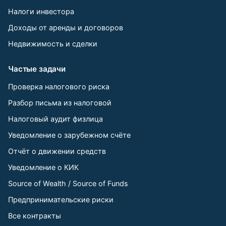
Налоги инвестора
Доходы от аренды и договоров
Недвижимость и сделки
Частые задачи
Проверка налогового риска
Разбор письма из налоговой
Налоговый аудит физлица
Уведомление о зарубежном счёте
Отчёт о движении средств
Уведомление о КИК
Source of Wealth / Source of Funds
Предпринимательские риски
Все контракты