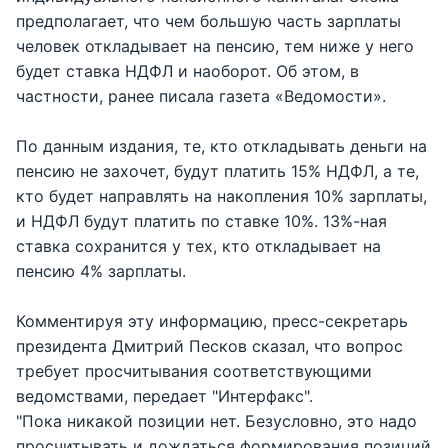
предполагает, что чем большую часть зарплаты
человек откладывает на пенсию, тем ниже у него
будет ставка НДФЛ и наоборот. Об этом, в
частности, ранее писала газета «Ведомости».
По данным издания, те, кто откладывать деньги на
пенсию не захочет, будут платить 15% НДФЛ, а те,
кто будет направлять на накопления 10% зарплаты,
и НДФЛ будут платить по ставке 10%. 13%-ная
ставка сохранится у тех, кто откладывает на
пенсию 4% зарплаты.
Комментируя эту информацию, пресс-секретарь
президента Дмитрий Песков сказал, что вопрос
требует просчитывания соответствующими
ведомствами, передает "Интерфакс".
"Пока никакой позиции нет. Безусловно, это надо
просчитывать и дождаться формирования позиций