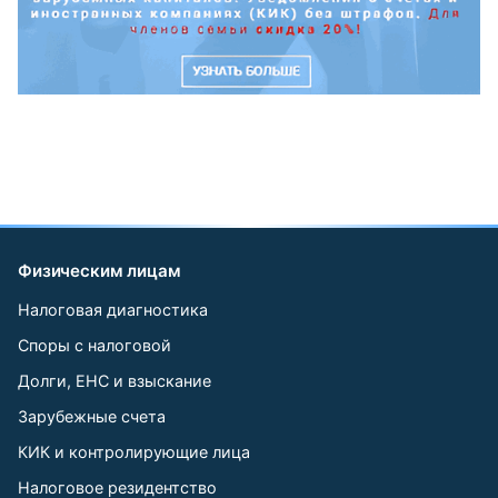
Физическим лицам
Налоговая диагностика
Споры с налоговой
Долги, ЕНС и взыскание
Зарубежные счета
КИК и контролирующие лица
Налоговое резидентство