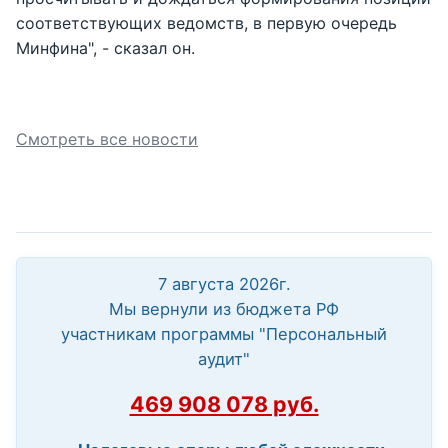
соответствующих ведомств, в первую очередь
Минфина", - сказал он.
Смотреть все новости
7 августа 2026г.
Мы вернули из бюджета РФ
участникам программы "Персональный
аудит"
469 908 078 руб.