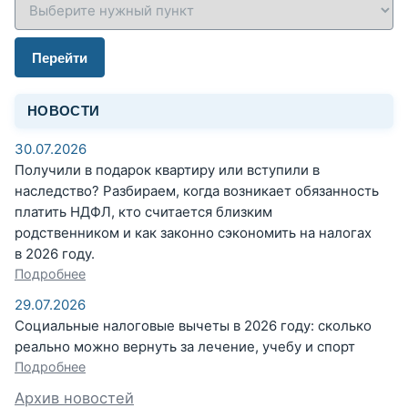
Перейти
НОВОСТИ
30.07.2026
Получили в подарок квартиру или вступили в
наследство? Разбираем, когда возникает обязанность
платить НДФЛ, кто считается близким
родственником и как законно сэкономить на налогах
в 2026 году.
Подробнее
29.07.2026
Социальные налоговые вычеты в 2026 году: сколько
реально можно вернуть за лечение, учебу и спорт
Подробнее
Архив новостей