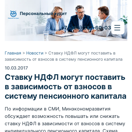
Персональный аудит
+7 (495) 287-60-03
Главная
>
Новости
>
Ставку НДФЛ могут поставить в
зависимость от взносов в систему пенсионного капитала
10.03.2017
Ставку НДФЛ могут поставить
в зависимость от взносов в
систему пенсионного капитала
По информации в СМИ, Минэкономразвития
обсуждает возможность повышать или снижать
ставку НДФЛ в зависимости от взносов в систему
индивидуального пенсионного капитала. Схема