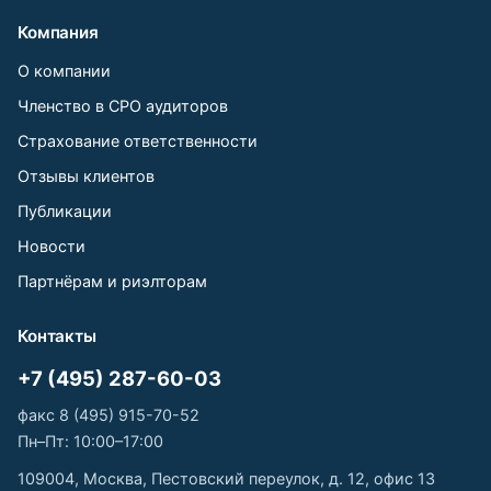
Компания
О компании
Членство в СРО аудиторов
Страхование ответственности
Отзывы клиентов
Публикации
Новости
Партнёрам и риэлторам
Контакты
+7 (495) 287-60-03
факс 8 (495) 915-70-52
Пн–Пт: 10:00–17:00
109004, Москва, Пестовский переулок, д. 12, офис 13