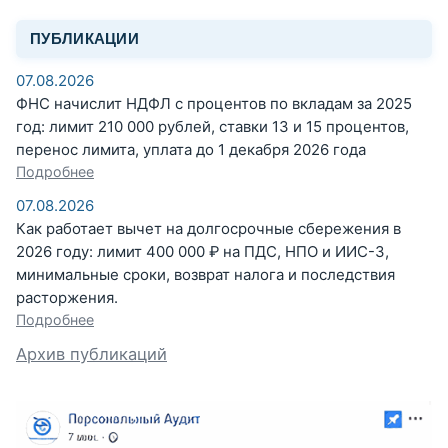
ПУБЛИКАЦИИ
07.08.2026
ФНС начислит НДФЛ с процентов по вкладам за 2025
год: лимит 210 000 рублей, ставки 13 и 15 процентов,
перенос лимита, уплата до 1 декабря 2026 года
Подробнее
07.08.2026
Как работает вычет на долгосрочные сбережения в
2026 году: лимит 400 000 ₽ на ПДС, НПО и ИИС-3,
минимальные сроки, возврат налога и последствия
расторжения.
Подробнее
Архив публикаций