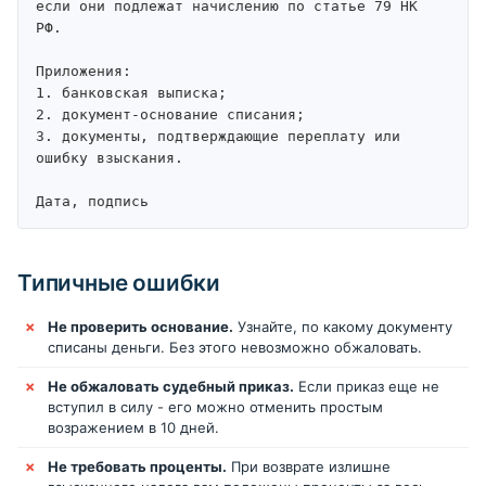
если они подлежат начислению по статье 79 НК 
РФ.

Приложения:

1. банковская выписка;

2. документ-основание списания;

3. документы, подтверждающие переплату или 
ошибку взыскания.

Дата, подпись
Типичные ошибки
Не проверить основание.
Узнайте, по какому документу
списаны деньги. Без этого невозможно обжаловать.
Не обжаловать судебный приказ.
Если приказ еще не
вступил в силу - его можно отменить простым
возражением в 10 дней.
Не требовать проценты.
При возврате излишне