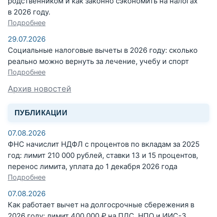
родственником и как законно сэкономить на налогах
в 2026 году.
Подробнее
29.07.2026
Социальные налоговые вычеты в 2026 году: сколько
реально можно вернуть за лечение, учебу и спорт
Подробнее
Архив новостей
ПУБЛИКАЦИИ
07.08.2026
ФНС начислит НДФЛ с процентов по вкладам за 2025
год: лимит 210 000 рублей, ставки 13 и 15 процентов,
перенос лимита, уплата до 1 декабря 2026 года
Подробнее
07.08.2026
Как работает вычет на долгосрочные сбережения в
2026 году: лимит 400 000 ₽ на ПДС, НПО и ИИС-3,