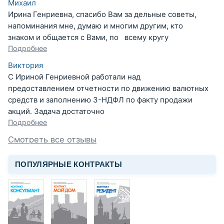
Михаил
Ирина Генриевна, спасибо Вам за дельные советы,
напоминания мне, думаю и многим другим, кто
знаком и общается с Вами, по всему кругу
Подробнее
Виктория
С Ириной Генриевной работали над
предоставлением отчетности по движению валютных
средств и заполнению 3-НДФЛ по факту продажи
акций. Задача достаточно
Подробнее
Смотреть все отзывы
ПОПУЛЯРНЫЕ КОНТРАКТЫ