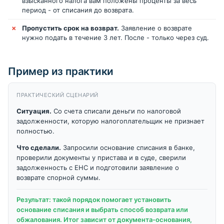
взысканного налога вам положены проценты за весь
период - от списания до возврата.
Пропустить срок на возврат.
Заявление о возврате
нужно подать в течение 3 лет. После - только через суд.
Пример из практики
ПРАКТИЧЕСКИЙ СЦЕНАРИЙ
Ситуация.
Со счета списали деньги по налоговой
задолженности, которую налогоплательщик не признает
полностью.
Что сделали.
Запросили основание списания в банке,
проверили документы у пристава и в суде, сверили
задолженность с ЕНС и подготовили заявление о
возврате спорной суммы.
Результат: такой порядок помогает установить
основание списания и выбрать способ возврата или
обжалования. Итог зависит от документа-основания,