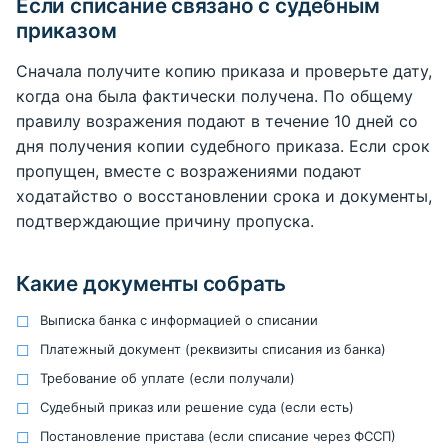
Если списание связано с судебным
приказом
Сначала получите копию приказа и проверьте дату,
когда она была фактически получена. По общему
правилу возражения подают в течение 10 дней со
дня получения копии судебного приказа. Если срок
пропущен, вместе с возражениями подают
ходатайство о восстановлении срока и документы,
подтверждающие причину пропуска.
Какие документы собрать
Выписка банка с информацией о списании
Платежный документ (реквизиты списания из банка)
Требование об уплате (если получали)
Судебный приказ или решение суда (если есть)
Постановление пристава (если списание через ФССП)