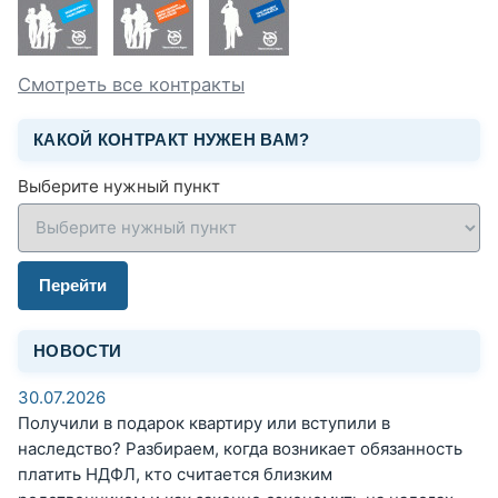
Смотреть все контракты
КАКОЙ КОНТРАКТ НУЖЕН ВАМ?
Выберите нужный пункт
Перейти
НОВОСТИ
30.07.2026
Получили в подарок квартиру или вступили в
наследство? Разбираем, когда возникает обязанность
платить НДФЛ, кто считается близким