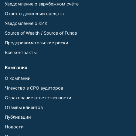
Уведомление о зарубежном счёте
Отчёт о движении средств
Уведомление о КИК
Source of Wealth / Source of Funds
Предпринимательские риски
Все контракты
Компания
О компании
Членство в СРО аудиторов
Страхование ответственности
Отзывы клиентов
Публикации
Новости