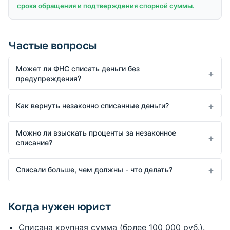
срока обращения и подтверждения спорной суммы.
Частые вопросы
Может ли ФНС списать деньги без
предупреждения?
Как вернуть незаконно списанные деньги?
Можно ли взыскать проценты за незаконное
списание?
Списали больше, чем должны - что делать?
Когда нужен юрист
Списана крупная сумма (более 100 000 руб.).