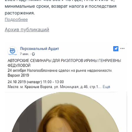
минимальные сроки, возврат налога и последствия
расторжения.
Подробнее
Архив публикаций