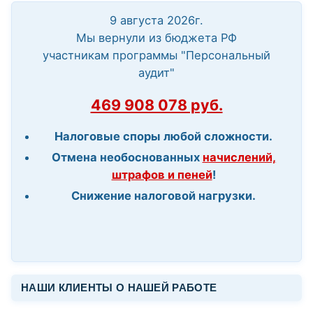
9 августа 2026г.
Мы вернули из бюджета РФ
участникам программы "Персональный
аудит"
469 908 078 руб.
Налоговые споры любой сложности.
Отмена необоснованных
начислений,
штрафов и пеней
!
Снижение налоговой нагрузки.
НАШИ КЛИЕНТЫ О НАШЕЙ РАБОТЕ