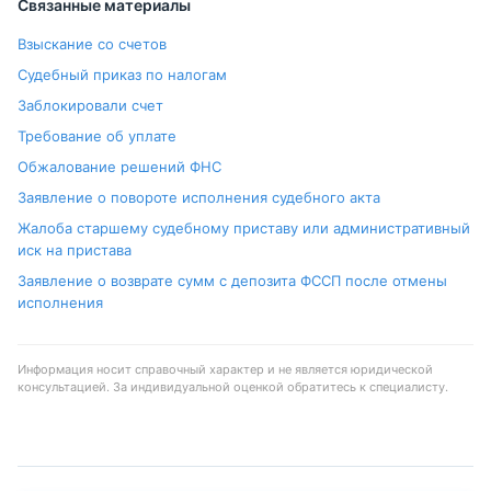
Связанные материалы
Взыскание со счетов
Судебный приказ по налогам
Заблокировали счет
Требование об уплате
Обжалование решений ФНС
Заявление о повороте исполнения судебного акта
Жалоба старшему судебному приставу или административный
иск на пристава
Заявление о возврате сумм с депозита ФССП после отмены
исполнения
Информация носит справочный характер и не является юридической
консультацией. За индивидуальной оценкой обратитесь к специалисту.