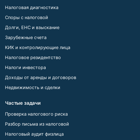
Налоговая диагностика
Споры с налоговой
Долги, ЕНС и взыскание
Зарубежные счета
КИК и контролирующие лица
Налоговое резидентство
Налоги инвестора
Доходы от аренды и договоров
Недвижимость и сделки
Частые задачи
Проверка налогового риска
Разбор письма из налоговой
Налоговый аудит физлица