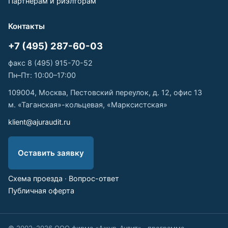
Партнёрам и риэлторам
Контакты
+7 (495) 287-60-03
факс 8 (495) 915-70-52
Пн–Пт: 10:00–17:00
109004, Москва, Пестовский переулок, д. 12, офис 13
м. «Таганская»-кольцевая, «Марксистская»
klient@ajuraudit.ru
Оставить заявку
Схема проезда
·
Вопрос-ответ
Публичная оферта