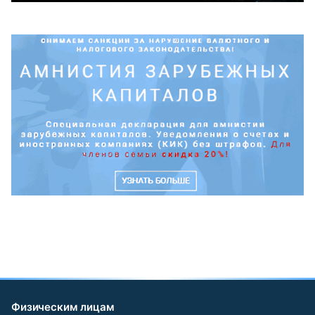
Физическим лицам