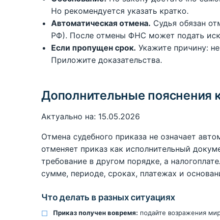
Но рекомендуется указать кратко.
Автоматическая отмена.
Судья обязан отм
РФ). После отмены ФНС может подать иск
Если пропущен срок.
Укажите причину: не 
Приложите доказательства.
Дополнительные пояснения к
Актуально на: 15.05.2026
Отмена судебного приказа не означает авт
отменяет приказ как исполнительный докуме
требование в другом порядке, а налогоплат
сумме, периоде, сроках, платежах и основан
Что делать в разных ситуациях
Приказ получен вовремя:
подайте возражения мир