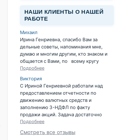
НАШИ КЛИЕНТЫ О НАШЕЙ
РАБОТЕ
Михаил
Ирина Генриевна, спасибо Вам за
дельные советы, напоминания мне,
думаю и многим другим, кто знаком и
общается с Вами, по всему кругу
Подробнее
Виктория
С Ириной Генриевной работали над
предоставлением отчетности по
движению валютных средств и
заполнению 3-НДФЛ по факту
продажи акций. Задача достаточно
Подробнее
 
Смотреть все отзывы