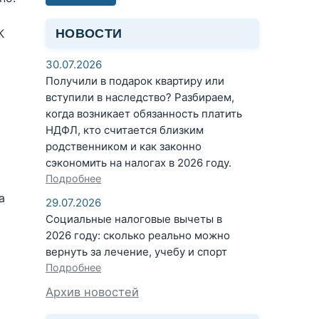
НОВОСТИ
К
30.07.2026
Получили в подарок квартиру или
вступили в наследство? Разбираем,
когда возникает обязанность платить
НДФЛ, кто считается близким
родственником и как законно
сэкономить на налогах в 2026 году.
Подробнее
а
29.07.2026
Социальные налоговые вычеты в
2026 году: сколько реально можно
вернуть за лечение, учебу и спорт
Подробнее
Архив новостей