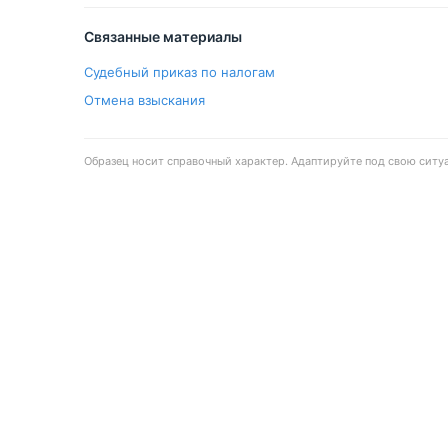
Связанные материалы
Судебный приказ по налогам
Отмена взыскания
Образец носит справочный характер. Адаптируйте под свою ситу