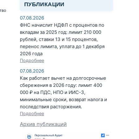
ПУБЛИКАЦИИ
тво
07.08.2026
ФНС начислит НДФЛ с процентов по
вкладам за 2025 год: лимит 210 000
рублей, ставки 13 и 15 процентов,
перенос лимита, уплата до 1 декабря
2026 года
Подробнее
07.08.2026
Как работает вычет на долгосрочные
сбережения в 2026 году: лимит 400
000 ₽ на ПДС, НПО и ИИС-3,
минимальные сроки, возврат налога и
последствия расторжения.
Подробнее
Архив публикаций