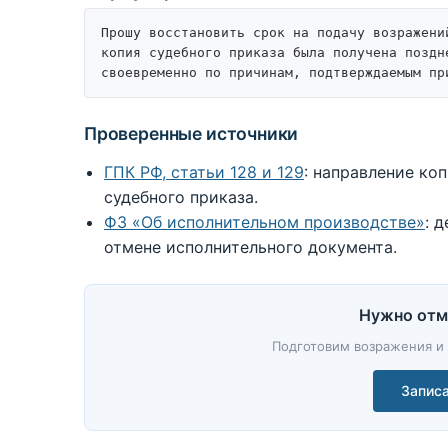
Прошу восстановить срок на подачу возражени
копия судебного приказа была получена поздн
своевременно по причинам, подтверждаемым пр
Проверенные источники
ГПК РФ, статьи 128 и 129
: направление ко
судебного приказа.
ФЗ «Об исполнительном производстве»
: 
отмене исполнительного документа.
Нужно отм
Подготовим возражения и
Записа