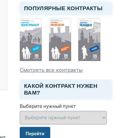
ПОПУЛЯРНЫЕ КОНТРАКТЫ
Смотреть все контракты
КАКОЙ КОНТРАКТ НУЖЕН
ВАМ?
Выберите нужный пункт
Перейти
но.