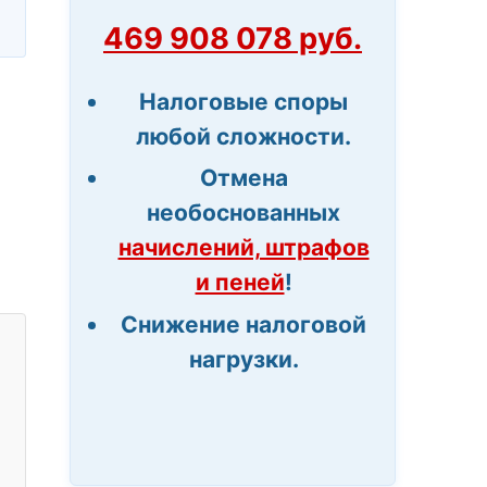
469 908 078 руб.
Налоговые споры
любой сложности.
Отмена
необоснованных
начислений, штрафов
и пеней
!
Снижение налоговой
нагрузки.